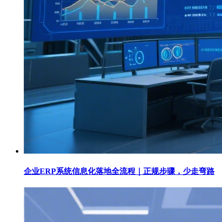
企业ERP系统信息化落地全流程｜正规步骤，少走弯路