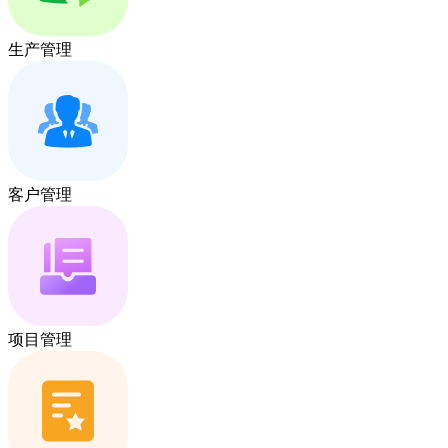
生产管理
客户管理
项目管理