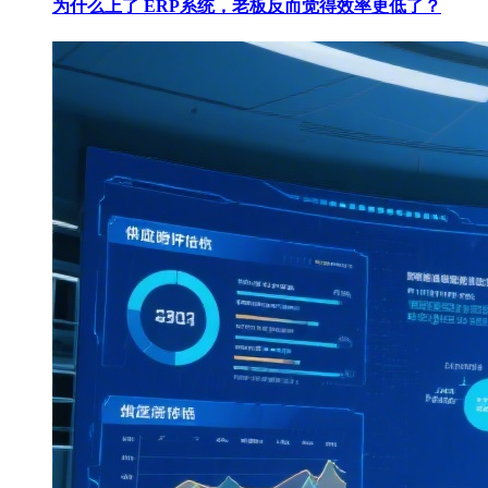
为什么上了 ERP系统，老板反而觉得效率更低了？