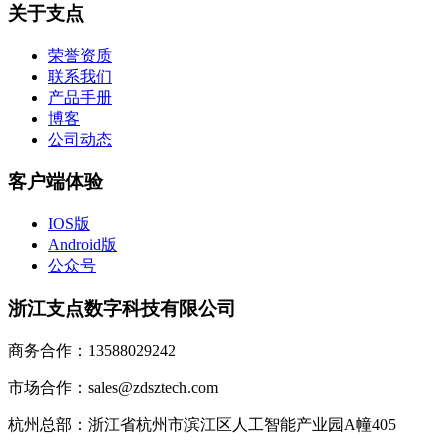
关于支点
荣誉资质
联系我们
产品手册
博客
公司动态
客户端体验
IOS版
Android版
公众号
浙江支点数字科技有限公司
商务合作：13588029242
市场合作：sales@zdsztech.com
杭州总部：浙江省杭州市滨江区人工智能产业园A幢405