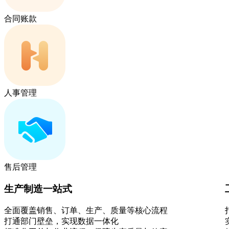
合同账款
人事管理
售后管理
生产制造一站式
全面覆盖销售、订单、生产、质量等核心流程
打通部门壁垒，实现数据一体化