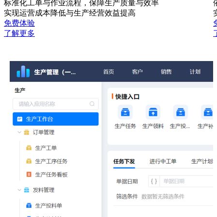
标准化工单与作业流程，保障生产质量与效率
实现运营成本降低与生产经营效益提高
免费体验
了解更多