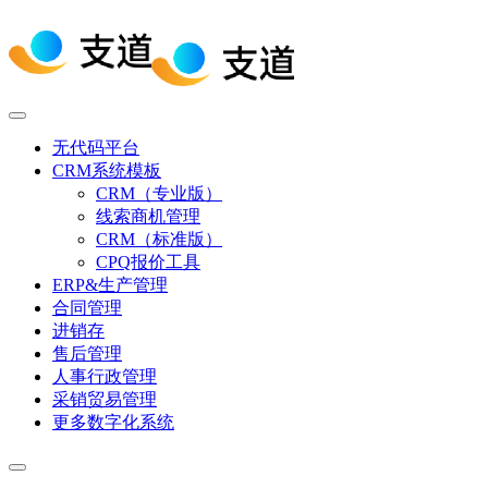
无代码平台
CRM系统模板
CRM（专业版）
线索商机管理
CRM（标准版）
CPQ报价工具
ERP&生产管理
合同管理
进销存
售后管理
人事行政管理
采销贸易管理
更多数字化系统