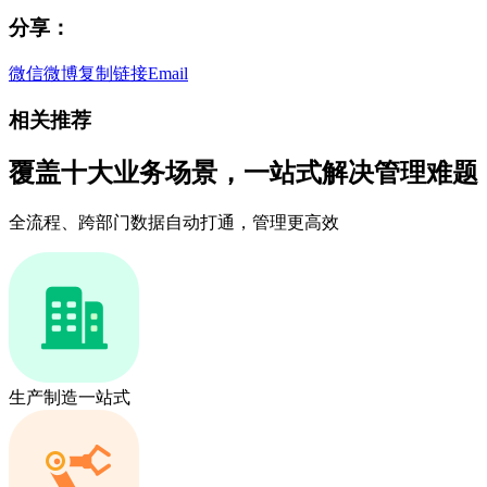
分享：
微信
微博
复制链接
Email
相关推荐
覆盖十大业务场景，一站式解决管理难题
全流程、跨部门数据自动打通，管理更高效
生产制造一站式