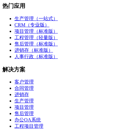
热门应用
生产管理（一站式）
CRM（专业版）
项目管理（标准版）
工程管理（轻量版）
售后管理（标准版）
进销存（标准版）
人事行政（标准版）
解决方案
客户管理
合同管理
进销存
生产管理
项目管理
售后管理
办公OA系统
工程项目管理