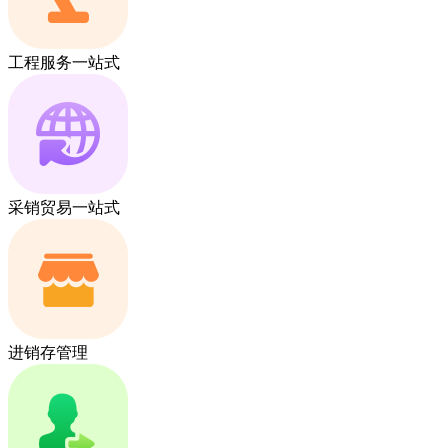
工程服务一站式
采销贸易一站式
进销存管理