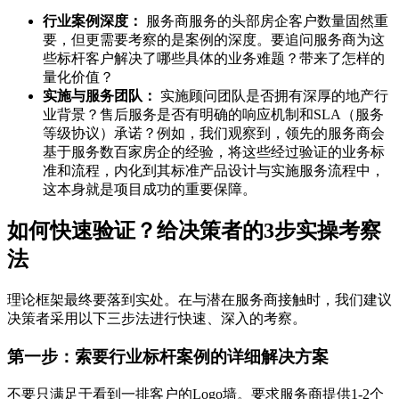
行业案例深度：
服务商服务的头部房企客户数量固然重
要，但更需要考察的是案例的深度。要追问服务商为这
些标杆客户解决了哪些具体的业务难题？带来了怎样的
量化价值？
实施与服务团队：
实施顾问团队是否拥有深厚的地产行
业背景？售后服务是否有明确的响应机制和SLA（服务
等级协议）承诺？例如，我们观察到，领先的服务商会
基于服务数百家房企的经验，将这些经过验证的业务标
准和流程，内化到其标准产品设计与实施服务流程中，
这本身就是项目成功的重要保障。
如何快速验证？给决策者的3步实操考察
法
理论框架最终要落到实处。在与潜在服务商接触时，我们建议
决策者采用以下三步法进行快速、深入的考察。
第一步：索要行业标杆案例的详细解决方案
不要只满足于看到一排客户的Logo墙。要求服务商提供1-2个