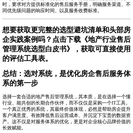
时，要求对方提供标准化的售后服务手册，明确服务渠道、不
同优先级问题的响应时间、以及服务收费标准。
想要获取更完整的选型避坑清单和头部房
企实践案例吗？点击下载《地产行业售后
管理系统选型白皮书》，获取可直接使用
的评估工具表。
总结：选对系统，是优化房企售后服务体
系的第一步
选择一套合适的地产售后管理系统，其本质，是在选择一个懂
行业、能共创的长期合作伙伴，而不仅仅是采购一个IT工具。
一个真正优秀的系统，其最终价值体现，必然是帮助房企提升
客户满意度、有效降低售后运营成本、并沉淀下宝贵的数据资
产。这不仅是对服务体系的优化，更是对企业核心品牌价值的
长效赋能。