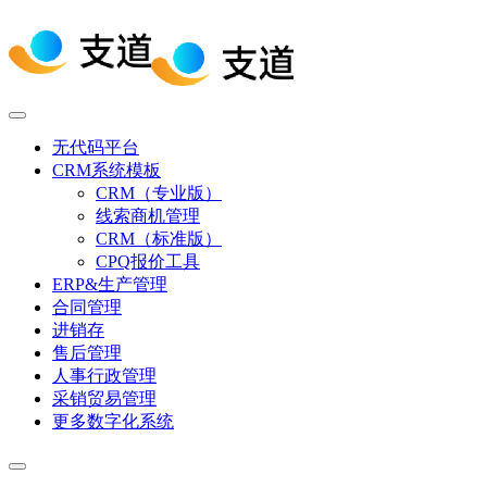
无代码平台
CRM系统模板
CRM（专业版）
线索商机管理
CRM（标准版）
CPQ报价工具
ERP&生产管理
合同管理
进销存
售后管理
人事行政管理
采销贸易管理
更多数字化系统