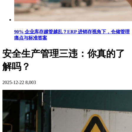
90% 企业库存越管越乱？ERP 进销存视角下，仓储管理
痛点与标准答案
安全生产管理三违：你真的了
解吗？
2025-12-22
8,003