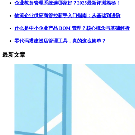
企业教务管理系统选哪家好？2025最新评测揭秘！
物流企业供应商管控新手入门指南：从基础到进阶
什么是中小企业产品 BOM 管理​？核心概念与基础解析
零代码搭建巡店管理工具，真的这么简单？
最新文章