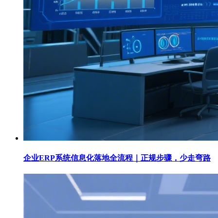
企业ERP系统信息化落地全流程｜正规步骤，少走弯路