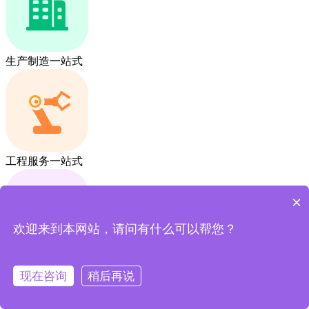
生产制造一站式
工程服务一站式
×
欢迎来到本网站，请问有什么可以帮您？
采销贸易一站式
现在咨询
稍后再说