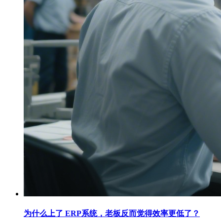
为什么上了 ERP系统，老板反而觉得效率更低了？