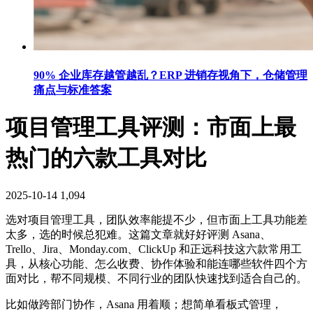
90% 企业库存越管越乱？ERP 进销存视角下，仓储管理
痛点与标准答案
项目管理工具评测：市面上最
热门的六款工具对比
2025-10-14
1,094
选对项目管理工具，团队效率能提不少，但市面上工具功能差
太多，选的时候总犯难。这篇文章就好好评测 Asana、
Trello、Jira、Monday.com、ClickUp 和正远科技这六款常用工
具，从核心功能、怎么收费、协作体验和能连哪些软件四个方
面对比，帮不同规模、不同行业的团队快速找到适合自己的。
比如做跨部门协作，Asana 用着顺；想简单看板式管理，