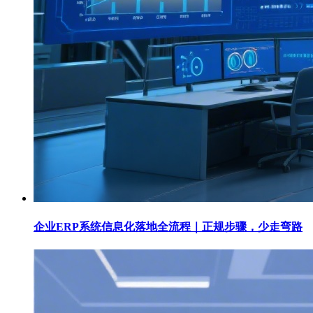
企业ERP系统信息化落地全流程｜正规步骤，少走弯路