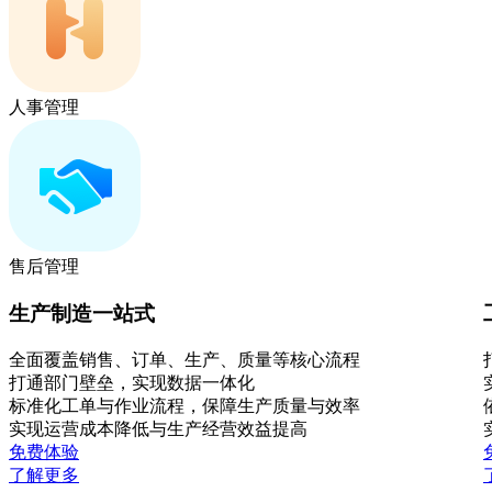
人事管理
售后管理
生产制造一站式
全面覆盖销售、订单、生产、质量等核心流程
打通部门壁垒，实现数据一体化
标准化工单与作业流程，保障生产质量与效率
实现运营成本降低与生产经营效益提高
免费体验
了解更多