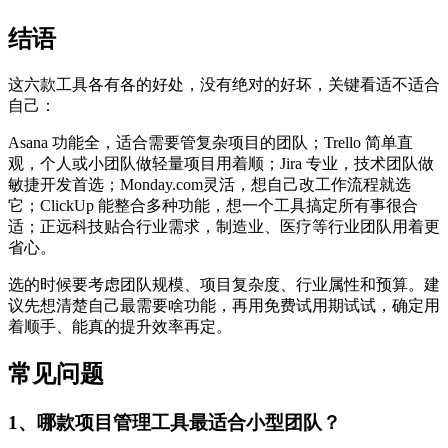
结语
这六款工具各有各的好处，没有绝对的好坏，关键看适不适合
自己：
Asana 功能全，适合需要管复杂项目的团队；Trello 简单直
观，个人或小团队做轻量项目用着顺；Jira 专业，技术团队做
敏捷开发首选；Monday.com灵活，想自己改工作流程就选
它；ClickUp 能整合多种功能，想一个工具搞定所有事很合
适；正远科技贴合行业需求，制造业、医疗等行业团队用着更
省心。
选的时候要考虑团队规模、项目复杂度、行业属性和预算。建
议先想清楚自己最需要啥功能，再用免费试用期试试，确定用
着顺手、能真的提升效率再定。
常见问题
1、哪款项目管理工具最适合小型团队？