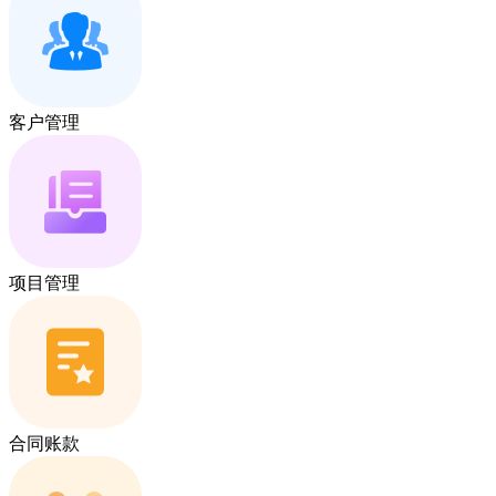
客户管理
项目管理
合同账款