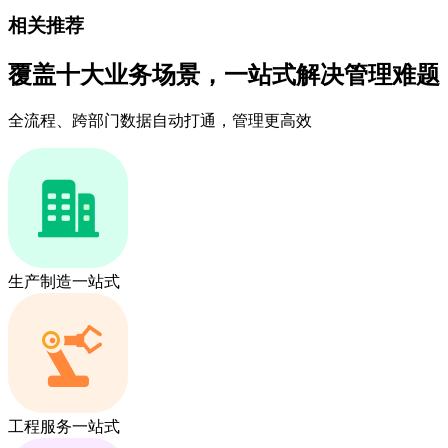
相关推荐
覆盖十大业务场景，一站式解决管理难题
全流程、跨部门数据自动打通，管理更高效
生产制造一站式
工程服务一站式