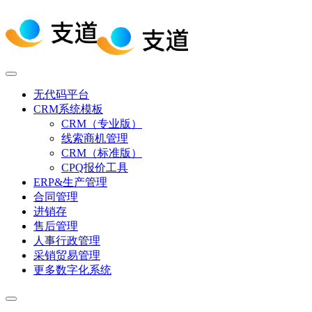
无代码平台
CRM系统模板
CRM（专业版）
线索商机管理
CRM（标准版）
CPQ报价工具
ERP&生产管理
合同管理
进销存
售后管理
人事行政管理
采销贸易管理
更多数字化系统