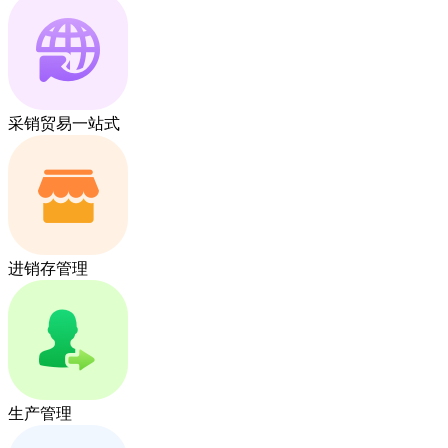
采销贸易一站式
进销存管理
生产管理