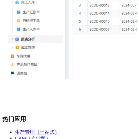
热门应用
生产管理（一站式）
CRM（专业版）