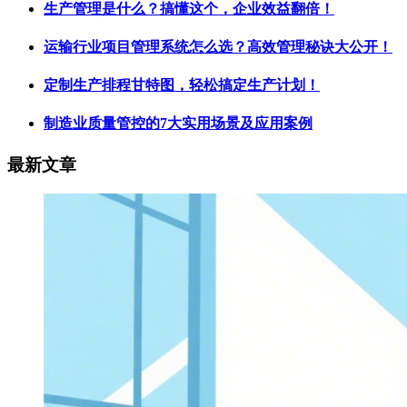
生产管理是什么？搞懂这个，企业效益翻倍！
运输行业项目管理系统怎么选？高效管理秘诀大公开！
定制生产排程甘特图，轻松搞定生产计划！
制造业质量管控的7大实用场景及应用案例
最新文章