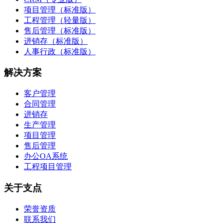
项目管理（标准版）
工程管理（轻量版）
售后管理（标准版）
进销存（标准版）
人事行政（标准版）
解决方案
客户管理
合同管理
进销存
生产管理
项目管理
售后管理
办公OA系统
工程项目管理
关于支点
荣誉资质
联系我们