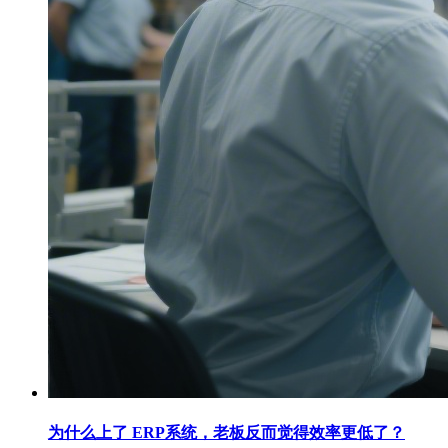
为什么上了 ERP系统，老板反而觉得效率更低了？