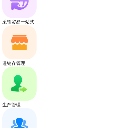
采销贸易一站式
进销存管理
生产管理