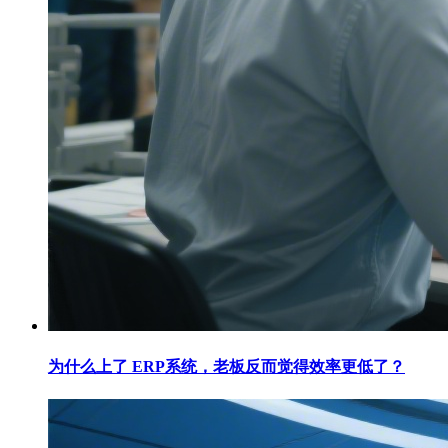
为什么上了 ERP系统，老板反而觉得效率更低了？