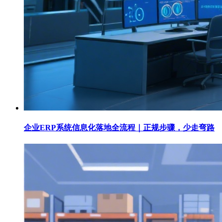
企业ERP系统信息化落地全流程｜正规步骤，少走弯路