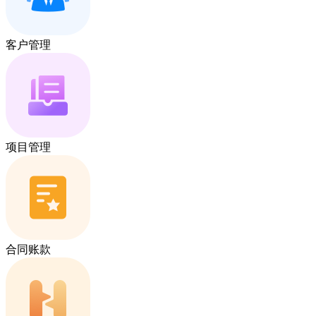
客户管理
项目管理
合同账款