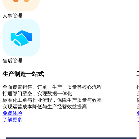
人事管理
售后管理
生产制造一站式
全面覆盖销售、订单、生产、质量等核心流程
打通部门壁垒，实现数据一体化
标准化工单与作业流程，保障生产质量与效率
实现运营成本降低与生产经营效益提高
免费体验
了解更多