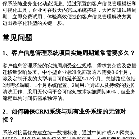
保系统随业务变化动态演进。通过预置的客户信息管理模板和
可视化工具，企业可在数天内完成系统搭建，大幅缩短试错周
期。立即免费试用，体验高效便捷的客户信息管理解决方案，
迈出数字化转型的关键一步。
常见问题
1、客户信息管理系统项目实施周期通常需要多久？
客户信息管理系统的实施周期受企业规模、需求复杂度及数据
迁移量影响显著。中小型企业标准化部署通常需要3-6个月，
涉及定制开发的大型项目可能延长至9-12个月。关键路径包括
2周需求调研、1个月系统配置、2周用户测试以及持续的数据
清洗工作。采用无代码平台可缩短技术实施周期40%，但业务
流程重构时间仍需单独评估。
2、如何确保CRM系统与现有业务系统的无缝对
接？
系统对接需优先建立统一数据标准，通过中间件或API网关实