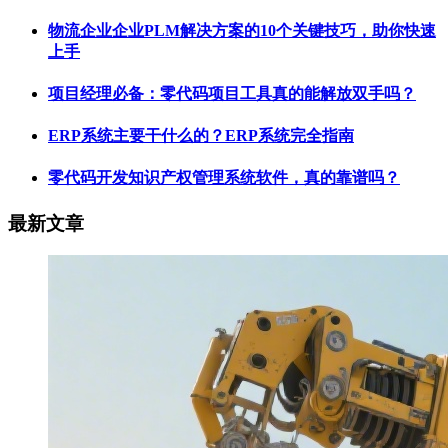
物流企业企业PLM解决方案的10个关键技巧，助你快速
上手
项目经理必备：零代码项目工具真的能解放双手吗？
ERP系统主要干什么的？ERP系统完全指南
零代码开发知识产权管理系统软件，真的靠谱吗？
最新文章