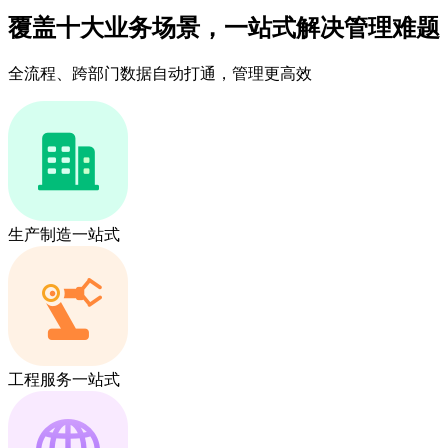
覆盖十大业务场景，一站式解决管理难题
全流程、跨部门数据自动打通，管理更高效
生产制造一站式
工程服务一站式