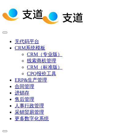
无代码平台
CRM系统模板
CRM（专业版）
线索商机管理
CRM（标准版）
CPQ报价工具
ERP&生产管理
合同管理
进销存
售后管理
人事行政管理
采销贸易管理
更多数字化系统