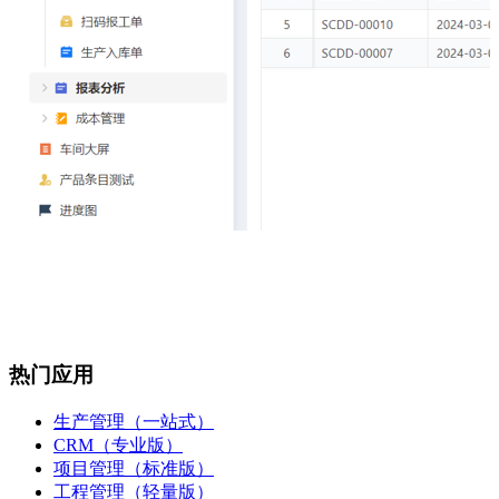
热门应用
生产管理（一站式）
CRM（专业版）
项目管理（标准版）
工程管理（轻量版）