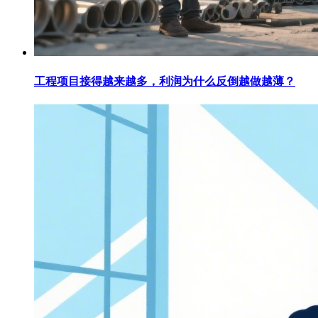
工程项目接得越来越多，利润为什么反倒越做越薄？