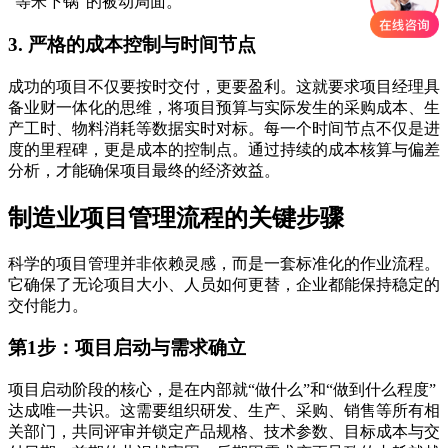
“等米下锅”的被动局面。
3. 严格的成本控制与时间节点
成功的项目不仅要按时交付，更要盈利。这就要求项目经理具
备业财一体化的思维，将项目预算与实际发生的采购成本、生
产工时、物料消耗等数据实时对标。每一个时间节点不仅是进
度的里程碑，更是成本的控制点。通过持续的成本核算与偏差
分析，才能确保项目最终的经济效益。
制造业项目管理流程的关键步骤
科学的项目管理并非依赖灵感，而是一套标准化的作业流程。
它确保了无论项目大小、人员如何更替，企业都能保持稳定的
交付能力。
第1步：项目启动与需求确立
项目启动阶段的核心，是在内部就“做什么”和“做到什么程度”
达成唯一共识。这需要组织研发、生产、采购、销售等所有相
关部门，共同评审并锁定产品规格、技术参数、目标成本与交