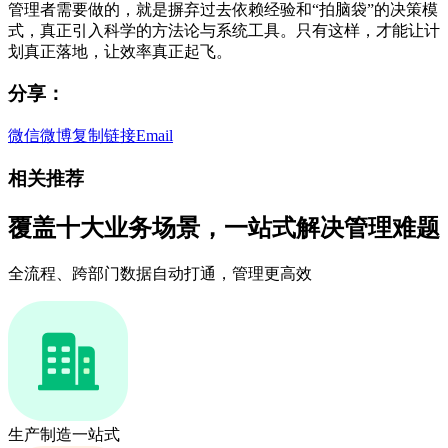
管理者需要做的，就是摒弃过去依赖经验和“拍脑袋”的决策模
式，真正引入科学的方法论与系统工具。只有这样，才能让计
划真正落地，让效率真正起飞。
分享：
微信
微博
复制链接
Email
相关推荐
覆盖十大业务场景，一站式解决管理难题
全流程、跨部门数据自动打通，管理更高效
生产制造一站式