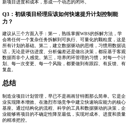
新项目进度和成本，形成一个动态的闭环。
Q3：初级项目经理应该如何快速提升计划控制能
力？
建议从三个方面入手：第一，熟练掌握WBS的拆解方法，学
会将任何一个复杂任务拆解到可执行、可量化的颗粒度，这是
所有计划的基础。第二，建立数据驱动的思维，习惯用数据说
话，无论是评估进度、分析偏差还是做出决策，都应基于客观
数据而非个人感觉。第三，培养闭环管理的习惯，对每一个计
划、每一次变更、每一个风险，都要做到有跟踪、有反馈、有
复盘。
总结
制造业项目计划管理，早已不是画画甘特图那么简单。它是企
业实现降本增效、在激烈市场竞争中建立快速响应能力的核心
基座。通过结构化的流程、科学的工具和数据驱动的决策，企
业能够将项目的不确定性降至最低，实现对成本、进度和质量
的精准把控。