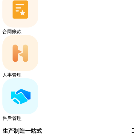
合同账款
人事管理
售后管理
生产制造一站式