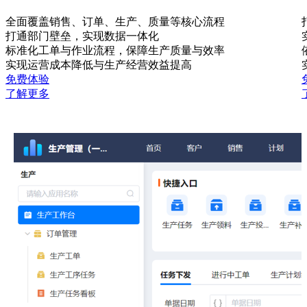
全面覆盖销售、订单、生产、质量等核心流程
打通部门壁垒，实现数据一体化
标准化工单与作业流程，保障生产质量与效率
实现运营成本降低与生产经营效益提高
免费体验
了解更多