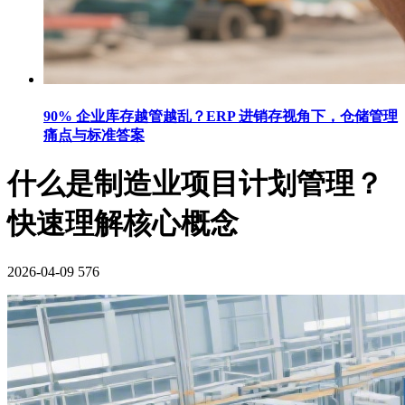
90% 企业库存越管越乱？ERP 进销存视角下，仓储管理
痛点与标准答案
什么是制造业项目计划管理？
快速理解核心概念
2026-04-09
576