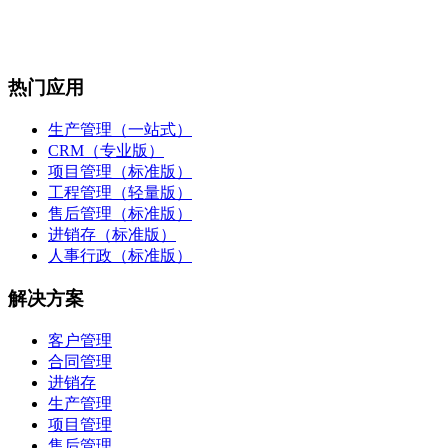
热门应用
生产管理（一站式）
CRM（专业版）
项目管理（标准版）
工程管理（轻量版）
售后管理（标准版）
进销存（标准版）
人事行政（标准版）
解决方案
客户管理
合同管理
进销存
生产管理
项目管理
售后管理