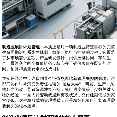
制造业项目计划管理
，本质上是对一项制造业特定目标的完整
生命周期进行系统性规划、组织、执行与控制的过程，它覆盖
了从市场需求立项、产品研发设计，到供应链协同、车间生
产、最终交付的全价值链条，核心在于确保项目在既定的时
间、预算和质量要求内达成目标。
在实际经营中，许多制造企业依然面临着管理失控的窘境。跨
部门协作时常演变为责任推诿的“扯皮大会”，研发、生产、采
购各自为政，导致资源冲突不断；项目进度依赖于少数关键人
物的经验，一旦人员变动或遇到突发状况，交付延期便成为家
常便饭。这种粗放式的管理模式，正是精细化项目计划管理需
要解决的根本痛点。