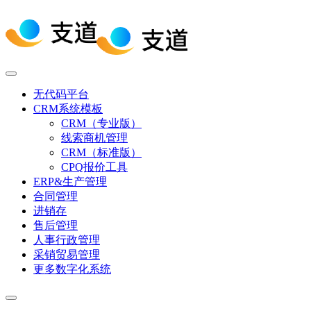
无代码平台
CRM系统模板
CRM（专业版）
线索商机管理
CRM（标准版）
CPQ报价工具
ERP&生产管理
合同管理
进销存
售后管理
人事行政管理
采销贸易管理
更多数字化系统