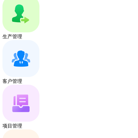
生产管理
客户管理
项目管理