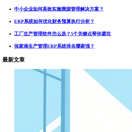
中小企业如何高效实施溯源管理解决方案？
ERP系统如何优化财务预算执行分析？
工厂生产管理软件怎么选？5个关键点帮你避坑
张家港生产管理ERP系统排名哪家强？
最新文章