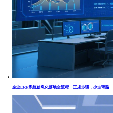
企业ERP系统信息化落地全流程｜正规步骤，少走弯路