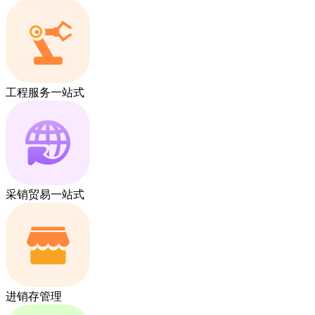
工程服务一站式
采销贸易一站式
进销存管理