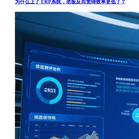
为什么上了 ERP系统，老板反而觉得效率更低了？