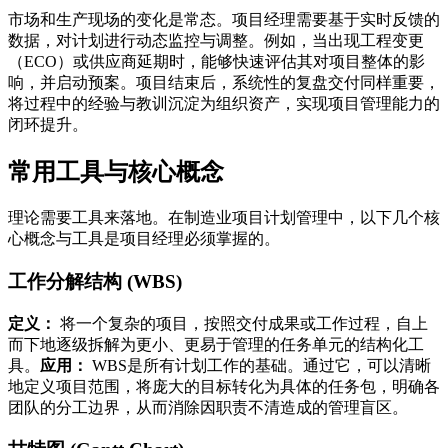
市场和生产现场的变化是常态。项目经理需要基于实时反馈的
数据，对计划进行动态监控与调整。例如，当出现工程变更
（ECO）或供应商延期时，能够快速评估其对项目整体的影
响，并启动预案。项目结束后，系统性的复盘交付同样重要，
将过程中的经验与教训沉淀为组织资产，实现项目管理能力的
闭环提升。
常用工具与核心概念
理论需要工具来落地。在制造业项目计划管理中，以下几个核
心概念与工具是项目经理必须掌握的。
工作分解结构 (WBS)
定义：
将一个复杂的项目，按照交付成果或工作过程，自上
而下地逐级拆解为更小、更易于管理的任务单元的结构化工
具。
应用：
WBS是所有计划工作的基础。通过它，可以清晰
地定义项目范围，将庞大的目标转化为具体的任务包，明确各
团队的分工边界，从而消除因职责不清造成的管理盲区。