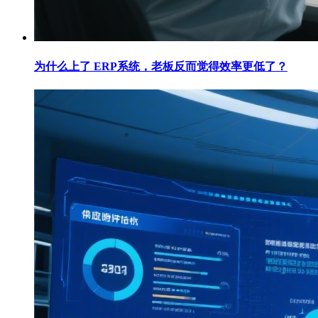
为什么上了 ERP系统，老板反而觉得效率更低了？