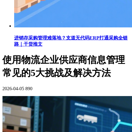
进销存采购管理难落地？支道无代码ERP打通采购全链
路｜干货推文
使用物流企业供应商信息管理
常见的5大挑战及解决方法
2026-04-05
890