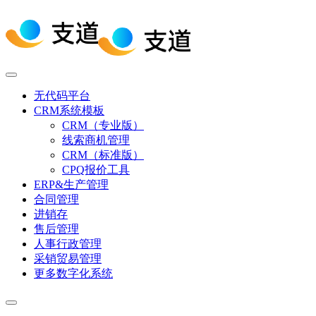
无代码平台
CRM系统模板
CRM（专业版）
线索商机管理
CRM（标准版）
CPQ报价工具
ERP&生产管理
合同管理
进销存
售后管理
人事行政管理
采销贸易管理
更多数字化系统