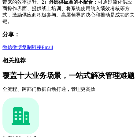
带来的效率提升。2）
外部供应商的不配合
：可通过简化供应
商操作界面、提供线上培训、将系统使用纳入绩效考核等方
式，激励供应商积极参与。高层领导的决心和推动是成功的关
键。
分享：
微信
微博
复制链接
Email
相关推荐
覆盖十大业务场景，一站式解决管理难题
全流程、跨部门数据自动打通，管理更高效