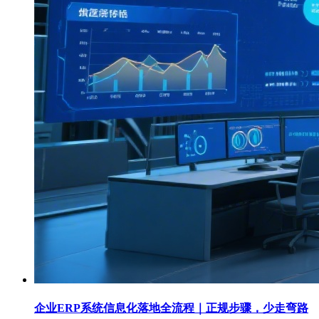
企业ERP系统信息化落地全流程｜正规步骤，少走弯路