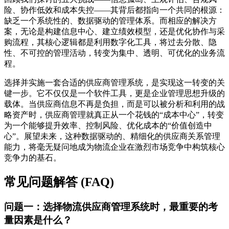
险、协作低效和成本失控——其背后都指向一个共同的根源：
缺乏一个系统性的、数据驱动的管理体系。而相应的解决方
案，无论是构建信息中心、建立绩效模型，还是优化协作与采
购流程，其核心逻辑都是利用数字化工具，将过去分散、隐
性、不可控的管理活动，转变为集中、透明、可优化的业务流
程。
选择并实施一套合适的供应商管理系统，是实现这一转变的关
键一步。它不仅仅是一个软件工具，更是企业管理思想升级的
载体。当供应商信息不再是负担，而是可以被分析和利用的战
略资产时，供应商管理就真正从一个花钱的“成本中心”，转变
为一个能够提升效率、控制风险、优化成本的“价值创造中
心”。展望未来，这种数据驱动的、精细化的供应商关系管理
能力，将毫无疑问地成为物流企业在激烈市场竞争中构筑核心
竞争力的基石。
常见问题解答 (FAQ)
问题一：选择物流供应商管理系统时，最重要的考
量因素是什么？