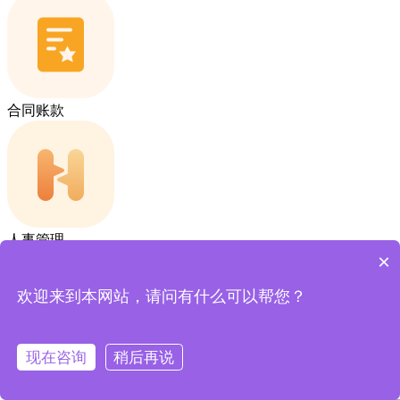
合同账款
人事管理
×
欢迎来到本网站，请问有什么可以帮您？
现在咨询
稍后再说
售后管理