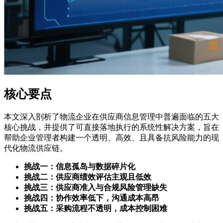
核心要点
本文深入剖析了物流企业在供应商信息管理中普遍面临的五大
核心挑战，并提供了可直接落地执行的系统性解决方案，旨在
帮助企业管理者构建一个透明、高效、且具备抗风险能力的现
代化物流供应链。
挑战一：信息孤岛与数据碎片化
挑战二：供应商绩效评估主观且低效
挑战三：供应商准入与合规风险管理缺失
挑战四：协作效率低下，沟通成本高昂
挑战五：采购流程不透明，成本控制困难