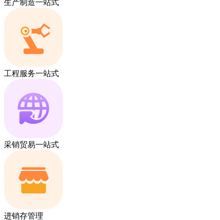
生产制造一站式
工程服务一站式
采销贸易一站式
进销存管理