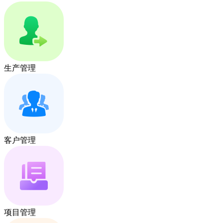
生产管理
客户管理
项目管理