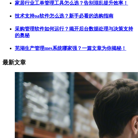
家居行业工单管理工具怎么选？告别混乱提升效率！
技术支持oa软件怎么选？新手必看的选购指南
采购管理软件如何运行？揭开后台数据处理与决策支持
的奥秘
芜湖生产管理mes系统哪家强？一篇文章为你揭秘！
最新文章