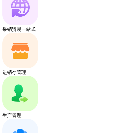
采销贸易一站式
进销存管理
生产管理