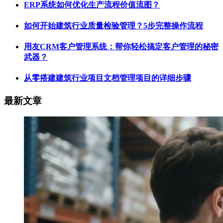
ERP系统如何优化生产流程价值流图？
如何开始建筑行业质量检验管理？5步完整操作流程
用友CRM客户管理系统：帮你轻松搞定客户管理的秘密
武器？
从零搭建建筑行业项目文档管理项目的详细步骤
最新文章