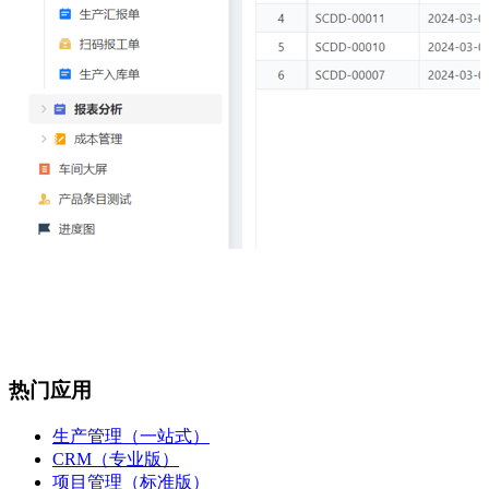
热门应用
生产管理（一站式）
CRM（专业版）
项目管理（标准版）