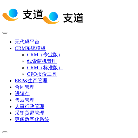
无代码平台
CRM系统模板
CRM（专业版）
线索商机管理
CRM（标准版）
CPQ报价工具
ERP&生产管理
合同管理
进销存
售后管理
人事行政管理
采销贸易管理
更多数字化系统