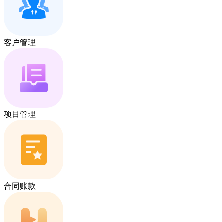
客户管理
项目管理
合同账款