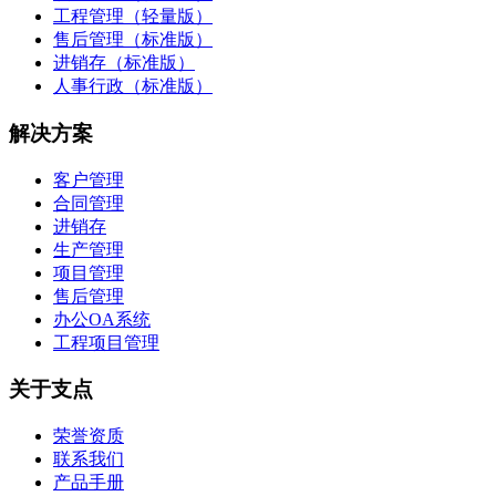
工程管理（轻量版）
售后管理（标准版）
进销存（标准版）
人事行政（标准版）
解决方案
客户管理
合同管理
进销存
生产管理
项目管理
售后管理
办公OA系统
工程项目管理
关于支点
荣誉资质
联系我们
产品手册