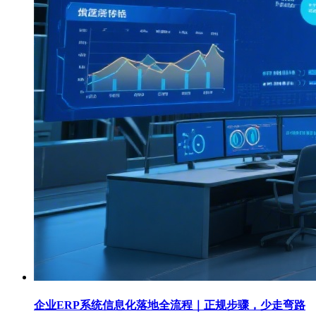
企业ERP系统信息化落地全流程｜正规步骤，少走弯路