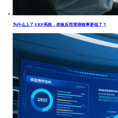
为什么上了 ERP系统，老板反而觉得效率更低了？