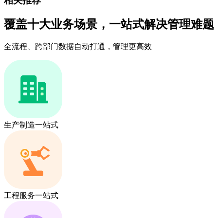
相关推荐
覆盖十大业务场景，一站式解决管理难题
全流程、跨部门数据自动打通，管理更高效
生产制造一站式
工程服务一站式