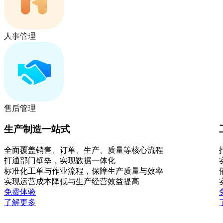
人事管理
售后管理
生产制造一站式
全面覆盖销售、订单、生产、质量等核心流程
打通部门壁垒，实现数据一体化
标准化工单与作业流程，保障生产质量与效率
实现运营成本降低与生产经营效益提高
免费体验
了解更多