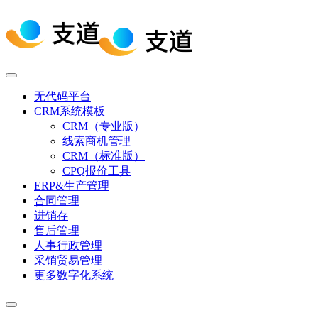
无代码平台
CRM系统模板
CRM（专业版）
线索商机管理
CRM（标准版）
CPQ报价工具
ERP&生产管理
合同管理
进销存
售后管理
人事行政管理
采销贸易管理
更多数字化系统