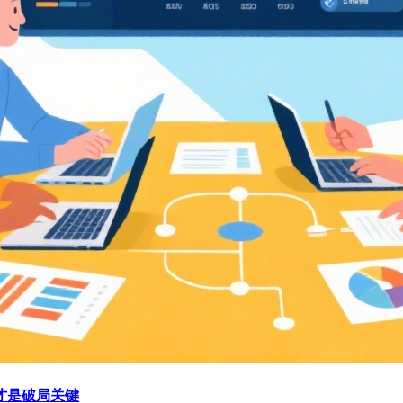
才是破局关键