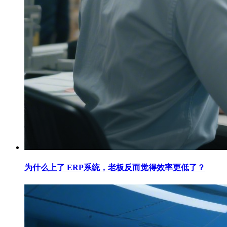
为什么上了 ERP系统，老板反而觉得效率更低了？