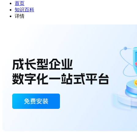
首页
知识百科
详情