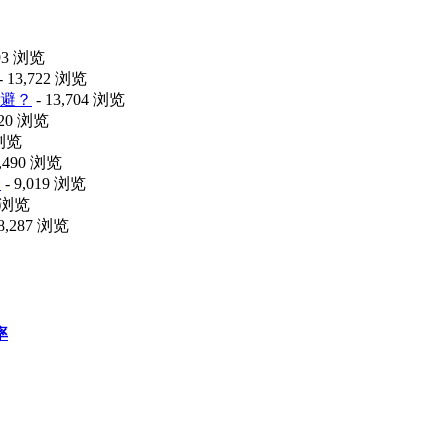
493 浏览
- 13,722 浏览
避？
- 13,704 浏览
120 浏览
 浏览
9,490 浏览
释
- 9,019 浏览
8 浏览
 8,287 浏览
率