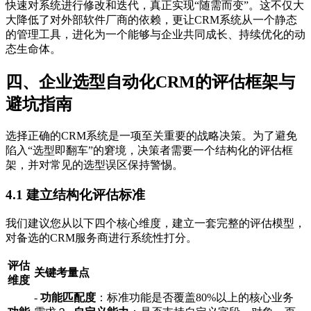
快速对系统进行修改和迭代，真正实现“随需而变”。这不仅大
大降低了对外部软件厂商的依赖，更让CRM系统从一个静态
的管理工具，进化为一个能够与企业共同成长、持续优化的动
态生命体。
四、企业选型自动化CRM的评估框架与
避坑指南
选择正确的CRM系统是一项至关重要的战略决策。为了避免
陷入“选型即翻车”的窘境，决策者需要一个结构化的评估框
架，并对常见的选型误区保持警惕。
4.1 建立结构化评估标准
我们建议您从以下四个核心维度，建立一套完整的评估模型，
对备选的CRM服务商进行系统性打分。
评估
关键考量点
维度
-
功能匹配度
：标准功能是否覆盖80%以上的核心业务