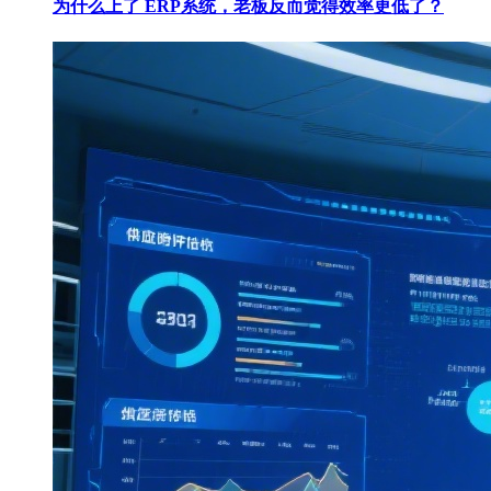
为什么上了 ERP系统，老板反而觉得效率更低了？