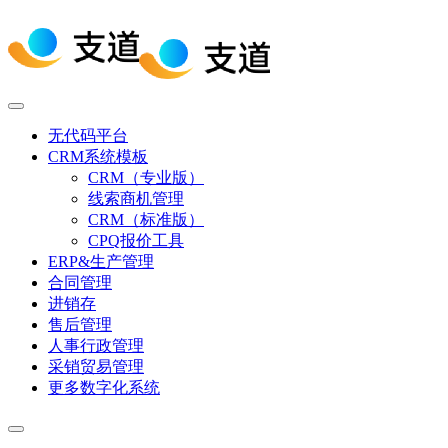
无代码平台
CRM系统模板
CRM（专业版）
线索商机管理
CRM（标准版）
CPQ报价工具
ERP&生产管理
合同管理
进销存
售后管理
人事行政管理
采销贸易管理
更多数字化系统