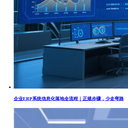
企业ERP系统信息化落地全流程｜正规步骤，少走弯路