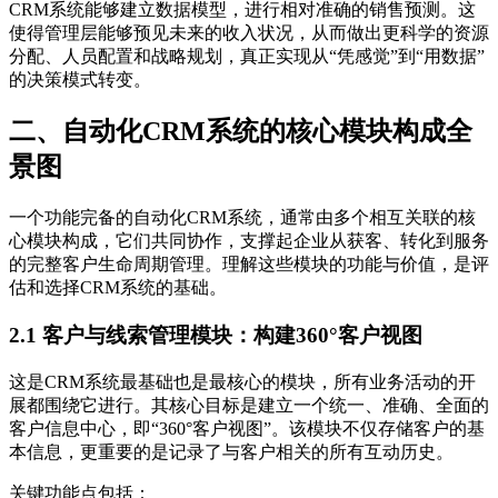
CRM系统能够建立数据模型，进行相对准确的销售预测。这
使得管理层能够预见未来的收入状况，从而做出更科学的资源
分配、人员配置和战略规划，真正实现从“凭感觉”到“用数据”
的决策模式转变。
二、自动化CRM系统的核心模块构成全
景图
一个功能完备的自动化CRM系统，通常由多个相互关联的核
心模块构成，它们共同协作，支撑起企业从获客、转化到服务
的完整客户生命周期管理。理解这些模块的功能与价值，是评
估和选择CRM系统的基础。
2.1 客户与线索管理模块：构建360°客户视图
这是CRM系统最基础也是最核心的模块，所有业务活动的开
展都围绕它进行。其核心目标是建立一个统一、准确、全面的
客户信息中心，即“360°客户视图”。该模块不仅存储客户的基
本信息，更重要的是记录了与客户相关的所有互动历史。
关键功能点包括：