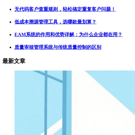
无代码客户查重规则，轻松搞定重复客户问题！
低成本溯源管理工具，选哪款最划算？
EAM系统的作用和优势详解：为什么企业都在用？
质量审核管理系统与传统质量控制的区别
最新文章