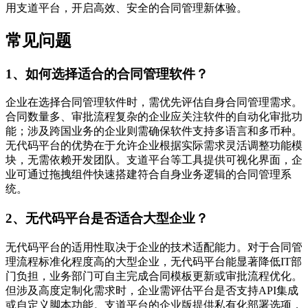
用支道平台，开启高效、安全的合同管理新体验。
常见问题
1、如何选择适合的合同管理软件？
企业在选择合同管理软件时，需优先评估自身合同管理需求。
合同数量多、审批流程复杂的企业应关注软件的自动化审批功
能；涉及跨国业务的企业则需确保软件支持多语言和多币种。
无代码平台的优势在于允许企业根据实际需求灵活调整功能模
块，无需依赖开发团队。支道平台等工具提供可视化界面，企
业可通过拖拽组件快速搭建符合自身业务逻辑的合同管理系
统。
2、无代码平台是否适合大型企业？
无代码平台的适用性取决于企业的技术适配能力。对于合同管
理流程标准化程度高的大型企业，无代码平台能显著降低IT部
门负担，业务部门可自主完成合同模板更新或审批流程优化。
但涉及高度定制化需求时，企业需评估平台是否支持API集成
或自定义脚本功能。支道平台的企业版提供私有化部署选项，