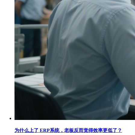
为什么上了 ERP系统，老板反而觉得效率更低了？