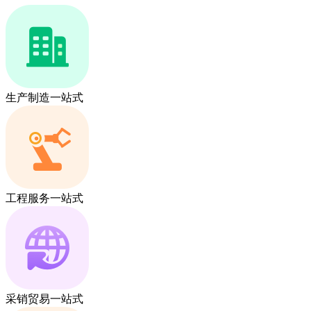
生产制造一站式
工程服务一站式
采销贸易一站式