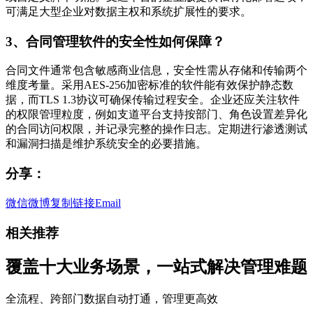
可满足大型企业对数据主权和系统扩展性的要求。
3、合同管理软件的安全性如何保障？
合同文件通常包含敏感商业信息，安全性需从存储和传输两个
维度考量。采用AES-256加密标准的软件能有效保护静态数
据，而TLS 1.3协议可确保传输过程安全。企业还应关注软件
的权限管理粒度，例如支道平台支持按部门、角色设置差异化
的合同访问权限，并记录完整的操作日志。定期进行渗透测试
和漏洞扫描是维护系统安全的必要措施。
分享：
微信
微博
复制链接
Email
相关推荐
覆盖十大业务场景，一站式解决管理难题
全流程、跨部门数据自动打通，管理更高效