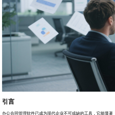
引言
办公合同管理软件已成为现代企业不可或缺的工具，它能显著