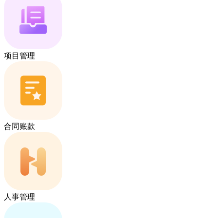
项目管理
合同账款
人事管理