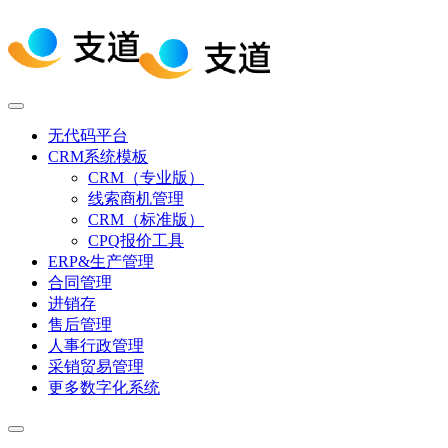
无代码平台
CRM系统模板
CRM（专业版）
线索商机管理
CRM（标准版）
CPQ报价工具
ERP&生产管理
合同管理
进销存
售后管理
人事行政管理
采销贸易管理
更多数字化系统