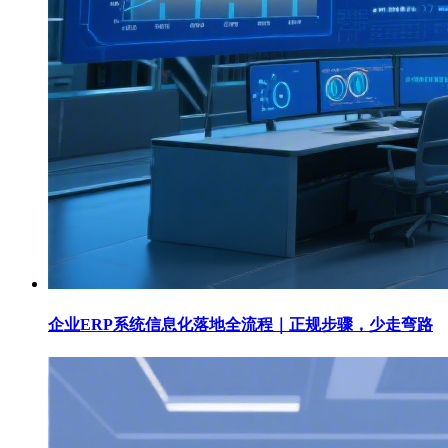
企业ERP系统信息化落地全流程｜正规步骤，少走弯路