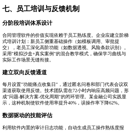
七、员工培训与反馈机制
分阶段培训体系设计
合同管理软件的价值实现依赖于员工熟练度。企业应建立阶梯
式培训计划：新员工侧重基础操作（如模板调用、审批提
交），老员工深化高阶功能（如数据透视、风险条款识别）。
采用"模拟沙盒+真实案例"的混合教学模式，确保学习曲线与
实际工作场景无缝衔接。
建立双向反馈通道
每月设置"功能痛点收集日"，通过匿名问卷和部门代表会议双
渠道获取使用反馈。技术团队需在72小时内响应高频问题，形
成"问题-解决方案-优化周期"的闭环管理。某金融公司实践显
示，这种机制使软件使用率提升40%，误操作率下降62%。
数据驱动的技能评估
利用软件内置的审计日志功能，自动生成员工操作熟练度报