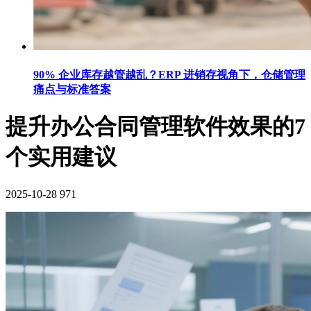
90% 企业库存越管越乱？ERP 进销存视角下，仓储管理
痛点与标准答案
提升办公合同管理软件效果的7
个实用建议
2025-10-28
971