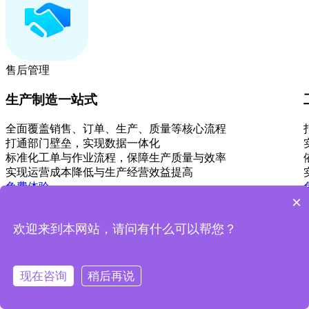
售后管理
生产制造一站式
全面覆盖销售、订单、生产、质量等核心流程
打通部门壁垒，实现数据一体化
标准化工单与作业流程，保障生产质量与效率
实现运营成本降低与生产经营效益提高
免费体验
×
了解更多
欢迎来到本网站，请问有什么可以帮您？
现在咨询
稍后再说