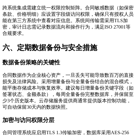
跨系统集成需建立统一权限控制矩阵。合同敏感数据（如保密
条款、价格明细）应设置字段级访问权限，确保只有授权人员
能在第三方系统中查看对应信息。系统间传输需采用TLS加
密，审计日志需记录数据流向和操作行为，满足ISO 27001等
合规要求。
六、定期数据备份与安全措施
数据备份策略的关键性
合同数据作为企业核心资产，一旦丢失可能导致数百万的直接
损失及法律风险。采用增量备份与全量备份结合的混合模式，
能平衡存储成本与恢复效率。建议每日增量备份关键字段（如
签署状态、金额条款），每周全量备份完整数据库，并保留至
少3个历史版本。云存储服务提供商通常提供版本控制功能，
可自动保留30天内的数据快照。
加密与访问权限分层
合同管理系统应启用TLS 1.3传输加密，数据库采用AES-256