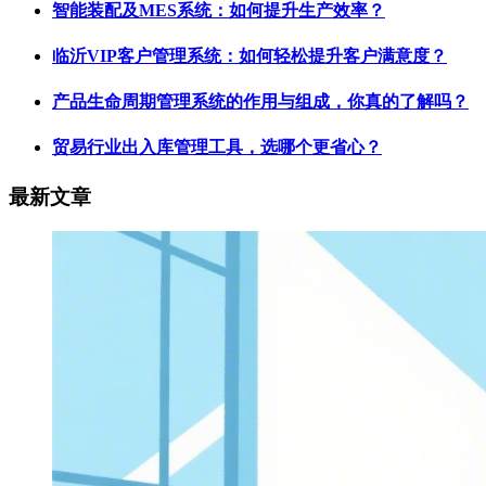
智能装配及MES系统：如何提升生产效率？
临沂VIP客户管理系统：如何轻松提升客户满意度？
产品生命周期管理系统的作用与组成，你真的了解吗？
贸易行业出入库管理工具，选哪个更省心？
最新文章