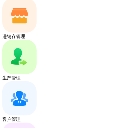
进销存管理
生产管理
客户管理