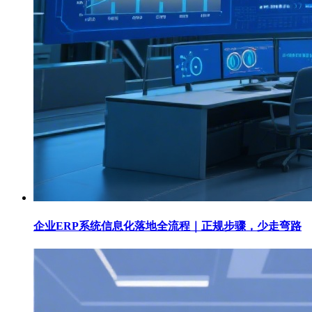
企业ERP系统信息化落地全流程｜正规步骤，少走弯路