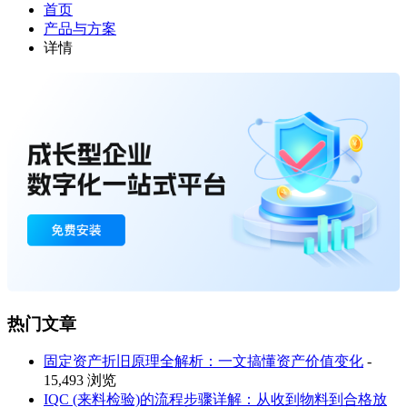
首页
产品与方案
详情
热门文章
固定资产折旧原理全解析：一文搞懂资产价值变化
-
15,493 浏览
IQC (来料检验)的流程步骤详解：从收到物料到合格放