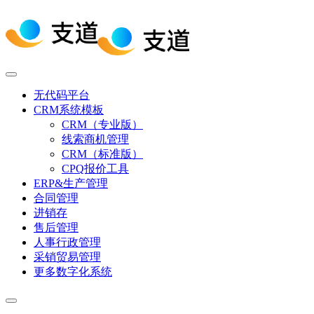
无代码平台
CRM系统模板
CRM（专业版）
线索商机管理
CRM（标准版）
CPQ报价工具
ERP&生产管理
合同管理
进销存
售后管理
人事行政管理
采销贸易管理
更多数字化系统