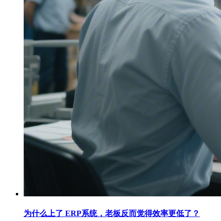
为什么上了 ERP系统，老板反而觉得效率更低了？