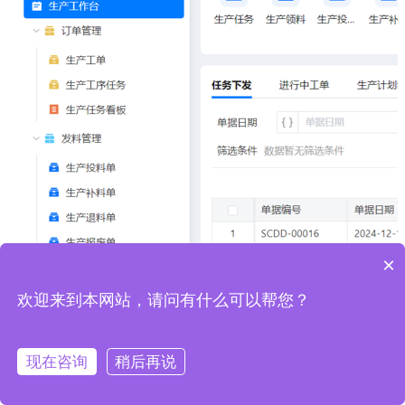
×
欢迎来到本网站，请问有什么可以帮您？
现在咨询
稍后再说