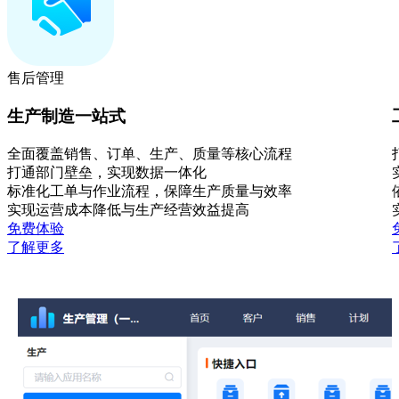
售后管理
生产制造一站式
全面覆盖销售、订单、生产、质量等核心流程
打通部门壁垒，实现数据一体化
标准化工单与作业流程，保障生产质量与效率
实现运营成本降低与生产经营效益提高
免费体验
了解更多