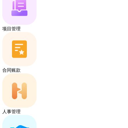
项目管理
合同账款
人事管理