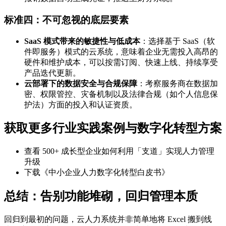
标准四：不可忽视的底层要素
SaaS 模式带来的敏捷性与低成本
：选择基于 SaaS（软
件即服务）模式的云系统，意味着企业无需投入高昂的
硬件和维护成本，可以按需订阅、快速上线、持续享受
产品迭代更新。
云部署下的数据安全与合规保障
：考察服务商在数据加
密、权限管控、灾备机制以及法律合规（如个人信息保
护法）方面的投入和认证资质。
获取更多行业实践案例与数字化转型方案
查看 500+ 成长型企业如何利用「支道」实现人力管理
升级
下载《中小企业人力数字化转型白皮书》
总结：告别功能堆砌，回归管理本质
回归到最初的问题，云人力系统并非简单地将 Excel 搬到线