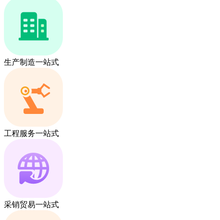
生产制造一站式
工程服务一站式
采销贸易一站式