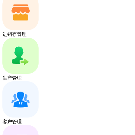
进销存管理
生产管理
客户管理