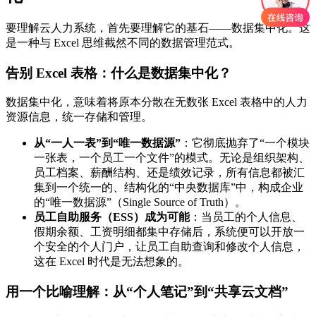
要理解云人力系统，首先要理解它的基石——数据集中化。这
是一种与 Excel 思维截然不同的数据管理范式。
告别 Excel 表格：什么是数据集中化？
数据集中化，意味着将原本分散在无数张 Excel 表格中的人力
资源信息，统一存储和管理。
从“一人一表”到“唯一数据源”
：它彻底抛弃了“一个模块
一张表，一个员工一个文件”的模式。无论是组织架构、
员工档案、薪酬结构、还是绩效记录，所有信息都被汇
集到一个统一的、结构化的“中央数据库”中，构成企业
的“唯一数据源”（Single Source of Truth）。
员工自助服务（ESS）成为可能
：当员工的个人信息、
假期余额、工资明细都集中存储后，系统便可以开放一
个安全的个人门户，让员工自助查询和修改个人信息，
这在 Excel 时代是无法想象的。
用一个比喻理解：从“个人笔记”到“共享云文档”