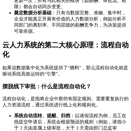
更新一次，所有与此相关的模块（如薪酬、审批流、权
限）都会自动同步变更。
奠定数据分析基础
：只有当数据完整、准确、集中时，
企业才能真正开展有价值的人力数据分析，例如分析不
同部门的离职率、不同层级的薪酬竞争力，为决策提供
可靠依据。
云人力系统的第二大核心原理：流程自动
化
如果说数据集中化为系统提供了“燃料”，那么流程自动化就是
驱动系统高效运转的“引擎”。
摆脱线下审批：什么是流程自动化？
流程自动化，是指将企业中那些有固定规则、需要重复执行的
人力资源流程，通过系统进行线上化和规则化。
系统自动流转、提醒、归档
：以请假流程为例，员工在
线提交申请后，系统会根据预设的规则（例如，请假小
于 3 天由直属上级审批，大于 3 天需由部门总监审