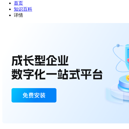
首页
知识百科
详情