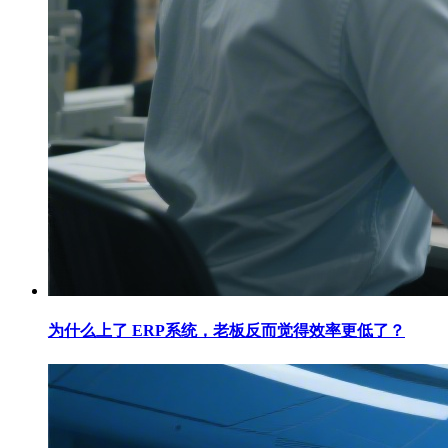
为什么上了 ERP系统，老板反而觉得效率更低了？