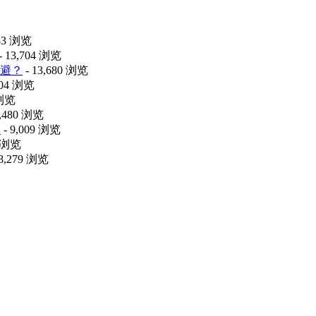
483 浏览
- 13,704 浏览
避？
- 13,680 浏览
104 浏览
 浏览
9,480 浏览
释
- 9,009 浏览
0 浏览
 8,279 浏览