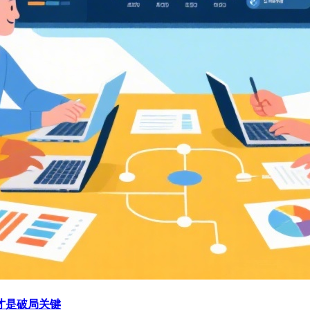
才是破局关键