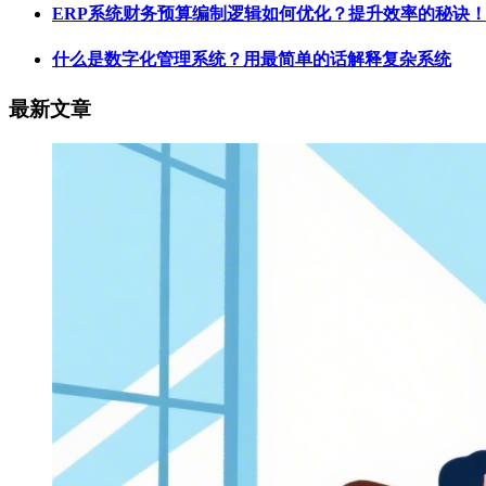
ERP系统财务预算编制逻辑如何优化？提升效率的秘诀
什么是数字化管理系统？用最简单的话解释复杂系统
最新文章