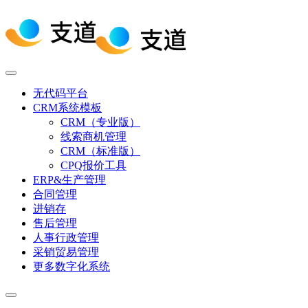
无代码平台
CRM系统模板
CRM（专业版）
线索商机管理
CRM（标准版）
CPQ报价工具
ERP&生产管理
合同管理
进销存
售后管理
人事行政管理
采销贸易管理
更多数字化系统