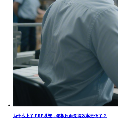
为什么上了 ERP系统，老板反而觉得效率更低了？