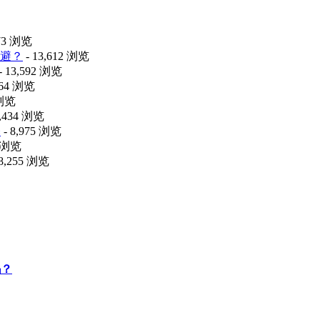
473 浏览
避？
- 13,612 浏览
- 13,592 浏览
064 浏览
 浏览
9,434 浏览
释
- 8,975 浏览
6 浏览
 8,255 浏览
吗？