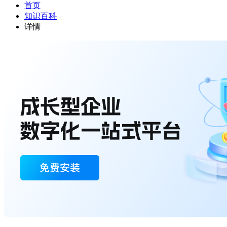
首页
知识百科
详情