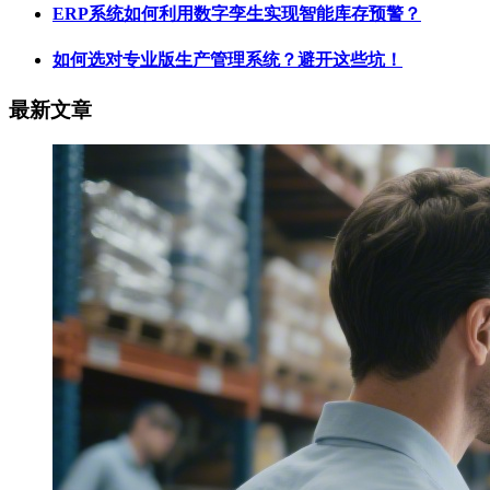
ERP系统如何利用数字孪生实现智能库存预警？
如何选对专业版生产管理系统？避开这些坑！
最新文章