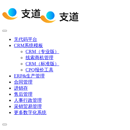
无代码平台
CRM系统模板
CRM（专业版）
线索商机管理
CRM（标准版）
CPQ报价工具
ERP&生产管理
合同管理
进销存
售后管理
人事行政管理
采销贸易管理
更多数字化系统