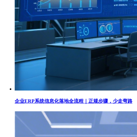
企业ERP系统信息化落地全流程｜正规步骤，少走弯路