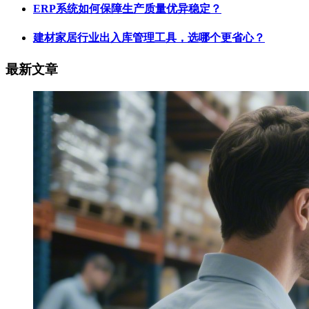
ERP系统如何保障生产质量优异稳定？
建材家居行业出入库管理工具，选哪个更省心？
最新文章