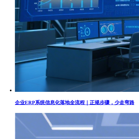
企业ERP系统信息化落地全流程｜正规步骤，少走弯路