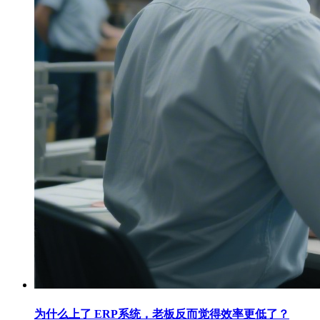
为什么上了 ERP系统，老板反而觉得效率更低了？