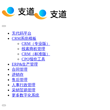
无代码平台
CRM系统模板
CRM（专业版）
线索商机管理
CRM（标准版）
CPQ报价工具
ERP&生产管理
合同管理
进销存
售后管理
人事行政管理
采销贸易管理
更多数字化系统