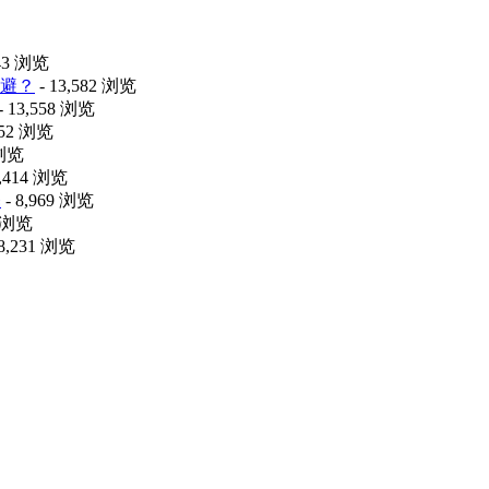
443 浏览
避？
- 13,582 浏览
- 13,558 浏览
052 浏览
 浏览
9,414 浏览
释
- 8,969 浏览
4 浏览
 8,231 浏览