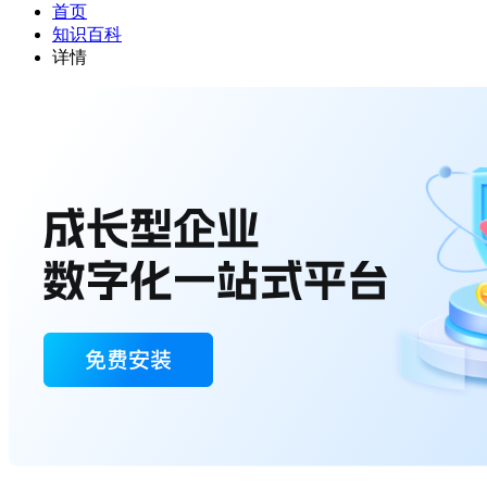
首页
知识百科
详情