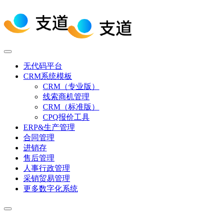
无代码平台
CRM系统模板
CRM（专业版）
线索商机管理
CRM（标准版）
CPQ报价工具
ERP&生产管理
合同管理
进销存
售后管理
人事行政管理
采销贸易管理
更多数字化系统