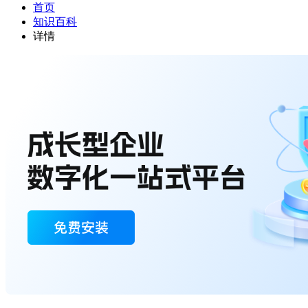
首页
知识百科
详情