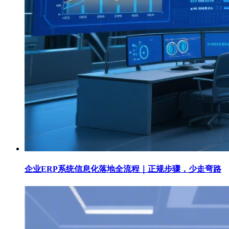
企业ERP系统信息化落地全流程｜正规步骤，少走弯路