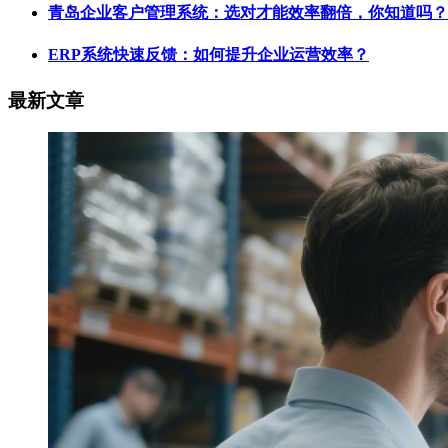
青岛企业客户管理系统：选对才能效率翻倍，你知道吗？
ERP系统快速反馈：如何提升企业运营效率？
最新文章