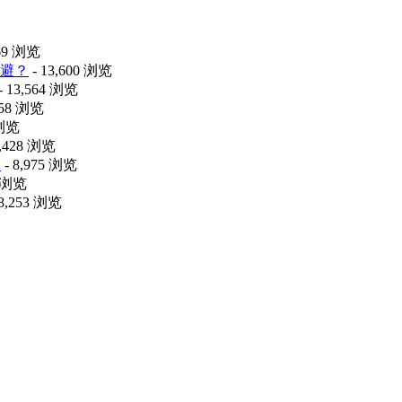
469 浏览
避？
- 13,600 浏览
- 13,564 浏览
058 浏览
 浏览
9,428 浏览
释
- 8,975 浏览
6 浏览
 8,253 浏览