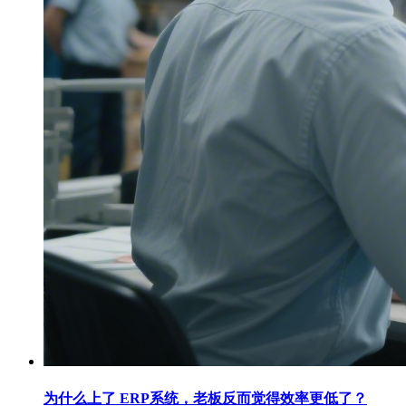
为什么上了 ERP系统，老板反而觉得效率更低了？