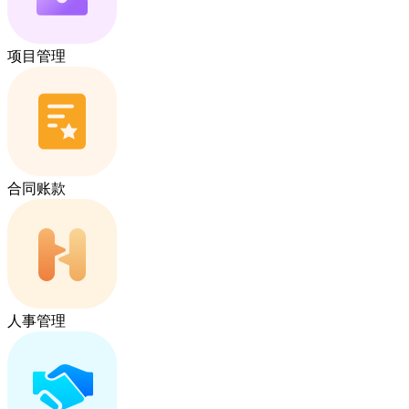
项目管理
合同账款
人事管理