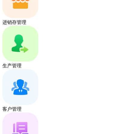
进销存管理
生产管理
客户管理