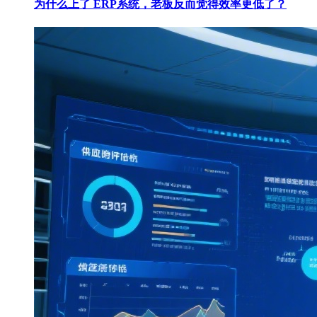
为什么上了 ERP系统，老板反而觉得效率更低了？