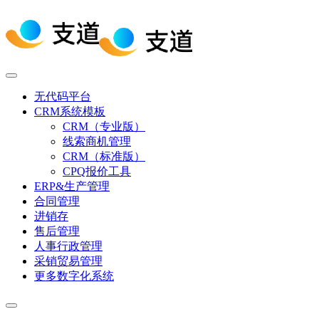
无代码平台
CRM系统模板
CRM（专业版）
线索商机管理
CRM（标准版）
CPQ报价工具
ERP&生产管理
合同管理
进销存
售后管理
人事行政管理
采销贸易管理
更多数字化系统