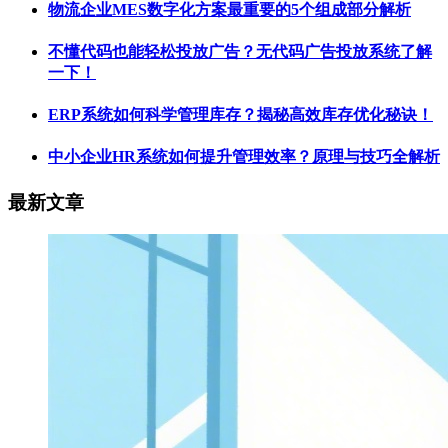
物流企业MES数字化方案最重要的5个组成部分解析
不懂代码也能轻松投放广告？无代码广告投放系统了解
一下！
ERP系统如何科学管理库存？揭秘高效库存优化秘诀！
中小企业HR系统如何提升管理效率？原理与技巧全解析
最新文章