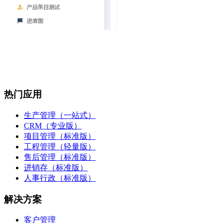
热门应用
生产管理（一站式）
CRM（专业版）
项目管理（标准版）
工程管理（轻量版）
售后管理（标准版）
进销存（标准版）
人事行政（标准版）
解决方案
客户管理