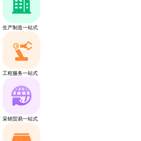
生产制造一站式
工程服务一站式
采销贸易一站式