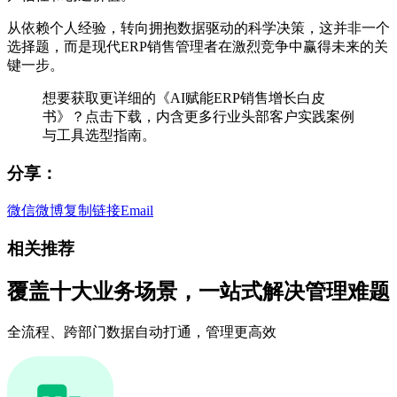
从依赖个人经验，转向拥抱数据驱动的科学决策，这并非一个
选择题，而是现代ERP销售管理者在激烈竞争中赢得未来的关
键一步。
想要获取更详细的《AI赋能ERP销售增长白皮
书》？点击下载，内含更多行业头部客户实践案例
与工具选型指南。
分享：
微信
微博
复制链接
Email
相关推荐
覆盖十大业务场景，一站式解决管理难题
全流程、跨部门数据自动打通，管理更高效