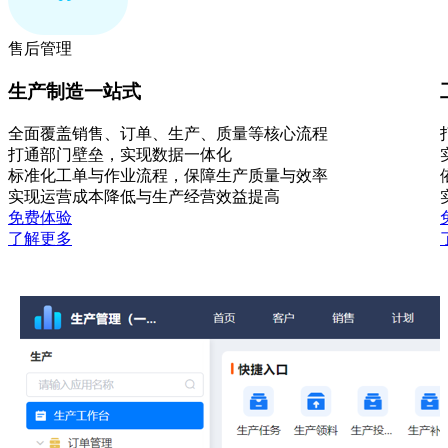
售后管理
生产制造一站式
全面覆盖销售、订单、生产、质量等核心流程
打通部门壁垒，实现数据一体化
标准化工单与作业流程，保障生产质量与效率
实现运营成本降低与生产经营效益提高
免费体验
了解更多