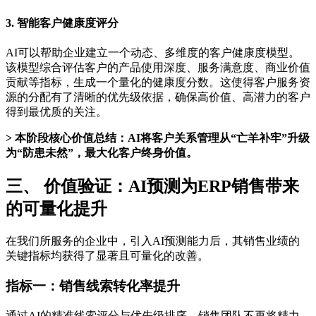
3. 智能客户健康度评分
AI可以帮助企业建立一个动态、多维度的客户健康度模型。
该模型综合评估客户的产品使用深度、服务满意度、商业价值
贡献等指标，生成一个量化的健康度分数。这使得客户服务资
源的分配有了清晰的优先级依据，确保高价值、高潜力的客户
得到最优质的关注。
> 本阶段核心价值总结：AI将客户关系管理从“亡羊补牢”升级
为“防患未然”，最大化客户终身价值。
三、 价值验证：AI预测为ERP销售带来
的可量化提升
在我们所服务的企业中，引入AI预测能力后，其销售业绩的
关键指标均获得了显著且可量化的改善。
指标一：销售线索转化率提升
通过AI的精准线索评分与优先级排序，销售团队不再将精力