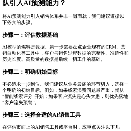
队引入AI预测能力？
将AI预测能力引入销售体系并非一蹴而就，我们建议遵循以
下务实的步骤。
步骤一：评估数据基础
AI模型的燃料是数据。第一步需要盘点企业现有的CRM、营
销自动化等工具中，客户与销售过程数据的完整性、准确性和
历史长度。高质量的数据是后续一切工作的基础。
步骤二：明确初始目标
不必追求一步到位。我们建议从业务最痛的环节切入，选择一
个明确的初始目标。例如，如果线索浪费问题最严重，就从
“智能线索评分”开始；如果客户流失是心头大患，则优先落地
“客户流失预警”。
步骤三：选择合适的AI销售工具
在评估市面上的AI销售工具或平台时，应重点关注以下几