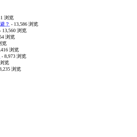
451 浏览
避？
- 13,586 浏览
- 13,560 浏览
054 浏览
 浏览
9,416 浏览
释
- 8,973 浏览
4 浏览
 8,235 浏览