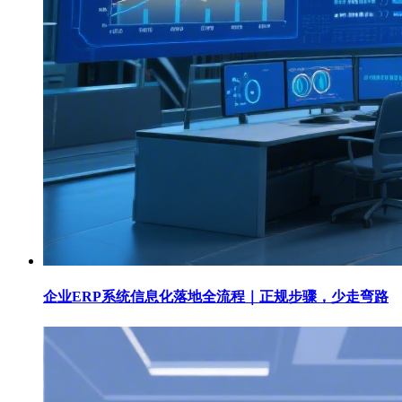
企业ERP系统信息化落地全流程｜正规步骤，少走弯路