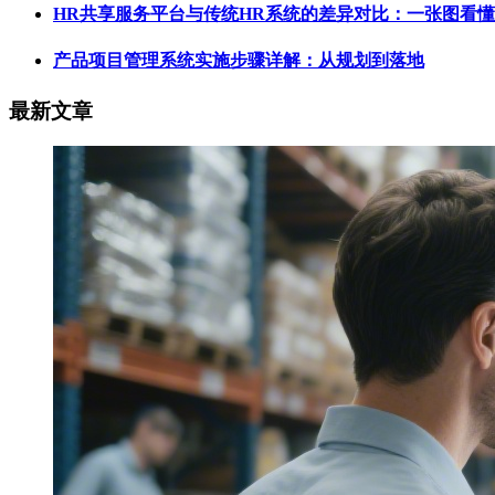
HR共享服务平台与传统HR系统的差异对比：一张图看
产品项目管理系统实施步骤详解：从规划到落地
最新文章