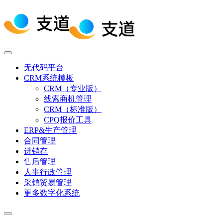
无代码平台
CRM系统模板
CRM（专业版）
线索商机管理
CRM（标准版）
CPQ报价工具
ERP&生产管理
合同管理
进销存
售后管理
人事行政管理
采销贸易管理
更多数字化系统