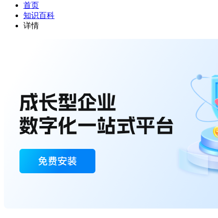
首页
知识百科
详情