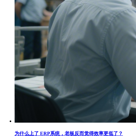
为什么上了 ERP系统，老板反而觉得效率更低了？