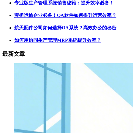
专业版生产管理系统销售秘籍：提升效率必备！
零担运输企业必备！OA软件如何提升运营效率？
航天配件公司如何选择OA系统？高效办公的秘密
如何用协同生产管理MRP系统提升效率？
最新文章