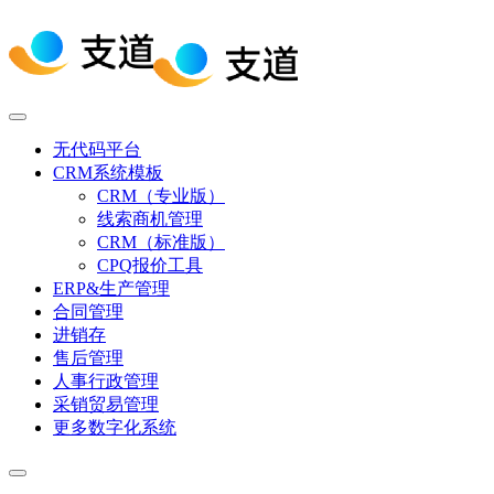
无代码平台
CRM系统模板
CRM（专业版）
线索商机管理
CRM（标准版）
CPQ报价工具
ERP&生产管理
合同管理
进销存
售后管理
人事行政管理
采销贸易管理
更多数字化系统