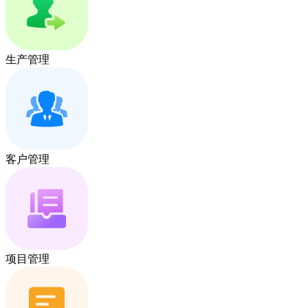
生产管理
客户管理
项目管理