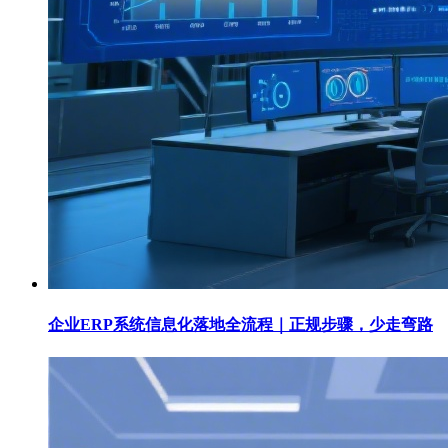
企业ERP系统信息化落地全流程｜正规步骤，少走弯路