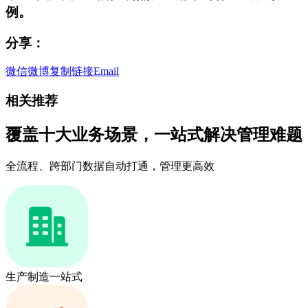
例。
分享：
微信
微博
复制链接
Email
相关推荐
覆盖十大业务场景，一站式解决管理难题
全流程、跨部门数据自动打通，管理更高效
生产制造一站式