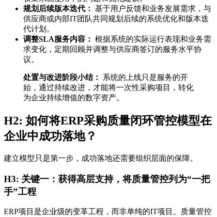
规划后续版本迭代：
基于用户反馈和业务发展需求，与
供应商或内部IT团队共同规划后续的系统优化和版本迭
代计划。
调整SLA服务内容：
根据系统的实际运行表现和业务需
求变化，定期回顾并调整与供应商签订的服务水平协
议。
处置与改进阶段小结：
系统的上线只是服务的开
始，通过持续改进，才能将一次性采购项目，转化
为企业持续增值的数字资产。
H2: 如何将ERP采购质量闭环管控模型在
企业中成功落地？
建立模型只是第一步，成功落地还需要组织层面的保障。
H3: 关键一：获得高层支持，将质量管控列为“一把
手”工程
ERP项目是企业级的变革工程，而非单纯的IT项目。质量管控