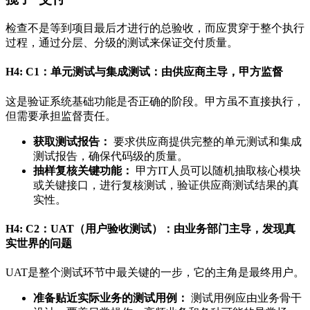
检查不是等到项目最后才进行的总验收，而应贯穿于整个执行
过程，通过分层、分级的测试来保证交付质量。
H4: C1：单元测试与集成测试：由供应商主导，甲方监督
这是验证系统基础功能是否正确的阶段。甲方虽不直接执行，
但需要承担监督责任。
获取测试报告：
要求供应商提供完整的单元测试和集成
测试报告，确保代码级的质量。
抽样复核关键功能：
甲方IT人员可以随机抽取核心模块
或关键接口，进行复核测试，验证供应商测试结果的真
实性。
H4: C2：UAT（用户验收测试）：由业务部门主导，发现真
实世界的问题
UAT是整个测试环节中最关键的一步，它的主角是最终用户。
准备贴近实际业务的测试用例：
测试用例应由业务骨干