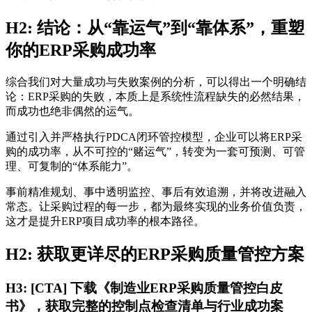
H2: 结论：从“靠运气”到“靠体系”，重塑
你的ERP采购成功率
综合我们对大量成功与失败案例的分析，可以得出一个明确结
论：ERP采购的失败，本质上是系统性流程缺失的必然结果，
而成功也绝非偶然的运气。
通过引入并严格执行PDCA闭环管控模型，企业可以将ERP采
购的成功率，从不可控的“赌运气”，转变为一套可预测、可管
理、可复制的“体系能力”。
事前精准规划、事中透明监控、事后有效追溯，并将改进融入
常态。让采购过程的每一步，都为最终实现的业务价值负责，
这才是提升ERP项目成功率的根本路径。
H2: 获取更详尽的ERP采购质量管控方案
H3: [CTA] 下载《制造业ERP采购质量管控白皮
书》，获取完整的控制点检查清单与行业成功案