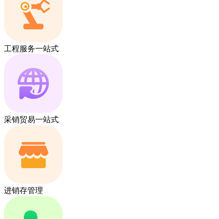
工程服务一站式
采销贸易一站式
进销存管理