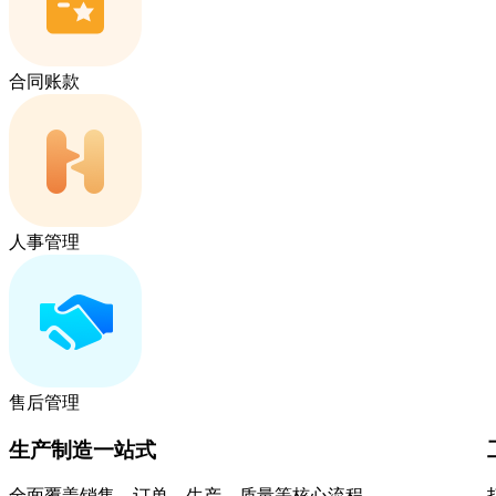
合同账款
人事管理
售后管理
生产制造一站式
全面覆盖销售、订单、生产、质量等核心流程