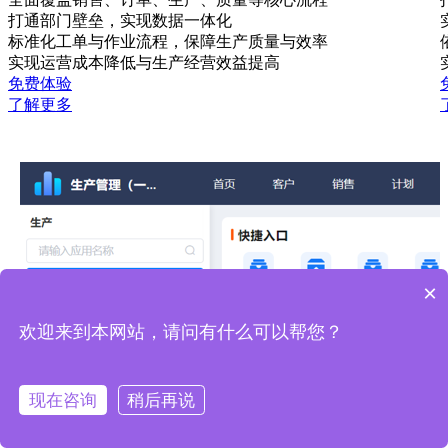
打通部门壁垒，实现数据一体化
标准化工单与作业流程，保障生产质量与效率
实现运营成本降低与生产经营效益提高
免费体验
了解更多
×
欢迎来到本网站，请问有什么可以帮您？
现在咨询
稍后再说