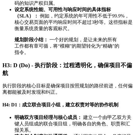
码的知识产权归属。
设定系统性能、可用性与响应时间的具体指标
（SLA）：
例如，约定系统的年可用性不低于99.9%，
核心交易页面的平均响应时间不超过3秒等。这些指标是
衡量系统质量的客观标尺。
规划阶段小结：
一个好的规划，是让未来的所有
工作都有章可循，将“模糊”的期望转化为“精确”的
指令。
H3: D (Do) - 执行阶段：过程透明化，确保项目不偏
航
执行阶段的核心目标是确保项目按照规划的路径前进，任何偏
离都能被及时发现和纠正。
H4: D1：成立联合项目小组，建立权责对等的协作机制
明确双方项目经理与核心成员：
建立一个由甲乙双方关
键人员组成的联合项目组，明确各自的角色、职责和汇
报关系。