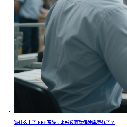
为什么上了 ERP系统，老板反而觉得效率更低了？