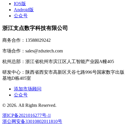
IOS版
Android版
公众号
浙江支点数字科技有限公司
商务合作：13588029242
市场合作：sales@zdsztech.com
杭州总部：浙江省杭州市滨江区人工智能产业园A幢405
研发中心：陕西省西安市高新区天谷七路996号国家数字出版
基地D栋405室
添加市场顾问
公众号
© 2026. All Rights Reserved.
浙ICP备2021016277号-1|
浙公网安备33010802011810号