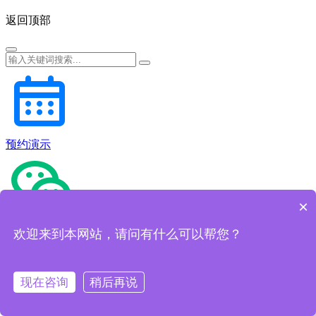
返回顶部
预约演示
×
微信咨询
欢迎来到本网站，请问有什么可以帮您？
现在咨询
稍后再说