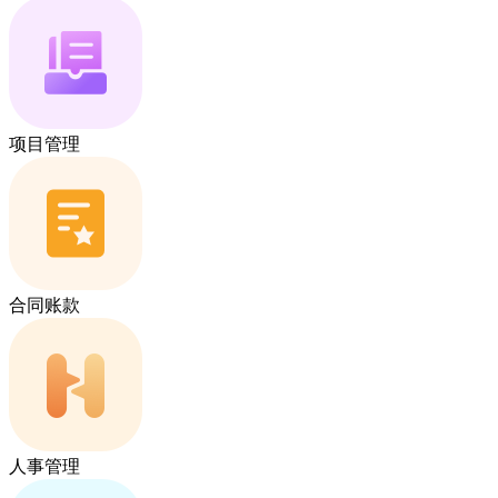
项目管理
合同账款
人事管理