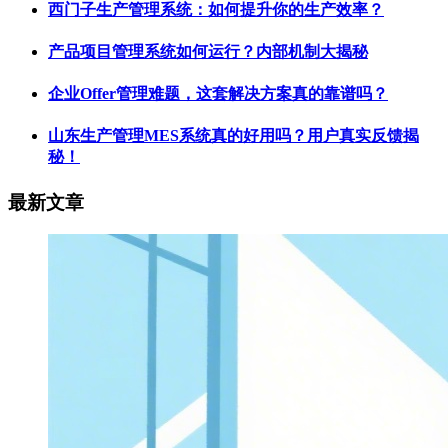
西门子生产管理系统：如何提升你的生产效率？
产品项目管理系统如何运行？内部机制大揭秘
企业Offer管理难题，这套解决方案真的靠谱吗？
山东生产管理MES系统真的好用吗？用户真实反馈揭
秘！
最新文章