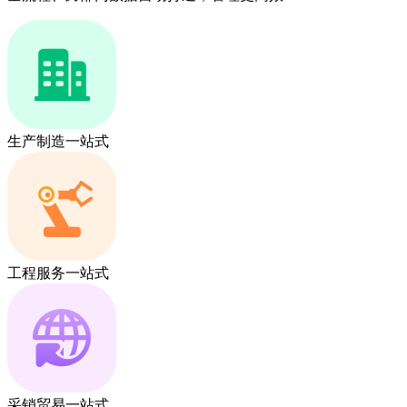
生产制造一站式
工程服务一站式
采销贸易一站式