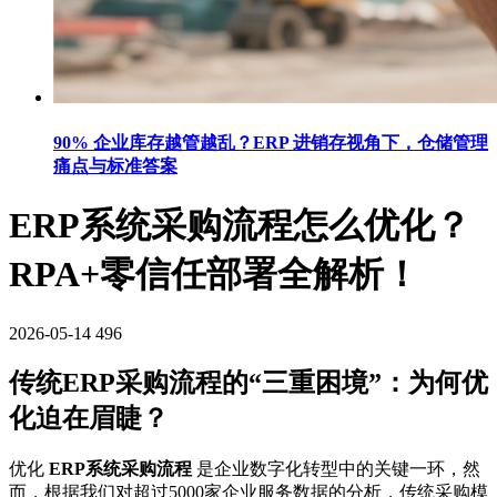
90% 企业库存越管越乱？ERP 进销存视角下，仓储管理
痛点与标准答案
ERP系统采购流程怎么优化？
RPA+零信任部署全解析！
2026-05-14
496
传统ERP采购流程的“三重困境”：为何优
化迫在眉睫？
优化
ERP系统采购流程
是企业数字化转型中的关键一环，然
而，根据我们对超过5000家企业服务数据的分析，传统采购模