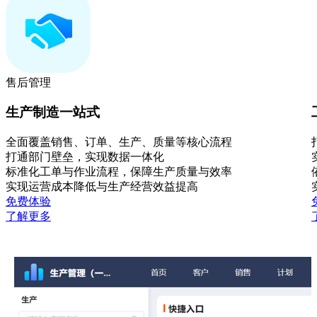
售后管理
生产制造一站式
全面覆盖销售、订单、生产、质量等核心流程
打通部门壁垒，实现数据一体化
标准化工单与作业流程，保障生产质量与效率
实现运营成本降低与生产经营效益提高
免费体验
了解更多