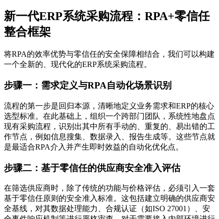
新一代ERP系统采购流程：RPA+零信任
整合框架
将RPA的效率优势与零信任的安全保障相结合，我们可以构建
一个全新的、现代化的ERP系统采购流程。
步骤一：需求定义与RPA自动化场景识别
流程的第一步是回归本源，清晰地定义业务需求和ERP的核心
选型标准。在此基础上，组织一个跨部门团队，系统性地盘点
现有采购流程，识别出其中所有手动的、重复的、易出错的工
作节点，例如信息搜集、数据录入、报告生成等。这些节点就
是最适合RPA介入并产生即时效益的自动化优化点。
步骤二：基于零信任的供应商安全准入评估
在筛选供应商时，除了传统的功能与价格评估，必须引入一套
基于零信任原则的安全准入标准。这包括建立明确的供应商安
全基线，对其数据处理能力、合规认证（如ISO 27001）、安
全事件响应机制等进行严格审查。对于需要接入内部环境进行