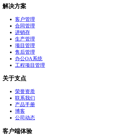
解决方案
客户管理
合同管理
进销存
生产管理
项目管理
售后管理
办公OA系统
工程项目管理
关于支点
荣誉资质
联系我们
产品手册
博客
公司动态
客户端体验