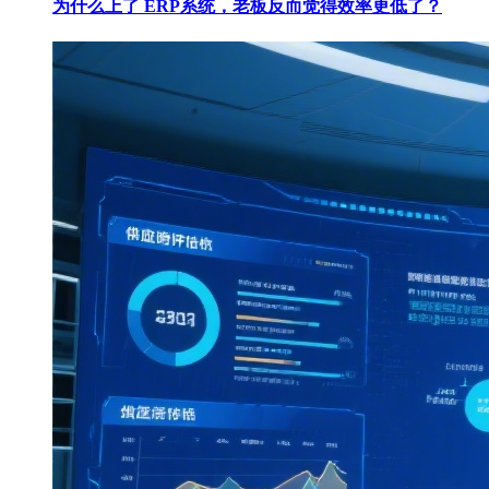
为什么上了 ERP系统，老板反而觉得效率更低了？