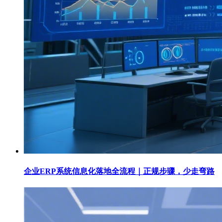
企业ERP系统信息化落地全流程｜正规步骤，少走弯路