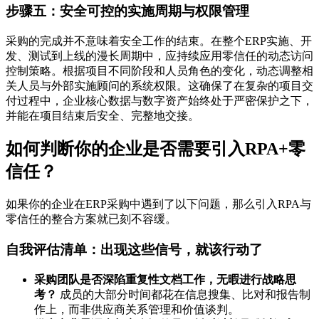
步骤五：安全可控的实施周期与权限管理
采购的完成并不意味着安全工作的结束。在整个ERP实施、开
发、测试到上线的漫长周期中，应持续应用零信任的动态访问
控制策略。根据项目不同阶段和人员角色的变化，动态调整相
关人员与外部实施顾问的系统权限。这确保了在复杂的项目交
付过程中，企业核心数据与数字资产始终处于严密保护之下，
并能在项目结束后安全、完整地交接。
如何判断你的企业是否需要引入RPA+零
信任？
如果你的企业在ERP采购中遇到了以下问题，那么引入RPA与
零信任的整合方案就已刻不容缓。
自我评估清单：出现这些信号，就该行动了
采购团队是否深陷重复性文档工作，无暇进行战略思
考？
成员的大部分时间都花在信息搜集、比对和报告制
作上，而非供应商关系管理和价值谈判。