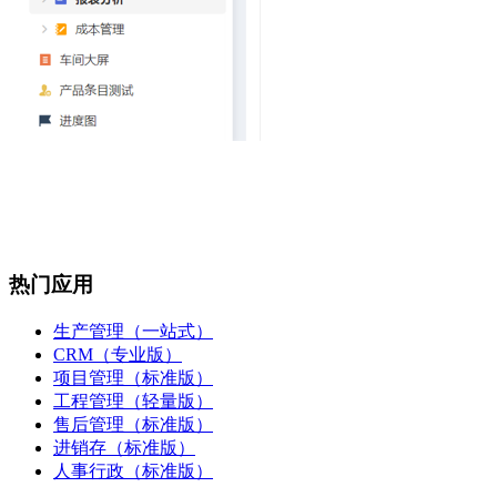
热门应用
生产管理（一站式）
CRM（专业版）
项目管理（标准版）
工程管理（轻量版）
售后管理（标准版）
进销存（标准版）
人事行政（标准版）