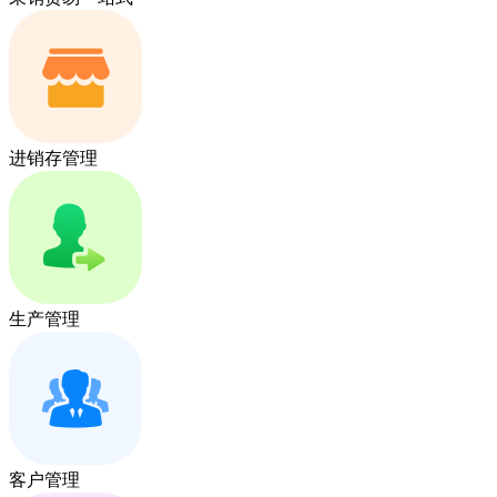
进销存管理
生产管理
客户管理