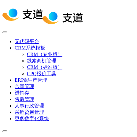
无代码平台
CRM系统模板
CRM（专业版）
线索商机管理
CRM（标准版）
CPQ报价工具
ERP&生产管理
合同管理
进销存
售后管理
人事行政管理
采销贸易管理
更多数字化系统