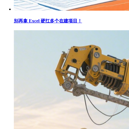
别再拿 Excel 硬扛多个在建项目！