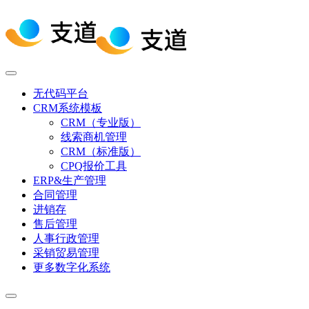
无代码平台
CRM系统模板
CRM（专业版）
线索商机管理
CRM（标准版）
CPQ报价工具
ERP&生产管理
合同管理
进销存
售后管理
人事行政管理
采销贸易管理
更多数字化系统