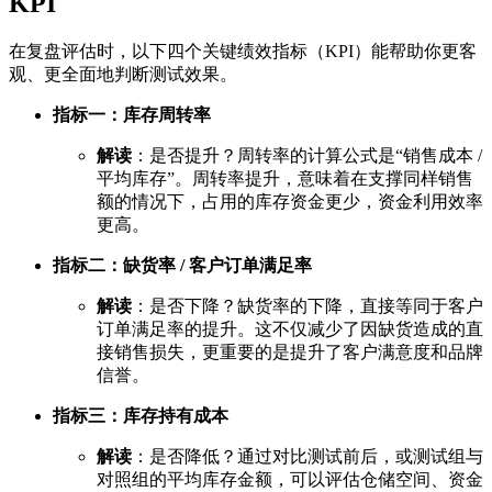
KPI
在复盘评估时，以下四个关键绩效指标（KPI）能帮助你更客
观、更全面地判断测试效果。
指标一：库存周转率
解读
：是否提升？周转率的计算公式是“销售成本 /
平均库存”。周转率提升，意味着在支撑同样销售
额的情况下，占用的库存资金更少，资金利用效率
更高。
指标二：缺货率 / 客户订单满足率
解读
：是否下降？缺货率的下降，直接等同于客户
订单满足率的提升。这不仅减少了因缺货造成的直
接销售损失，更重要的是提升了客户满意度和品牌
信誉。
指标三：库存持有成本
解读
：是否降低？通过对比测试前后，或测试组与
对照组的平均库存金额，可以评估仓储空间、资金