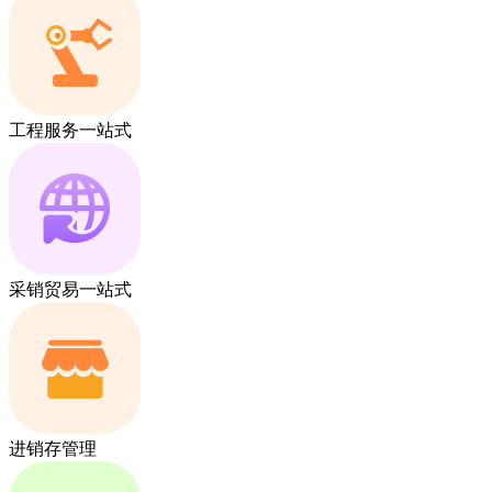
工程服务一站式
采销贸易一站式
进销存管理