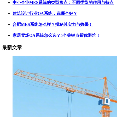
中小企业MES系统的类型盘点：不同类型的作用与特点
建筑设计行业OA系统，选哪个好？
合肥MES系统怎么样？揭秘其实力与效果！
家居卖场OA系统怎么选？5个关键点帮你避坑！
最新文章