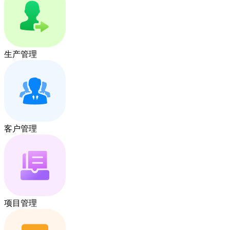
生产管理
客户管理
项目管理