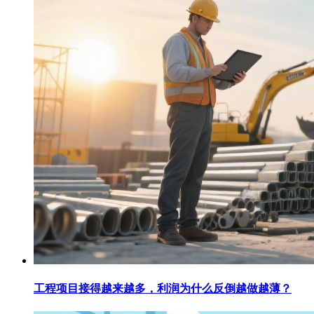
工程项目接得越来越多，利润为什么反倒越做越薄？