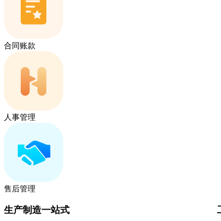
合同账款
人事管理
售后管理
生产制造一站式