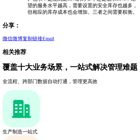
望的服务水平越高，需要设置的安全库存也越多，
但相应的库存成本也会增加。三者之间需要权衡。
分享：
微信
微博
复制链接
Email
相关推荐
覆盖十大业务场景，一站式解决管理难题
全流程、跨部门数据自动打通，管理更高效
生产制造一站式