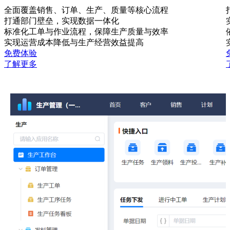
全面覆盖销售、订单、生产、质量等核心流程
打通部门壁垒，实现数据一体化
标准化工单与作业流程，保障生产质量与效率
实现运营成本降低与生产经营效益提高
免费体验
了解更多