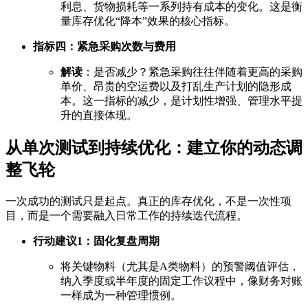
利息、货物损耗等一系列持有成本的变化。这是衡
量库存优化“降本”效果的核心指标。
指标四：紧急采购次数与费用
解读
：是否减少？紧急采购往往伴随着更高的采购
单价、昂贵的空运费以及打乱生产计划的隐形成
本。这一指标的减少，是计划性增强、管理水平提
升的直接体现。
从单次测试到持续优化：建立你的动态调
整飞轮
一次成功的测试只是起点。真正的库存优化，不是一次性项
目，而是一个需要融入日常工作的持续迭代流程。
行动建议1：固化复盘周期
将关键物料（尤其是A类物料）的预警阈值评估，
纳入季度或半年度的固定工作议程中，像财务对账
一样成为一种管理惯例。