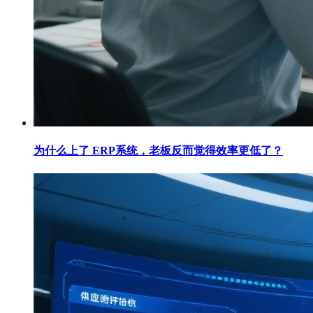
为什么上了 ERP系统，老板反而觉得效率更低了？