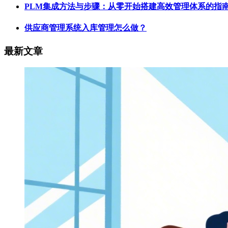
PLM集成方法与步骤：从零开始搭建高效管理体系的指
供应商管理系统入库管理怎么做？
最新文章