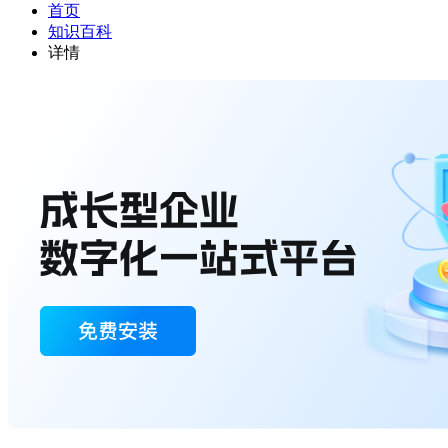
首页
知识百科
详情