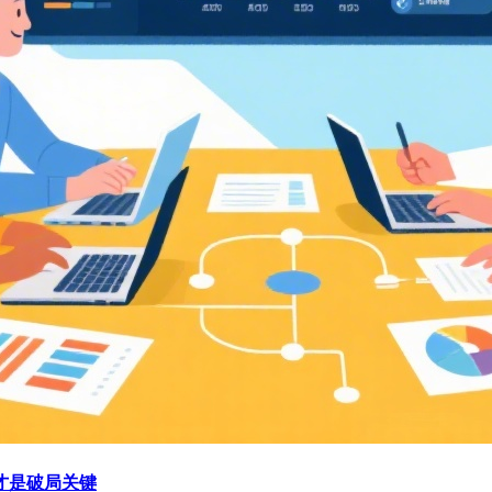
才是破局关键