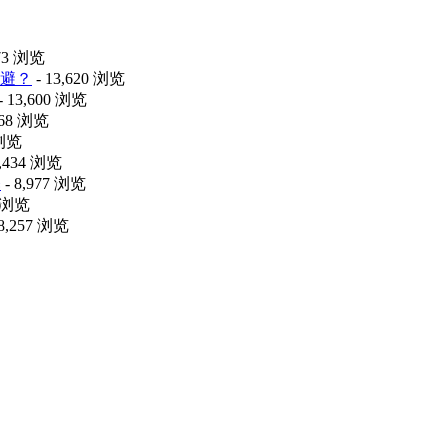
473 浏览
避？
- 13,620 浏览
- 13,600 浏览
068 浏览
 浏览
9,434 浏览
释
- 8,977 浏览
6 浏览
 8,257 浏览