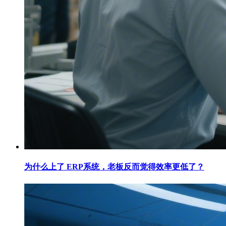
为什么上了 ERP系统，老板反而觉得效率更低了？