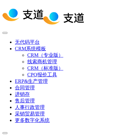
无代码平台
CRM系统模板
CRM（专业版）
线索商机管理
CRM（标准版）
CPQ报价工具
ERP&生产管理
合同管理
进销存
售后管理
人事行政管理
采销贸易管理
更多数字化系统