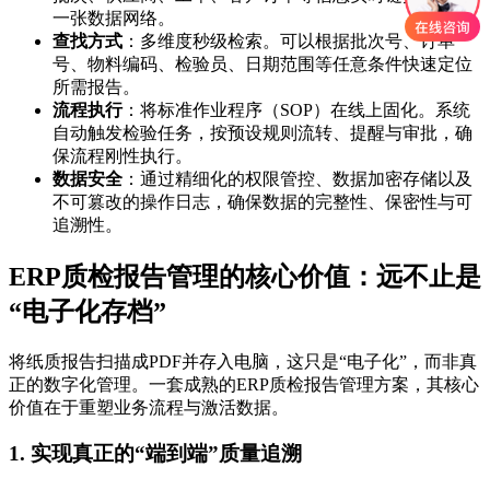
一张数据网络。
查找方式
：多维度秒级检索。可以根据批次号、订单
号、物料编码、检验员、日期范围等任意条件快速定位
所需报告。
流程执行
：将标准作业程序（SOP）在线上固化。系统
自动触发检验任务，按预设规则流转、提醒与审批，确
保流程刚性执行。
数据安全
：通过精细化的权限管控、数据加密存储以及
不可篡改的操作日志，确保数据的完整性、保密性与可
追溯性。
ERP质检报告管理的核心价值：远不止是
“电子化存档”
将纸质报告扫描成PDF并存入电脑，这只是“电子化”，而非真
正的数字化管理。一套成熟的ERP质检报告管理方案，其核心
价值在于重塑业务流程与激活数据。
1. 实现真正的“端到端”质量追溯