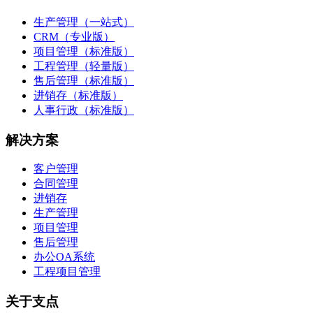
生产管理（一站式）
CRM（专业版）
项目管理（标准版）
工程管理（轻量版）
售后管理（标准版）
进销存（标准版）
人事行政（标准版）
解决方案
客户管理
合同管理
进销存
生产管理
项目管理
售后管理
办公OA系统
工程项目管理
关于支点