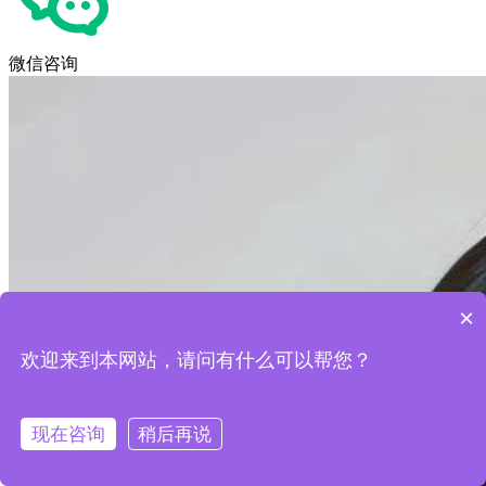
微信咨询
×
欢迎来到本网站，请问有什么可以帮您？
现在咨询
稍后再说