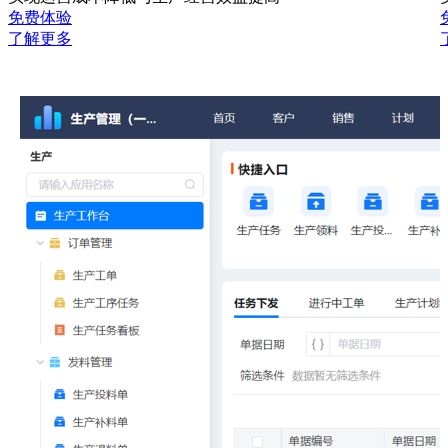
免费体验
了解更多