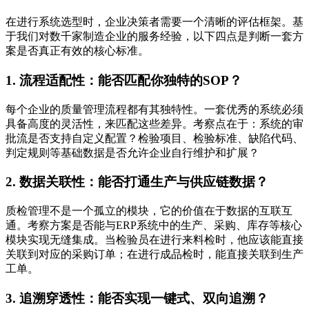
在进行系统选型时，企业决策者需要一个清晰的评估框架。基
于我们对数千家制造企业的服务经验，以下四点是判断一套方
案是否真正有效的核心标准。
1. 流程适配性：能否匹配你独特的SOP？
每个企业的质量管理流程都有其独特性。一套优秀的系统必须
具备高度的灵活性，来匹配这些差异。考察点在于：系统的审
批流是否支持自定义配置？检验项目、检验标准、缺陷代码、
判定规则等基础数据是否允许企业自行维护和扩展？
2. 数据关联性：能否打通生产与供应链数据？
质检管理不是一个孤立的模块，它的价值在于数据的互联互
通。考察方案是否能与ERP系统中的生产、采购、库存等核心
模块实现无缝集成。当检验员在进行来料检时，他应该能直接
关联到对应的采购订单；在进行成品检时，能直接关联到生产
工单。
3. 追溯穿透性：能否实现一键式、双向追溯？