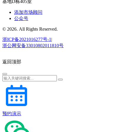
基地D栋405室
添加市场顾问
公众号
© 2026. All Rights Reserved.
浙ICP备2021016277号-1|
浙公网安备33010802011810号
返回顶部
预约演示