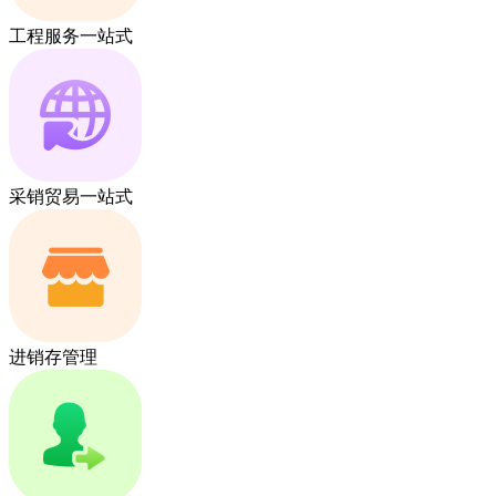
工程服务一站式
采销贸易一站式
进销存管理