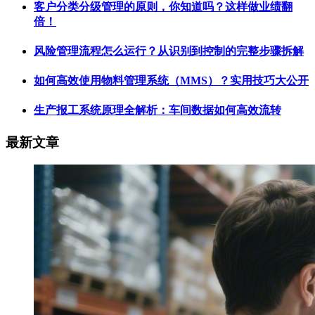
客户分类分级管理的原则，你知道吗？这样做业绩翻
倍！
风险管理流程怎么运行？从识别到控制的完整步骤拆解
如何高效使用物料管理系统（MMS）？实用技巧大公开
生产报工系统原理全解析：车间数据如何高效流转
最新文章