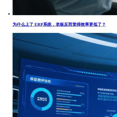
为什么上了 ERP系统，老板反而觉得效率更低了？