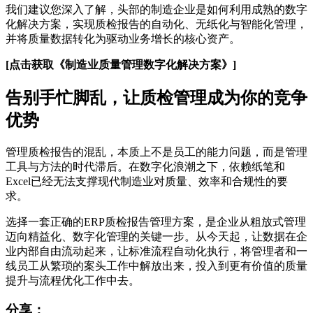
我们建议您深入了解，头部的制造企业是如何利用成熟的数字
化解决方案，实现质检报告的自动化、无纸化与智能化管理，
并将质量数据转化为驱动业务增长的核心资产。
[点击获取《制造业质量管理数字化解决方案》]
告别手忙脚乱，让质检管理成为你的竞争
优势
管理质检报告的混乱，本质上不是员工的能力问题，而是管理
工具与方法的时代滞后。在数字化浪潮之下，依赖纸笔和
Excel已经无法支撑现代制造业对质量、效率和合规性的要
求。
选择一套正确的ERP质检报告管理方案，是企业从粗放式管理
迈向精益化、数字化管理的关键一步。从今天起，让数据在企
业内部自由流动起来，让标准流程自动化执行，将管理者和一
线员工从繁琐的案头工作中解放出来，投入到更有价值的质量
提升与流程优化工作中去。
分享：