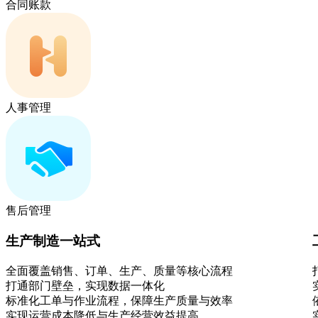
合同账款
人事管理
售后管理
生产制造一站式
全面覆盖销售、订单、生产、质量等核心流程
打通部门壁垒，实现数据一体化
标准化工单与作业流程，保障生产质量与效率
实现运营成本降低与生产经营效益提高