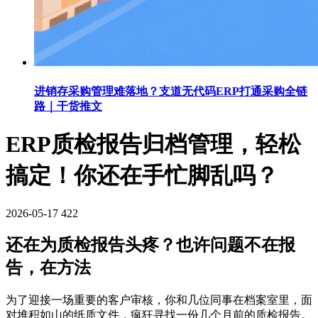
进销存采购管理难落地？支道无代码ERP打通采购全链
路｜干货推文
ERP质检报告归档管理，轻松
搞定！你还在手忙脚乱吗？
2026-05-17
422
还在为质检报告头疼？也许问题不在报
告，在方法
为了迎接一场重要的客户审核，你和几位同事在档案室里，面
对堆积如山的纸质文件，疯狂寻找一份几个月前的质检报告。