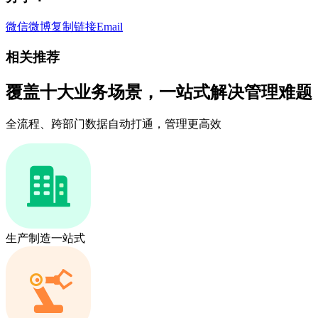
微信
微博
复制链接
Email
相关推荐
覆盖十大业务场景，一站式解决管理难题
全流程、跨部门数据自动打通，管理更高效
生产制造一站式