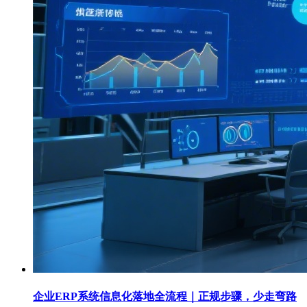
企业ERP系统信息化落地全流程｜正规步骤，少走弯路