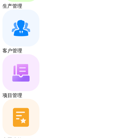
生产管理
客户管理
项目管理