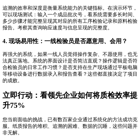
追溯的效率和深度是衡量系统能力的关键指标。在演示环节，
可以现场测试：输入一个成品批次号，看系统需要多长时间、
多少步骤才能完整呈现其对应的所有工序检验记录和原料检验
报告。考察其查询响应速度与信息呈现的完整度。
4. 现场易用性：一线检验员是否愿意用、会用？
再强大的系统，如果一线人员觉得操作复杂、不愿使用，也无
法真正落地。系统的界面设计是否简洁直观？操作逻辑是否符
合检验员的日常工作习惯？是否支持在生产现场通过平板电脑
等移动设备进行数据录入和报告查看？这些都直接决定了项目
的成败。
立即行动：看领先企业如何将质检效率提
升75%
您当前面临的挑战，已有数百家企业通过系统化的方法成功克
服。纸质报告的堆积、追溯的困难、数据的沉睡，这些问题并
非无解。