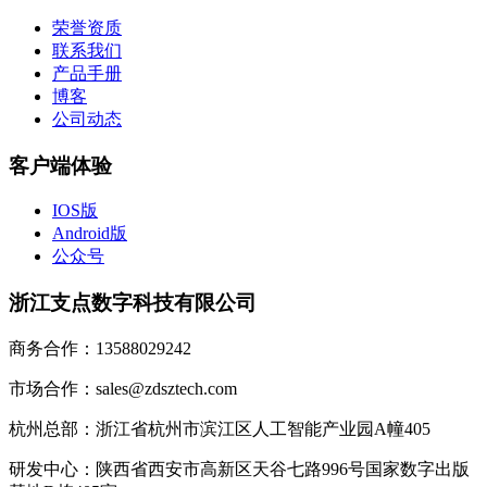
荣誉资质
联系我们
产品手册
博客
公司动态
客户端体验
IOS版
Android版
公众号
浙江支点数字科技有限公司
商务合作：13588029242
市场合作：sales@zdsztech.com
杭州总部：浙江省杭州市滨江区人工智能产业园A幢405
研发中心：陕西省西安市高新区天谷七路996号国家数字出版