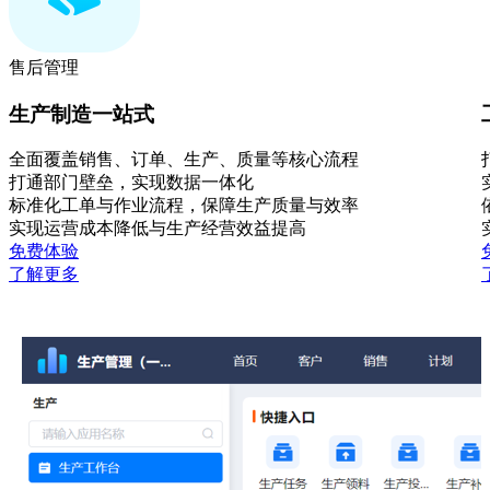
售后管理
生产制造一站式
全面覆盖销售、订单、生产、质量等核心流程
打通部门壁垒，实现数据一体化
标准化工单与作业流程，保障生产质量与效率
实现运营成本降低与生产经营效益提高
免费体验
了解更多