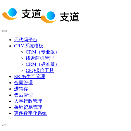
无代码平台
CRM系统模板
CRM（专业版）
线索商机管理
CRM（标准版）
CPQ报价工具
ERP&生产管理
合同管理
进销存
售后管理
人事行政管理
采销贸易管理
更多数字化系统