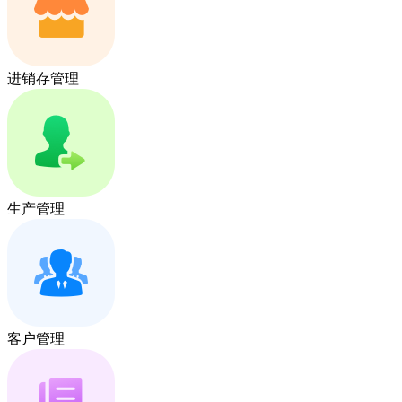
进销存管理
生产管理
客户管理