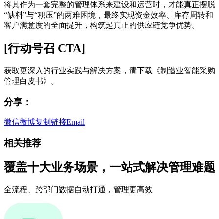
将其作为一套完整的管理体系来建设和运营时，才能真正摆脱
“缺料”与“积压”的两难困境，最终实现资金效率、库存周转和
客户满意度的全面提升，构筑起真正的供应链竞争优势。
[行动号召 CTA]
获取更深入的行业实践与解决方案，请下载《制造业智能采购
管理白皮书》。
分享：
微信
微博
复制链接
Email
相关推荐
覆盖十大业务场景，一站式解决管理难题
全流程、跨部门数据自动打通，管理更高效