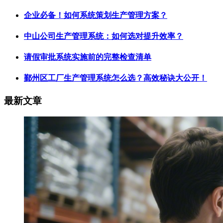
企业必备！如何系统策划生产管理方案？
中山公司生产管理系统：如何选对提升效率？
请假审批系统实施前的完整检查清单
鄞州区工厂生产管理系统怎么选？高效秘诀大公开！
最新文章