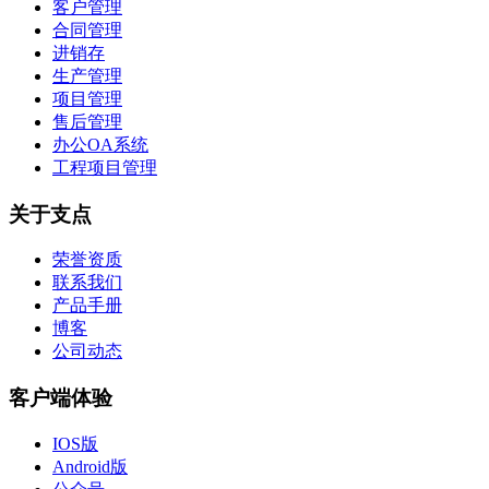
客户管理
合同管理
进销存
生产管理
项目管理
售后管理
办公OA系统
工程项目管理
关于支点
荣誉资质
联系我们
产品手册
博客
公司动态
客户端体验
IOS版
Android版