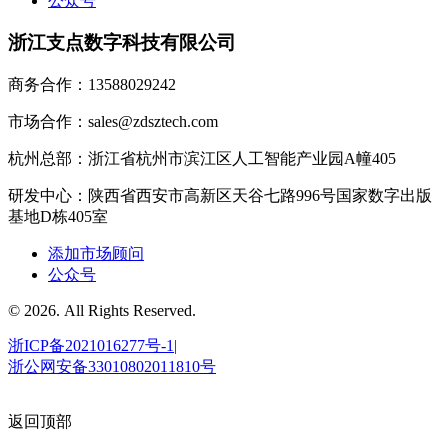
公众号
浙江支点数字科技有限公司
商务合作：13588029242
市场合作：sales@zdsztech.com
杭州总部：浙江省杭州市滨江区人工智能产业园A幢405
研发中心：陕西省西安市高新区天谷七路996号国家数字出版
基地D栋405室
添加市场顾问
公众号
© 2026. All Rights Reserved.
浙ICP备2021016277号-1|
浙公网安备33010802011810号
返回顶部