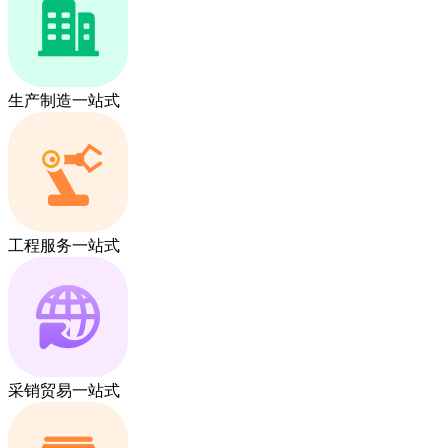
生产制造一站式
工程服务一站式
采销贸易一站式