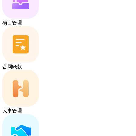
项目管理
合同账款
人事管理