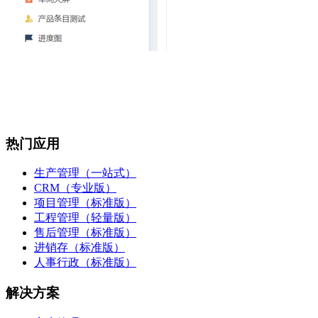
热门应用
生产管理（一站式）
CRM（专业版）
项目管理（标准版）
工程管理（轻量版）
售后管理（标准版）
进销存（标准版）
人事行政（标准版）
解决方案