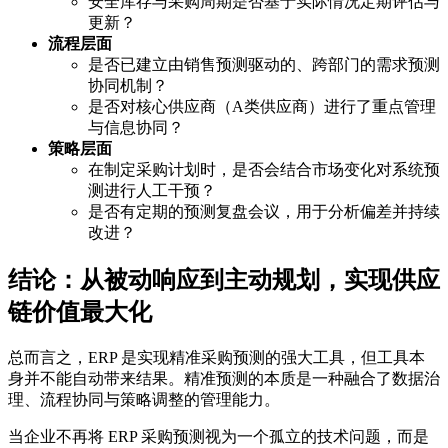
安全库存与采购周期是否基于实际情况定期评估与
更新？
流程层面
是否已建立由销售预测驱动的、跨部门的需求预测
协同机制？
是否对核心供应商（A类供应商）进行了重点管理
与信息协同？
策略层面
在制定采购计划时，是否会结合市场变化对系统预
测进行人工干预？
是否有定期的预测复盘会议，用于分析偏差并持续
改进？
结论：从被动响应到主动规划，实现供应
链价值最大化
总而言之，ERP 是实现精准采购预测的强大工具，但工具本
身并不能自动带来结果。精准预测的本质是一种融合了数据治
理、流程协同与策略调整的管理能力。
当企业不再将 ERP 采购预测视为一个孤立的技术问题，而是