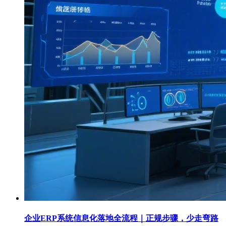
企业ERP系统信息化落地全流程｜正规步骤，少走弯路