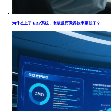
为什么上了 ERP系统，老板反而觉得效率更低了？