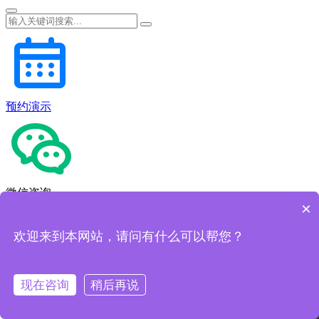
预约演示
微信咨询
×
欢迎来到本网站，请问有什么可以帮您？
现在咨询
稍后再说