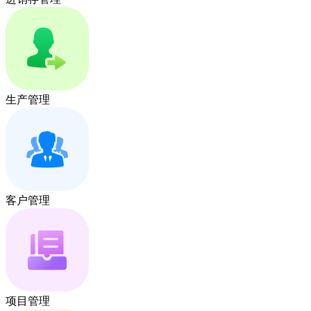
生产管理
客户管理
项目管理