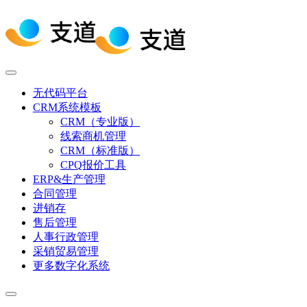
无代码平台
CRM系统模板
CRM（专业版）
线索商机管理
CRM（标准版）
CPQ报价工具
ERP&生产管理
合同管理
进销存
售后管理
人事行政管理
采销贸易管理
更多数字化系统