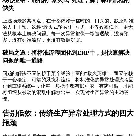
核心症结：混乱的“救火式”处理，源于标准流程的
缺失
上述场景的共同点，在于都依赖于临时的、口头的、缺乏标准
的人工干预。这种“救火式”的处理方式，不仅效率低下，更无
法从根本上解决问题。每一次异常都像一场遭遇战，没有预
案，没有标准流程，更没有数据沉淀。
破局之道：将标准流程固化到ERP中，是快速解决
问题的唯一通路
问题的解决不应依赖于某个经验丰富的“救火英雄”，而应依赖
于一套稳定、可靠的系统和流程。将标准化的异常处理流程固
化到ERP系统中，让每一步操作都有据可依、有迹可循，才能
将组织从被动的混乱中解放出来，实现对生产异常的主动管
理。
告别低效：传统生产异常处理方式的四大
瓶颈