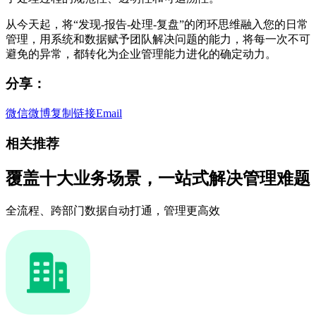
从今天起，将“发现-报告-处理-复盘”的闭环思维融入您的日常
管理，用系统和数据赋予团队解决问题的能力，将每一次不可
避免的异常，都转化为企业管理能力进化的确定动力。
分享：
微信
微博
复制链接
Email
相关推荐
覆盖十大业务场景，一站式解决管理难题
全流程、跨部门数据自动打通，管理更高效