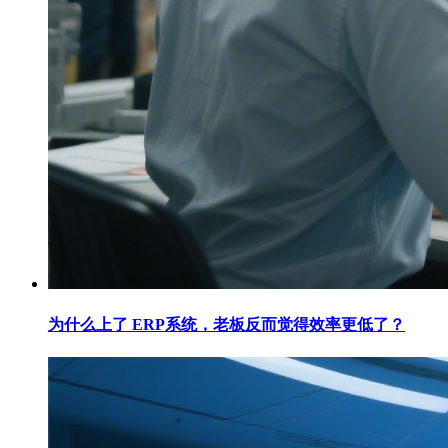
为什么上了 ERP系统，老板反而觉得效率更低了？