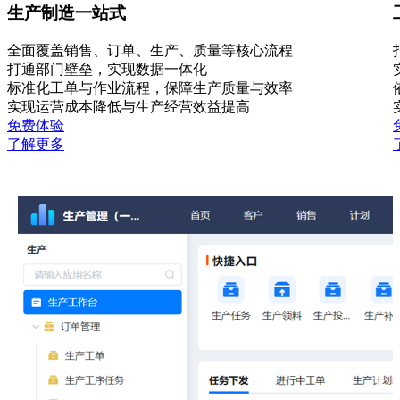
生产制造一站式
全面覆盖销售、订单、生产、质量等核心流程
打通部门壁垒，实现数据一体化
标准化工单与作业流程，保障生产质量与效率
实现运营成本降低与生产经营效益提高
免费体验
了解更多