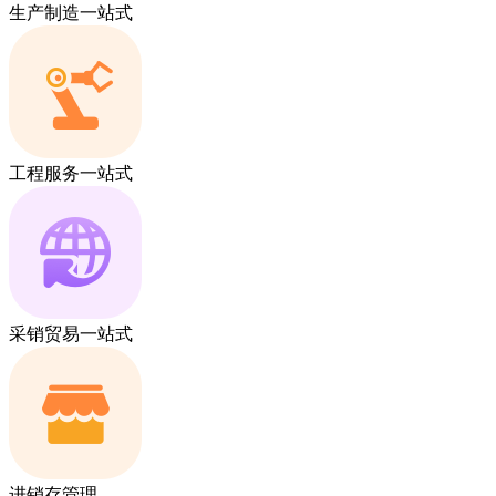
生产制造一站式
工程服务一站式
采销贸易一站式
进销存管理