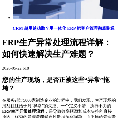
CRM 越用越鸡肋？用一体化 ERP 把客户管理彻底跑通
ERP生产异常处理流程详解：
如何快速解决生产难题？
2026-05-22
618
您的生产现场，是否正被这些“异常”拖
垮？
在服务超过5000家制造企业的过程中，我们发现，生产现场的
混乱往往始于对“异常”的失控。一个定义不清、执行不力的
ERP生产异常处理流程
，是导致效率瓶颈和成本失控的直接
原因。优秀的管理者能够通过数据洞察问题，而平庸的管理者