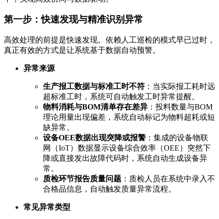
第一步：快速发现与精准识别异常
高效处理的前提是快速发现。依赖人工巡检的模式早已过时，
真正有效的方式是让系统基于数据自动预警。
异常来源
生产报工数据与标准工时不符
：当实际报工耗时远
超标准工时，系统可自动触发工时异常提醒。
物料消耗与BOM清单存在差异
：投料数量与BOM
理论用量出现偏差，系统自动标记为物料超耗或短
缺异常。
设备OEE数据出现突降或报警
：集成的设备物联
网（IoT）数据显示设备综合效率（OEE）突然下
降或直接发出故障代码时，系统自动生成设备异
常。
质检环节报告质量问题
：质检人员在系统中录入不
合格品信息，自动触发质量异常流程。
常见异常类型