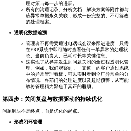
理对策与每一步的进展。
所有的沟通记录、分析文档、解决方案等附件都与
该异常单据永久关联，形成一份完整的、不可篡改
的处理档案。
透明化数据追溯
管理者不再需要通过电话或会议来跟进进度，只需
在ERP系统中即可随时查看任何一单异常的处理状
态、当前负责人、已耗时长等关键信息。
这实现了从异常发生到问题关闭的全过程透明化管
理。例如，我们观察到，「支道」的客户通过系统
中的异常管理看板，可以实时看到全厂异常单的分
布情况、各部门的处理进度以及超期预警，从而能
够将管理精力聚焦于真正的瓶颈。
第四步：关闭复盘与数据驱动的持续优化
问题解决不是终点，而是优化的起点。
形成闭环管理