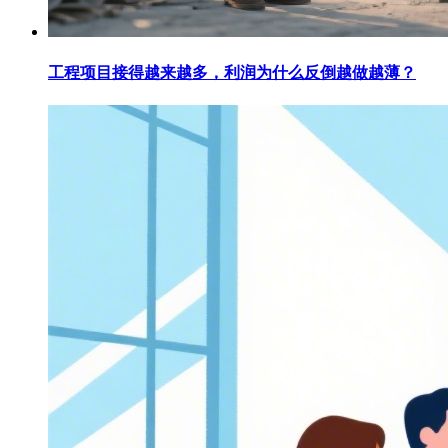
工程项目接得越来越多，利润为什么反倒越做越薄？