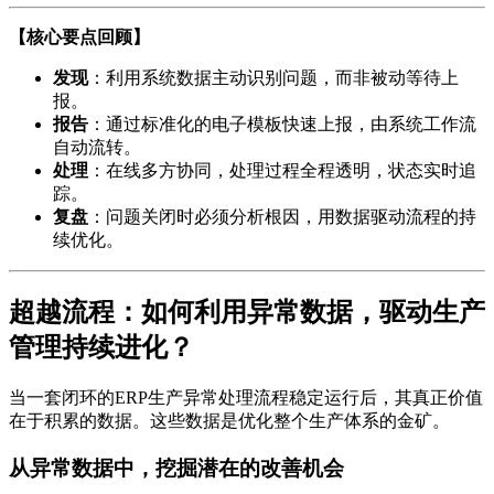
【核心要点回顾】
发现
：利用系统数据主动识别问题，而非被动等待上
报。
报告
：通过标准化的电子模板快速上报，由系统工作流
自动流转。
处理
：在线多方协同，处理过程全程透明，状态实时追
踪。
复盘
：问题关闭时必须分析根因，用数据驱动流程的持
续优化。
超越流程：如何利用异常数据，驱动生产
管理持续进化？
当一套闭环的ERP生产异常处理流程稳定运行后，其真正价值
在于积累的数据。这些数据是优化整个生产体系的金矿。
从异常数据中，挖掘潜在的改善机会