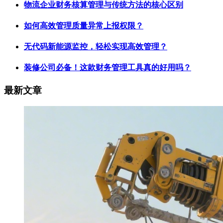
物流企业财务核算管理与传统方法的核心区别
如何高效管理质量异常上报权限？
无代码新能源监控，轻松实现高效管理？
装修公司必备！这款财务管理工具真的好用吗？
最新文章