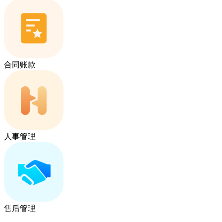
合同账款
人事管理
售后管理