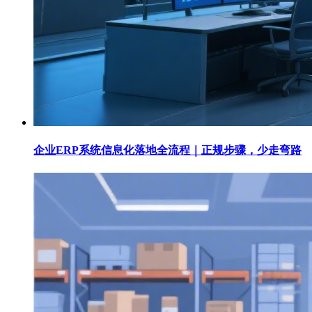
企业ERP系统信息化落地全流程｜正规步骤，少走弯路