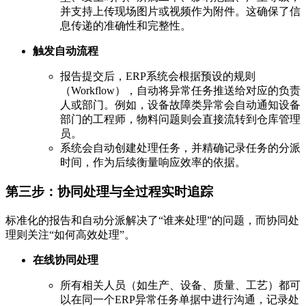
并支持上传现场图片或视频作为附件。这确保了信
息传递的准确性和完整性。
触发自动流程
报告提交后，ERP系统会根据预设的规则
（Workflow），自动将异常任务推送给对应的负责
人或部门。例如，设备故障类异常会自动通知设备
部门的工程师，物料问题则会直接流转到仓库管理
员。
系统会自动创建处理任务，并精确记录任务的分派
时间，作为后续衡量响应效率的依据。
第三步：协同处理与全过程实时追踪
标准化的报告和自动分派解决了“谁来处理”的问题，而协同处
理则关注“如何高效处理”。
在线协同处理
所有相关人员（如生产、设备、质量、工艺）都可
以在同一个ERP异常任务单据中进行沟通，记录处