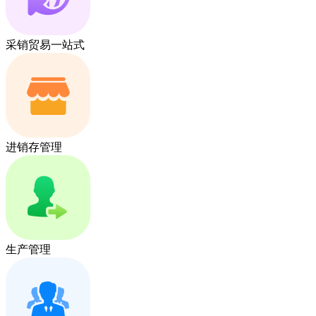
采销贸易一站式
进销存管理
生产管理