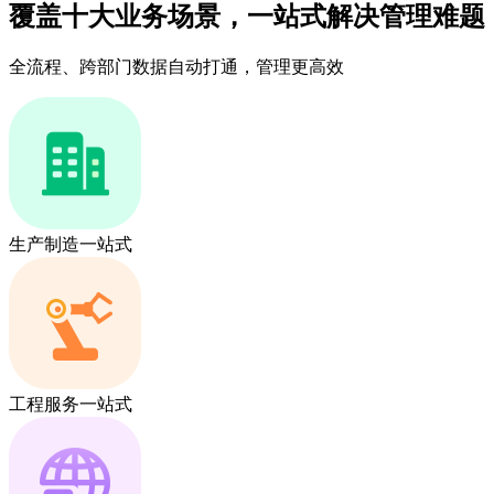
覆盖十大业务场景，一站式解决管理难题
全流程、跨部门数据自动打通，管理更高效
生产制造一站式
工程服务一站式