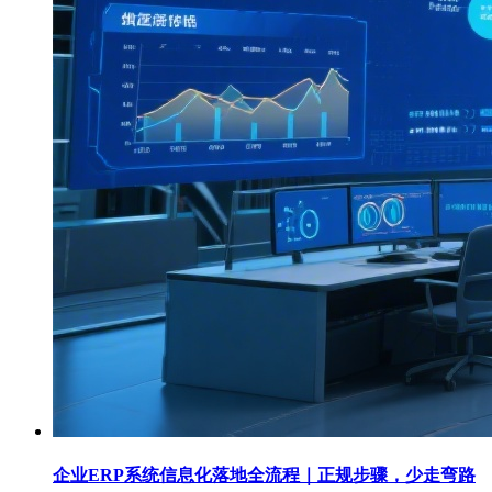
企业ERP系统信息化落地全流程｜正规步骤，少走弯路