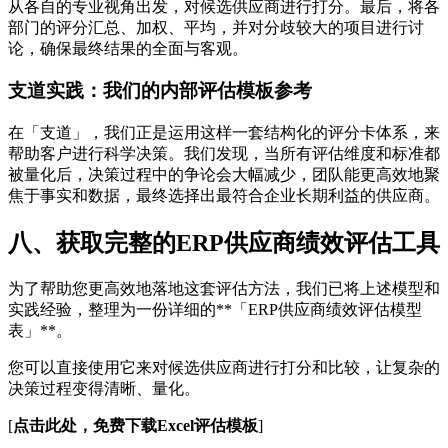
从各自的专业视角出发，对候选供应商进行打分。最后，将各
部门的评分汇总、加权、平均，并对分歧较大的项目进行讨
论，确保最终结果的全面与客观。
支道实践：我们的内部评估模板参考
在「支道」，我们正是运用这样一套结构化的评分卡体系，来
帮助客户进行科学决策。我们发现，当所有评估维度和标准都
被量化后，决策过程中的争论会大幅减少，团队能更高效地聚
焦于事实和数据，最终选择出最符合企业长期利益的供应商。
八、获取完整的ERP供应商绩效评估工具
为了帮助您更高效地落地这套评估方法，我们已将上述模型和
实践经验，整理为一份详细的**「ERP供应商绩效评估模型
表」**。
您可以直接使用它来对候选供应商进行打分和比较，让复杂的
决策过程变得清晰、量化。
[
点击此处，免费下载Excel评估模板
]