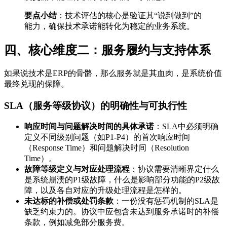
要点小结
：技术评估的核心是验证其“说到做到”的
能力，确保技术承诺能转化为稳定的业务系统。
四、核心维度二：服务履约与支持体系
如果说技术是ERP的骨骼，那么服务就是其血肉，是系统价值
最终兑现的保障。
SLA（服务等级协议）的明确性与可执行性
响应时间与问题解决时间的具体承诺
：SLA中必须明确
定义不同级别问题（如P1-P4）的首次响应时间
（Response Time）和问题解决时间（Resolution
Time）。
故障等级定义与对应处理流程
：协议需要清晰界定什么
是系统崩溃的P1级故障，什么是影响部分功能的P2级故
障，以及各自对应的升级处理流程是怎样的。
未达标的补偿或处罚条款
：一份没有惩罚机制的SLA是
缺乏约束力的。协议中应包含未达到服务承诺时的补偿
条款，例如减免部分服务费。