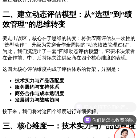
二、建立动态评估模型：从“选型”到“绩
效管理”的思维转变
要走出误区，核心在于思维的转变：将供应商评估从一次性的
“选型动作”，升级为贯穿合作全周期的“动态绩效管理过程”。
为此，我们沉淀出了一套“四维动态评估模型”，它要求决策者
在合作前、中、后持续关注供应商在四个核心维度的表现。
这四大核心评估维度构成了评估体系的骨架，分别是：
技术实力与产品匹配度
服务履约与支持体系
商务合作与成本透明度
发展潜力与战略协同
接下来，我们将对这四个维度进行详细拆解。
你们是怎么收费的呢
三、核心维度一：技术实力与产品匹配度