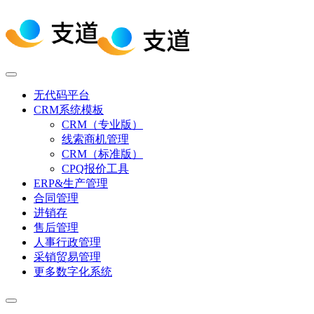
无代码平台
CRM系统模板
CRM（专业版）
线索商机管理
CRM（标准版）
CPQ报价工具
ERP&生产管理
合同管理
进销存
售后管理
人事行政管理
采销贸易管理
更多数字化系统