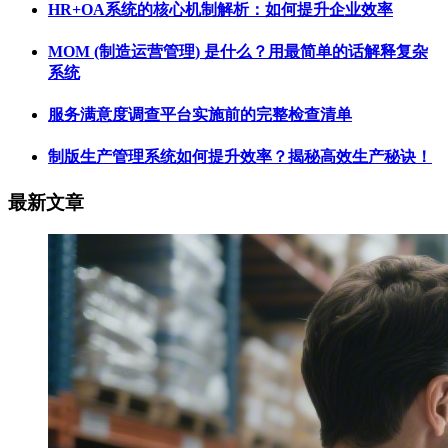
HR+OA系统的核心机制解析：如何提升企业效率
MOM (制造运营管理) 是什么？用最简单的话解释复杂
系统
服务满意度调查平台实施前的完整检查清单
制版生产管理系统如何提升效率？揭秘高效生产秘诀！
最新文章