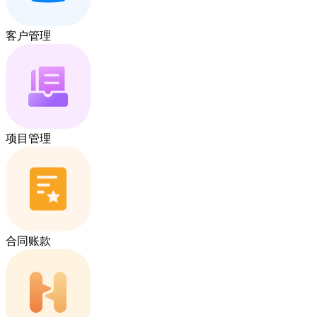
客户管理
项目管理
合同账款