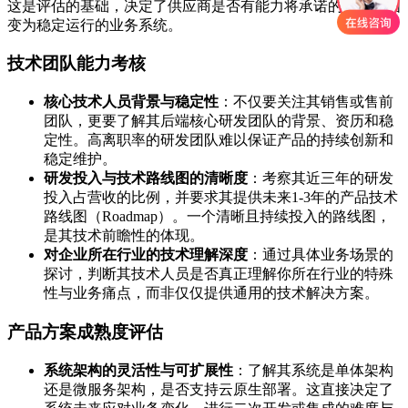
这是评估的基础，决定了供应商是否有能力将承诺的技术蓝图
变为稳定运行的业务系统。
技术团队能力考核
核心技术人员背景与稳定性
：不仅要关注其销售或售前
团队，更要了解其后端核心研发团队的背景、资历和稳
定性。高离职率的研发团队难以保证产品的持续创新和
稳定维护。
研发投入与技术路线图的清晰度
：考察其近三年的研发
投入占营收的比例，并要求其提供未来1-3年的产品技术
路线图（Roadmap）。一个清晰且持续投入的路线图，
是其技术前瞻性的体现。
对企业所在行业的技术理解深度
：通过具体业务场景的
探讨，判断其技术人员是否真正理解你所在行业的特殊
性与业务痛点，而非仅仅提供通用的技术解决方案。
产品方案成熟度评估
系统架构的灵活性与可扩展性
：了解其系统是单体架构
还是微服务架构，是否支持云原生部署。这直接决定了