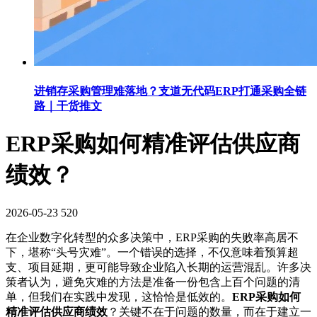
进销存采购管理难落地？支道无代码ERP打通采购全链
路｜干货推文
ERP采购如何精准评估供应商
绩效？
2026-05-23
520
在企业数字化转型的众多决策中，ERP采购的失败率高居不
下，堪称“头号灾难”。一个错误的选择，不仅意味着预算超
支、项目延期，更可能导致企业陷入长期的运营混乱。许多决
策者认为，避免灾难的方法是准备一份包含上百个问题的清
单，但我们在实践中发现，这恰恰是低效的。
ERP采购如何
精准评估供应商绩效
？关键不在于问题的数量，而在于建立一