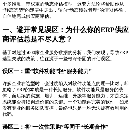
个多维度、带权重的动态评估模型。这套方法论将帮助你从
“静态选型”的迷雾中走出，转向“动态绩效管理”的清晰路径，
自信地完成供应商评估。
一、避开常见误区：为什么你的ERP供应
商评估总是不尽人意？
基于对超过5000家企业服务数据的分析，我们发现，导致ERP
选型失败的决策，往往源于一些根深蒂固的评估误区。
误区一：重“软件功能”轻“服务能力”
许多企业在选型时，会过度陷入对软件功能点的逐一比对，却
忽略了ERP的本质是一种长期服务。软件功能只是服务的载
体，而后续的实施、培训、运维、升级等服务能力，才是决定
系统能否持续创造价值的关键。一个功能再完美的软件，如果
没有专业的服务团队支撑，最终也只是一堆无法被有效利用的
代码。
误区二：将“一次性采购”等同于“长期合作”