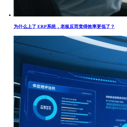
为什么上了 ERP系统，老板反而觉得效率更低了？