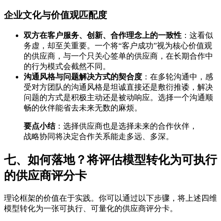
企业文化与价值观匹配度
双方在客户服务、创新、合作理念上的一致性
：这看似
务虚，却至关重要。一个将“客户成功”视为核心价值观
的供应商，与一个只关心签单的供应商，在长期合作中
的行为模式会截然不同。
沟通风格与问题解决方式的契合度
：在多轮沟通中，感
受对方团队的沟通风格是坦诚直接还是敷衍推诿，解决
问题的方式是积极主动还是被动响应。选择一个沟通顺
畅的伙伴能省去未来无数的麻烦。
要点小结
：选择供应商也是选择未来的合作伙伴，
战略协同将决定合作关系能走多远、多深。
七、如何落地？将评估模型转化为可执行
的供应商评分卡
理论框架的价值在于实践。你可以通过以下步骤，将上述四维
模型转化为一张可执行、可量化的供应商评分卡。