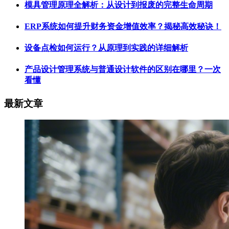
模具管理原理全解析：从设计到报废的完整生命周期
ERP系统如何提升财务资金增值效率？揭秘高效秘诀！
设备点检如何运行？从原理到实践的详细解析
产品设计管理系统与普通设计软件的区别在哪里？一次
看懂
最新文章