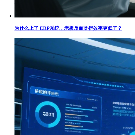
为什么上了 ERP系统，老板反而觉得效率更低了？