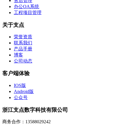
售后管理
办公OA系统
工程项目管理
关于支点
荣誉资质
联系我们
产品手册
博客
公司动态
客户端体验
IOS版
Android版
公众号
浙江支点数字科技有限公司
商务合作：13588029242