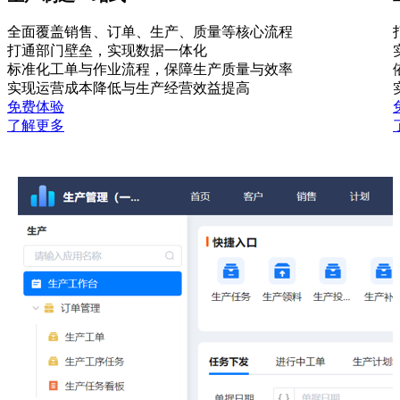
全面覆盖销售、订单、生产、质量等核心流程
打通部门壁垒，实现数据一体化
标准化工单与作业流程，保障生产质量与效率
实现运营成本降低与生产经营效益提高
免费体验
了解更多