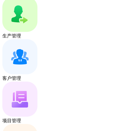
生产管理
客户管理
项目管理