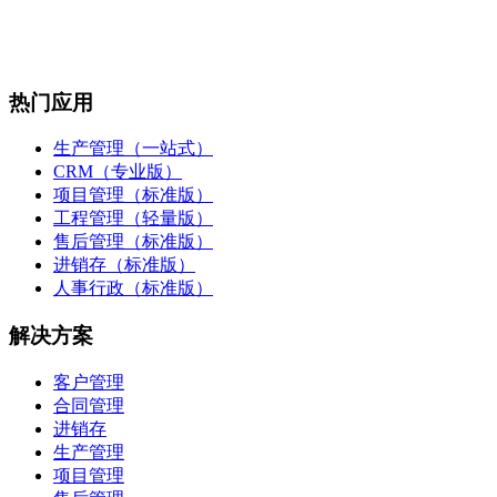
热门应用
生产管理（一站式）
CRM（专业版）
项目管理（标准版）
工程管理（轻量版）
售后管理（标准版）
进销存（标准版）
人事行政（标准版）
解决方案
客户管理
合同管理
进销存
生产管理
项目管理