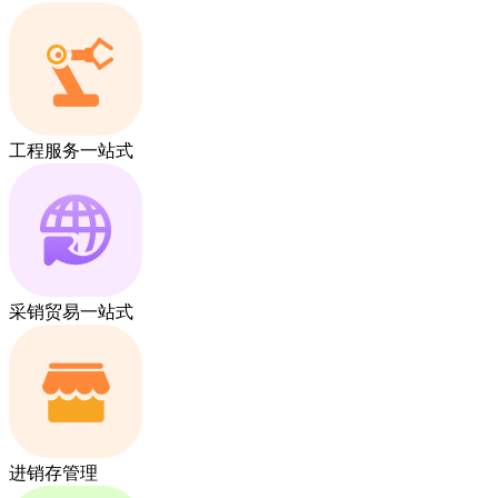
工程服务一站式
采销贸易一站式
进销存管理