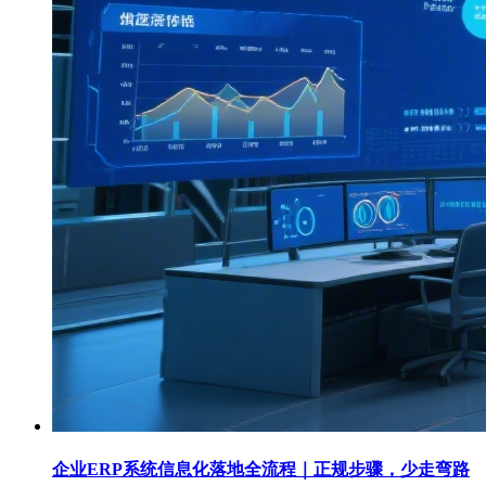
企业ERP系统信息化落地全流程｜正规步骤，少走弯路