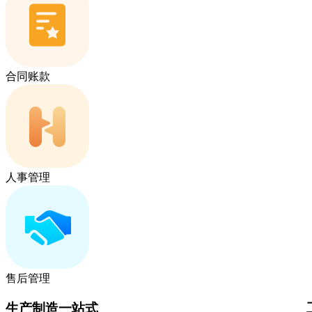
合同账款
人事管理
售后管理
生产制造一站式