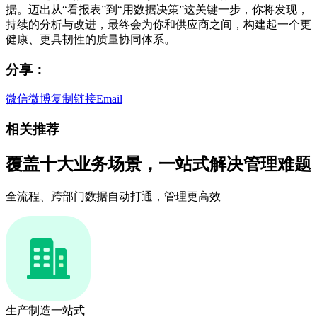
据。迈出从“看报表”到“用数据决策”这关键一步，你将发现，
持续的分析与改进，最终会为你和供应商之间，构建起一个更
健康、更具韧性的质量协同体系。
分享：
微信
微博
复制链接
Email
相关推荐
覆盖十大业务场景，一站式解决管理难题
全流程、跨部门数据自动打通，管理更高效
生产制造一站式