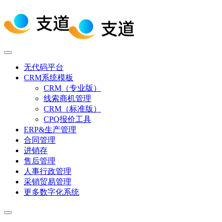
无代码平台
CRM系统模板
CRM（专业版）
线索商机管理
CRM（标准版）
CPQ报价工具
ERP&生产管理
合同管理
进销存
售后管理
人事行政管理
采销贸易管理
更多数字化系统