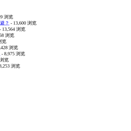
469 浏览
避？
- 13,600 浏览
- 13,564 浏览
058 浏览
 浏览
9,428 浏览
释
- 8,975 浏览
6 浏览
 8,253 浏览