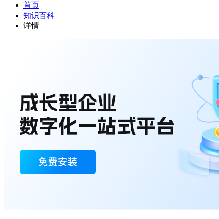
首页
知识百科
详情