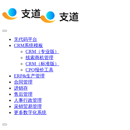
无代码平台
CRM系统模板
CRM（专业版）
线索商机管理
CRM（标准版）
CPQ报价工具
ERP&生产管理
合同管理
进销存
售后管理
人事行政管理
采销贸易管理
更多数字化系统