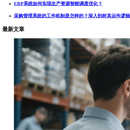
ERP系统如何实现生产资源智能调度优化？
采购管理系统的工作机制是怎样的？深入剖析其运作逻辑
最新文章