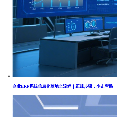
企业ERP系统信息化落地全流程｜正规步骤，少走弯路