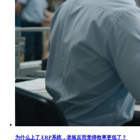
为什么上了 ERP系统，老板反而觉得效率更低了？