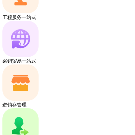
工程服务一站式
采销贸易一站式
进销存管理