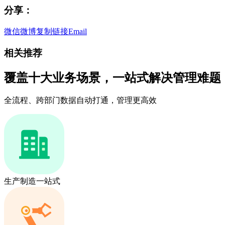
分享：
微信
微博
复制链接
Email
相关推荐
覆盖十大业务场景，一站式解决管理难题
全流程、跨部门数据自动打通，管理更高效
生产制造一站式