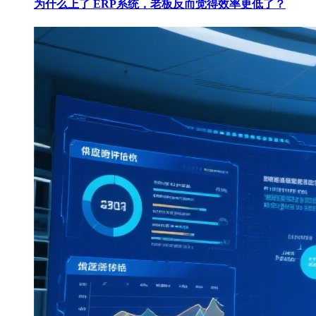
为什么上了 ERP系统，老板反而觉得效率更低了？