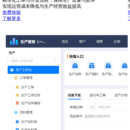
标准化工单与作业流程，保障生产质量与效率
实现运营成本降低与生产经营效益提高
免费体验
了解更多