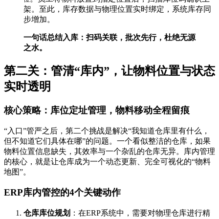
架。至此，库存数据与物理位置实时绑定，系统库存同
步增加。
一句话总结入库：扫码关联，批次先行，杜绝无源
之水。
第二关：管清“库内”，让物料位置与状态
实时透明
核心策略：库位定址管理，物料移动全程留痕
“入口”管严之后，第二个挑战是解决“我知道仓库里有什么，
但不知道它们具体在哪”的问题。一个看似整洁的仓库，如果
物料位置信息缺失，其效率与一个杂乱的仓库无异。库内管理
的核心，就是让仓库成为一个动态更新、完全可视化的“物料
地图”。
ERP库内管控的4个关键动作
仓库库位规划
：在ERP系统中，需要对物理仓库进行精