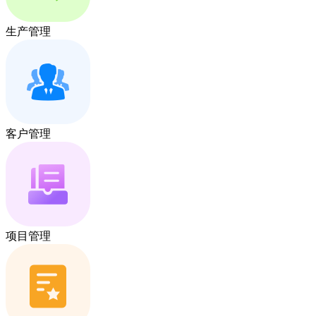
生产管理
客户管理
项目管理