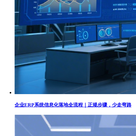
企业ERP系统信息化落地全流程｜正规步骤，少走弯路