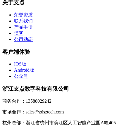
关于支点
荣誉资质
联系我们
产品手册
博客
公司动态
客户端体验
IOS版
Android版
公众号
浙江支点数字科技有限公司
商务合作：13588029242
市场合作：sales@zdsztech.com
杭州总部：浙江省杭州市滨江区人工智能产业园A幢405