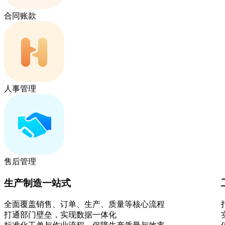
合同账款
人事管理
售后管理
生产制造一站式
全面覆盖销售、订单、生产、质量等核心流程
打通部门壁垒，实现数据一体化