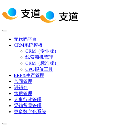
无代码平台
CRM系统模板
CRM（专业版）
线索商机管理
CRM（标准版）
CPQ报价工具
ERP&生产管理
合同管理
进销存
售后管理
人事行政管理
采销贸易管理
更多数字化系统