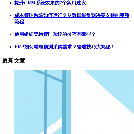
提升CRM系统效果的7个实用建议
成本管理系统如何运行？从数据采集到决策支持的完整
流程
使用组织架构管理系统的技巧有哪些？
ERP如何精准预测采购需求？管理技巧大揭秘！
最新文章