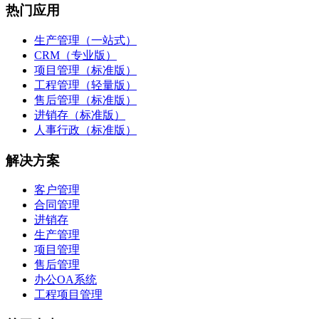
热门应用
生产管理（一站式）
CRM（专业版）
项目管理（标准版）
工程管理（轻量版）
售后管理（标准版）
进销存（标准版）
人事行政（标准版）
解决方案
客户管理
合同管理
进销存
生产管理
项目管理
售后管理
办公OA系统
工程项目管理