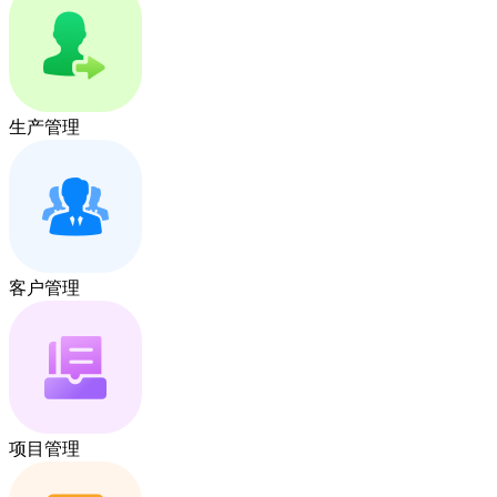
生产管理
客户管理
项目管理