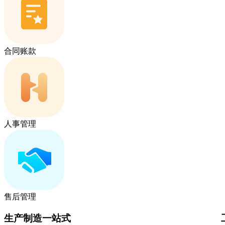
合同账款
人事管理
售后管理
生产制造一站式