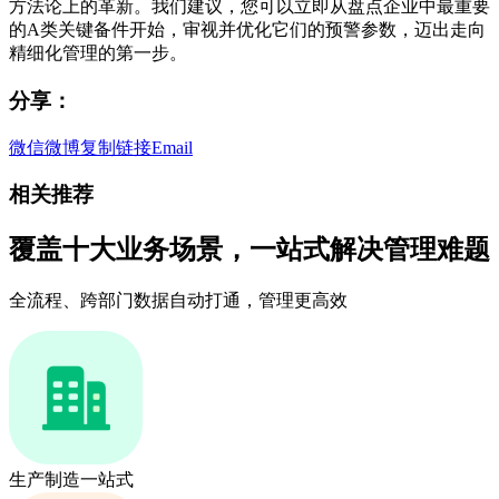
方法论上的革新。我们建议，您可以立即从盘点企业中最重要
的A类关键备件开始，审视并优化它们的预警参数，迈出走向
精细化管理的第一步。
分享：
微信
微博
复制链接
Email
相关推荐
覆盖十大业务场景，一站式解决管理难题
全流程、跨部门数据自动打通，管理更高效
生产制造一站式