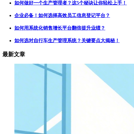
如何做好一个生产管理者？这5个秘诀让你轻松上手！
企业必备！如何选择高效员工信息登记平台？
如何用系统化销售增长平台翻倍提升业绩？
如何选对自行车生产管理系统？关键要点大揭秘！
最新文章