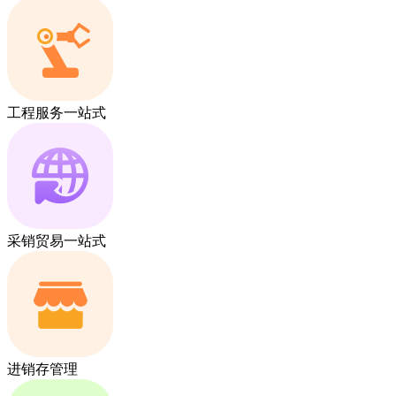
工程服务一站式
采销贸易一站式
进销存管理