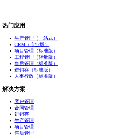
热门应用
生产管理（一站式）
CRM（专业版）
项目管理（标准版）
工程管理（轻量版）
售后管理（标准版）
进销存（标准版）
人事行政（标准版）
解决方案
客户管理
合同管理
进销存
生产管理
项目管理
售后管理