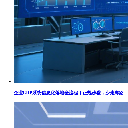
企业ERP系统信息化落地全流程｜正规步骤，少走弯路