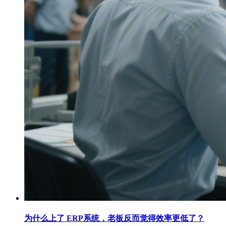
为什么上了 ERP系统，老板反而觉得效率更低了？