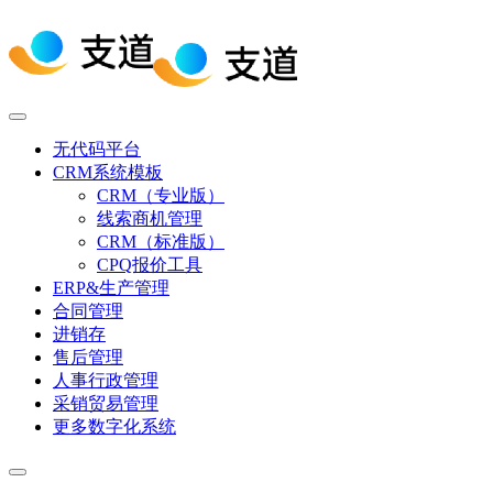
无代码平台
CRM系统模板
CRM（专业版）
线索商机管理
CRM（标准版）
CPQ报价工具
ERP&生产管理
合同管理
进销存
售后管理
人事行政管理
采销贸易管理
更多数字化系统