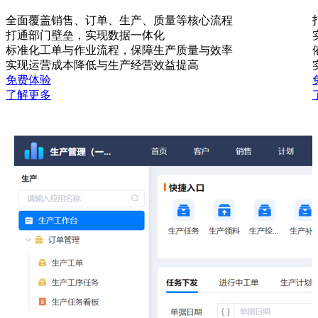
全面覆盖销售、订单、生产、质量等核心流程
打通部门壁垒，实现数据一体化
标准化工单与作业流程，保障生产质量与效率
实现运营成本降低与生产经营效益提高
免费体验
了解更多