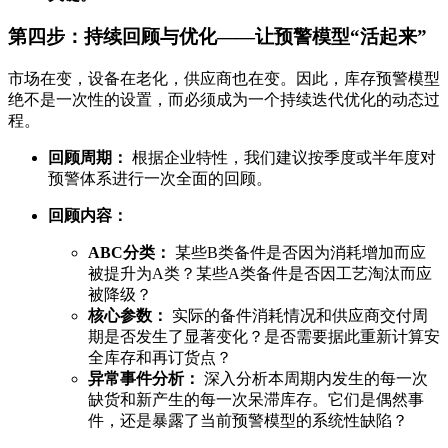
第四步：持续回顾与优化——让预警模型“活起来”
市场在变，设备在老化，供应商也在变。因此，库存预警模型
绝不是一次性的设置，而必须成为一个持续迭代优化的动态过
程。
回顾周期：
根据企业特性，我们建议按季度或半年度对
预警体系进行一次全面的回顾。
回顾内容：
ABC分类：
某些B类备件是否因为消耗增加而应
被提升为A类？某些A类备件是否因工艺淘汰而应
被降级？
核心参数：
实际的备件消耗情况和供应商交付周
期是否发生了显著变化？是否需要据此重新计算安
全库存和再订货点？
异常事件分析：
深入分析本周期内发生的每一次
缺货和新产生的每一次呆滞库存。它们是偶然事
件，还是暴露了当前预警模型的系统性缺陷？