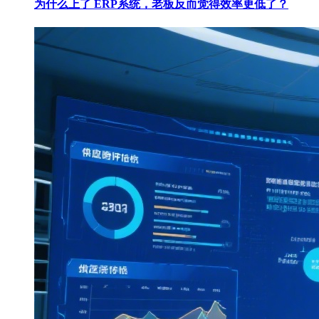
为什么上了 ERP系统，老板反而觉得效率更低了？