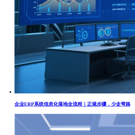
企业ERP系统信息化落地全流程｜正规步骤，少走弯路