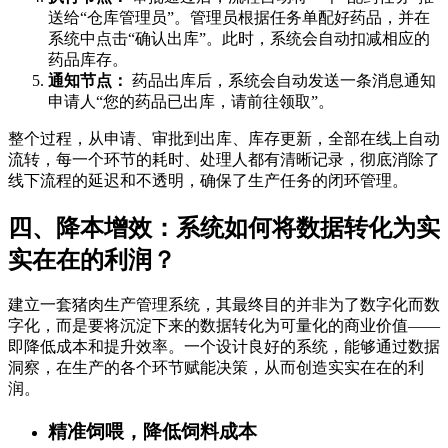
送给“仓库管理员”。管理员根据任务单配好药品，并在
系统中点击“确认出库”。此时，系统会自动扣减相应的
药品库存。
通知节点：
药品出库后，系统会自动发送一条消息通知
申请人“您的药品已出库，请前往领取”。
整个过程，从申请、审批到出库、库存更新，全部在线上自动
流转，每一个环节的耗时、处理人都有清晰记录，彻底消除了
线下流程的延迟和不透明，确保了生产任务的闭环管理。
四、降本增效：系统如何将数据转化为实
实在在的利润？
建立一套猪肉生产管理系统，其最终目的并非为了数字化而数
字化，而是要将沉淀下来的数据转化为可量化的商业价值——
即降低成本和提升效率。一个设计良好的系统，能够通过数据
洞察，在生产的各个环节赋能决策，从而创造实实在在的利
润。
精准饲喂，降低饲料成本