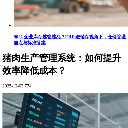
90% 企业库存越管越乱？ERP 进销存视角下，仓储管理
痛点与标准答案
猪肉生产管理系统：如何提升
效率降低成本？
2025-12-03
774