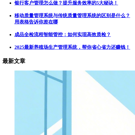
银行客户管理怎么做？提升服务效率的5大秘诀！
移动质量管理系统与传统质量管理系统的区别是什么？
用表格告诉你差在哪
成品全检流程智能管控：如何实现高效质检？
2025最新养殖场生产管理系统，帮你省心省力还赚钱！
最新文章