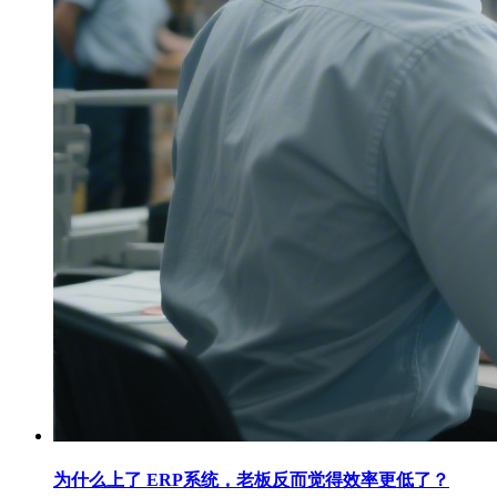
为什么上了 ERP系统，老板反而觉得效率更低了？