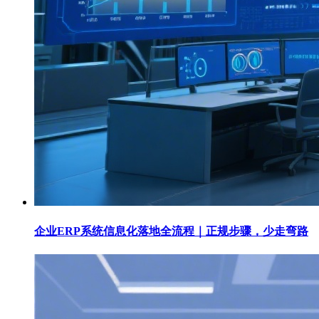
企业ERP系统信息化落地全流程｜正规步骤，少走弯路