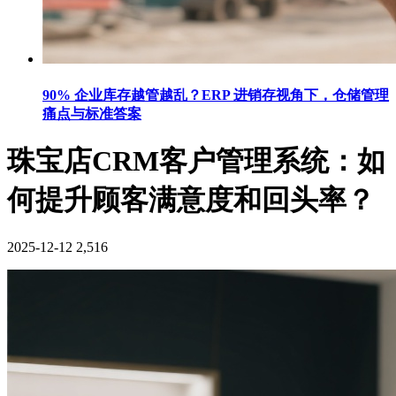
90% 企业库存越管越乱？ERP 进销存视角下，仓储管理
痛点与标准答案
珠宝店CRM客户管理系统：如
何提升顾客满意度和回头率？
2025-12-12
2,516