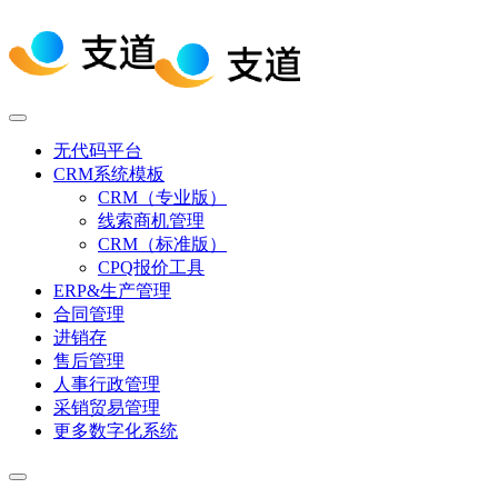
无代码平台
CRM系统模板
CRM（专业版）
线索商机管理
CRM（标准版）
CPQ报价工具
ERP&生产管理
合同管理
进销存
售后管理
人事行政管理
采销贸易管理
更多数字化系统