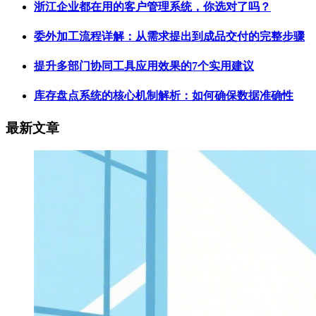
浙江企业都在用的客户管理系统，你选对了吗？
委外加工流程详解：从需求提出到成品交付的完整步骤
提升多部门协同工具应用效果的7个实用建议
库存盘点系统的核心机制解析：如何确保数据准确性
最新文章