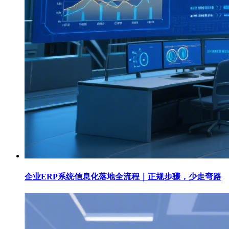
企业ERP系统信息化落地全流程｜正规步骤，少走弯路