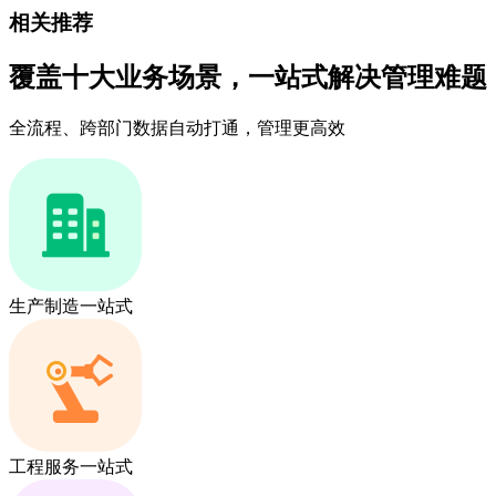
相关推荐
覆盖十大业务场景，一站式解决管理难题
全流程、跨部门数据自动打通，管理更高效
生产制造一站式
工程服务一站式