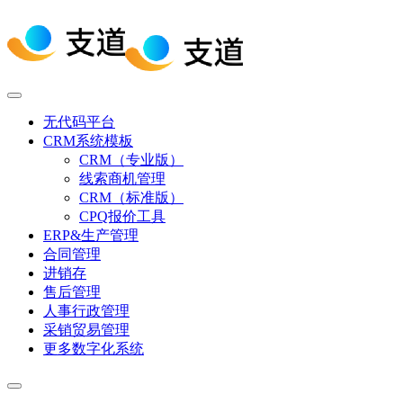
无代码平台
CRM系统模板
CRM（专业版）
线索商机管理
CRM（标准版）
CPQ报价工具
ERP&生产管理
合同管理
进销存
售后管理
人事行政管理
采销贸易管理
更多数字化系统