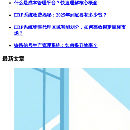
什么是成本管理平台？快速理解核心概念
ERP系统收费揭秘：2025年到底要花多少钱？
ERP系统销售代理区域智能划分，如何高效锁定目标市
场？
铁路信号生产管理系统：如何提升效率？
最新文章