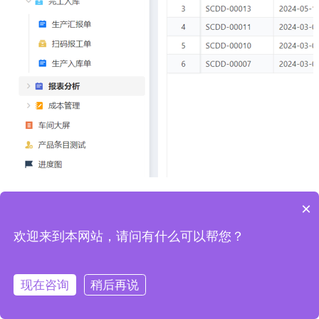
×
欢迎来到本网站，请问有什么可以帮您？
热门应用
现在咨询
稍后再说
生产管理（一站式）
CRM（专业版）