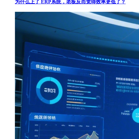
为什么上了 ERP系统，老板反而觉得效率更低了？