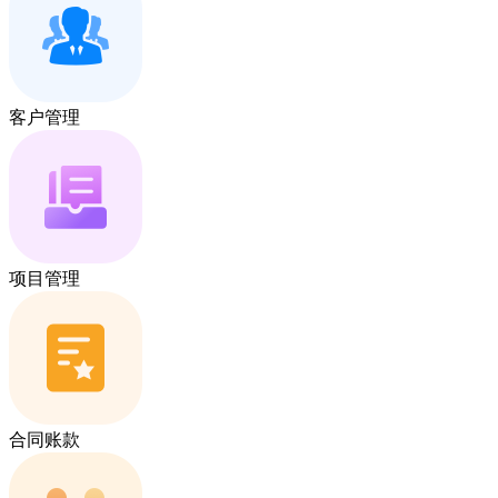
客户管理
项目管理
合同账款