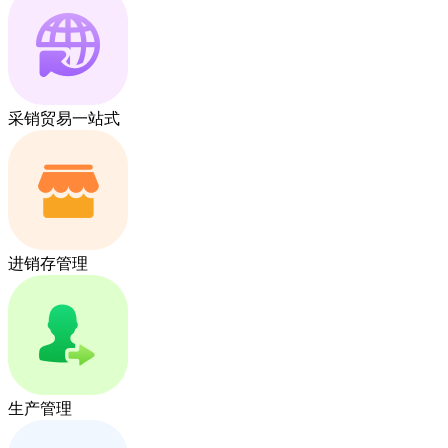
采销贸易一站式
进销存管理
生产管理