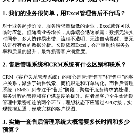
1. 我们的业务很简单，用Excel管理售后不行吗？
对于业务起步阶段、服务请求量极低的企业，Excel或许可以
临时应急。但随着业务增长，其弊端会迅速暴露：数据无法实
时同步、多人协作易出错、流程不透明、无法自动提醒、更无
法进行有效的数据分析。长期依赖Excel，会严重制约服务效
率和质量的提升，最终损害客户满意度。
2. 售后管理系统和CRM系统有什么区别和联系？
CRM（客户关系管理系统）的核心是管理“售前”和“售中”的客
户关系，聚焦于销售线索、商机跟进和订单转化。而售后管理
系统（SMS）则专注于“售后”阶段，聚焦于服务请求的处理、
服务过程的管控和客户满意度的提升。两者是客户全生命周期
管理中紧密相连的两个环节，理想状态下应通过API对接，实
现数据互通，形成完整的客户视图。
3. 实施一套售后管理系统大概需要多长时间和多少
预算？