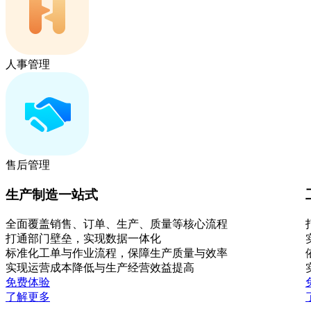
人事管理
售后管理
生产制造一站式
全面覆盖销售、订单、生产、质量等核心流程
打通部门壁垒，实现数据一体化
标准化工单与作业流程，保障生产质量与效率
实现运营成本降低与生产经营效益提高
免费体验
了解更多