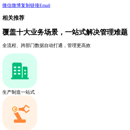
微信
微博
复制链接
Email
相关推荐
覆盖十大业务场景，一站式解决管理难题
全流程、跨部门数据自动打通，管理更高效
生产制造一站式