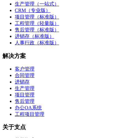
生产管理（一站式）
CRM（专业版）
项目管理（标准版）
工程管理（轻量版）
售后管理（标准版）
进销存（标准版）
人事行政（标准版）
解决方案
客户管理
合同管理
进销存
生产管理
项目管理
售后管理
办公OA系统
工程项目管理
关于支点