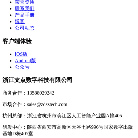
荣誉资质
联系我们
产品手册
博客
公司动态
客户端体验
IOS版
Android版
公众号
浙江支点数字科技有限公司
商务合作：13588029242
市场合作：sales@zdsztech.com
杭州总部：浙江省杭州市滨江区人工智能产业园A幢405
研发中心：陕西省西安市高新区天谷七路996号国家数字出版
基地D栋405室