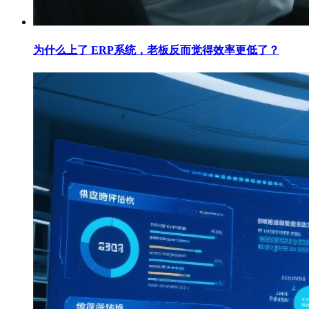
为什么上了 ERP系统，老板反而觉得效率更低了？