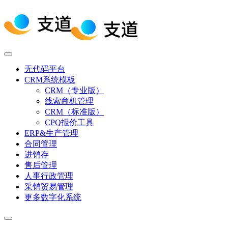
无代码平台
CRM系统模板
CRM（专业版）
线索商机管理
CRM（标准版）
CPQ报价工具
ERP&生产管理
合同管理
进销存
售后管理
人事行政管理
采销贸易管理
更多数字化系统