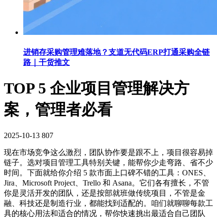
进销存采购管理难落地？支道无代码ERP打通采购全链
路｜干货推文
TOP 5 企业项目管理解决方
案，管理者必看
2025-10-13
807
现在市场竞争这么激烈，团队协作要是跟不上，项目很容易掉
链子。选对项目管理工具特别关键，能帮你少走弯路、省不少
时间。下面就给你介绍 5 款市面上口碑不错的工具：ONES、
Jira、Microsoft Project、Trello 和 Asana。它们各有擅长，不管
你是灵活开发的团队，还是按部就班做传统项目，不管是金
融、科技还是制造行业，都能找到适配的。咱们就聊聊每款工
具的核心用法和适合的情况，帮你快速挑出最适合自己团队