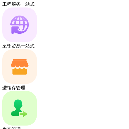
工程服务一站式
采销贸易一站式
进销存管理