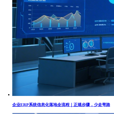
企业ERP系统信息化落地全流程｜正规步骤，少走弯路