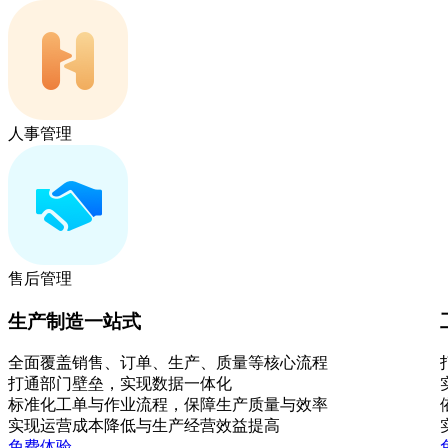
人事管理
售后管理
生产制造一站式
全面覆盖销售、订单、生产、质量等核心流程
打通部门壁垒，实现数据一体化
标准化工单与作业流程，保障生产质量与效率
实现运营成本降低与生产经营效益提高
免费体验