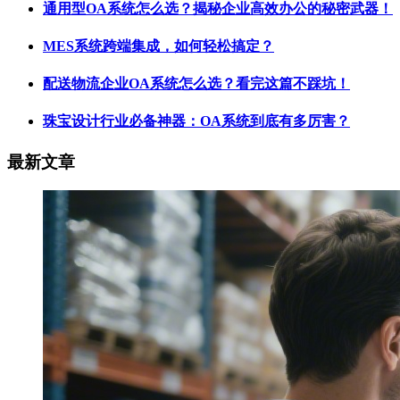
通用型OA系统怎么选？揭秘企业高效办公的秘密武器！
MES系统跨端集成，如何轻松搞定？
配送物流企业OA系统怎么选？看完这篇不踩坑！
珠宝设计行业必备神器：OA系统到底有多厉害？
最新文章