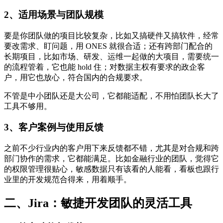
2、适用场景与团队规模
要是你团队做的项目比较复杂，比如又搞硬件又搞软件，经常
要改需求、盯问题，用 ONES 就很合适；还有跨部门配合的
长期项目，比如市场、研发、运维一起做的大项目，需要统一
的流程管着，它也能 hold 住；对数据主权有要求的政企客
户，用它也放心，符合国内的合规要求。
不管是中小团队还是大公司，它都能适配，不用怕团队长大了
工具不够用。
3、客户案例与使用反馈
之前不少行业内的客户用下来反馈都不错，尤其是对合规和跨
部门协作的需求，它都能满足。比如金融行业的团队，觉得它
的权限管理很贴心，敏感数据只有该看的人能看，看板也跟行
业里的开发规范合得来，用着顺手。
二、Jira：敏捷开发团队的灵活工具