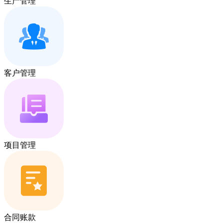
生产管理
客户管理
项目管理
合同账款