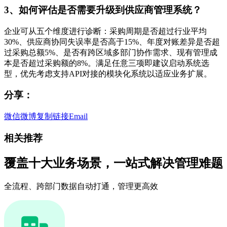
3、如何评估是否需要升级到供应商管理系统？
企业可从五个维度进行诊断：采购周期是否超过行业平均
30%、供应商协同失误率是否高于15%、年度对账差异是否超
过采购总额5%、是否有跨区域多部门协作需求、现有管理成
本是否超过采购额的8%。满足任意三项即建议启动系统选
型，优先考虑支持API对接的模块化系统以适应业务扩展。
分享：
微信
微博
复制链接
Email
相关推荐
覆盖十大业务场景，一站式解决管理难题
全流程、跨部门数据自动打通，管理更高效