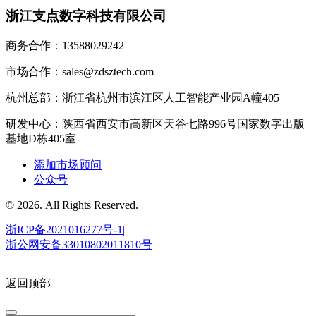
浙江支点数字科技有限公司
商务合作：13588029242
市场合作：sales@zdsztech.com
杭州总部：浙江省杭州市滨江区人工智能产业园A幢405
研发中心：陕西省西安市高新区天谷七路996号国家数字出版
基地D栋405室
添加市场顾问
公众号
© 2026. All Rights Reserved.
浙ICP备2021016277号-1|
浙公网安备33010802011810号
返回顶部