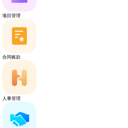
项目管理
合同账款
人事管理