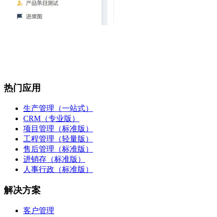
热门应用
生产管理（一站式）
CRM（专业版）
项目管理（标准版）
工程管理（轻量版）
售后管理（标准版）
进销存（标准版）
人事行政（标准版）
解决方案
客户管理