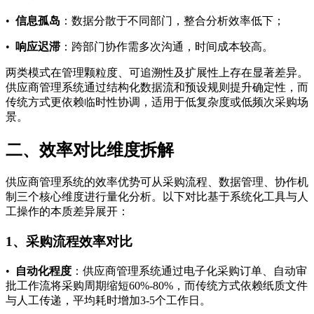
•
信息孤岛
：数据分散于不同部门，整合分析效率低下；
•
响应迟滞
：跨部门协作需多次沟通，时间成本较高。
两类模式在管理颗粒度、可追溯性及扩展性上存在显著差异。
供应商管理系统通过结构化数据流和预设规则提升确定性，而
传统方式更依赖临时性协调，适用于低复杂度或低频次采购场
景。
二、效率对比维度拆解
供应商管理系统的效率优势可从采购流程、数据管理、协作机
制三个核心维度进行量化分析。以下对比基于系统化工具与人
工操作的本质差异展开：
1、采购流程效率对比
•
自动化程度
：供应商管理系统通过电子化采购订单、自动审
批工作流将采购周期缩短60%-80%，而传统方式依赖纸质文件
与人工传递，平均耗时增加3-5个工作日。