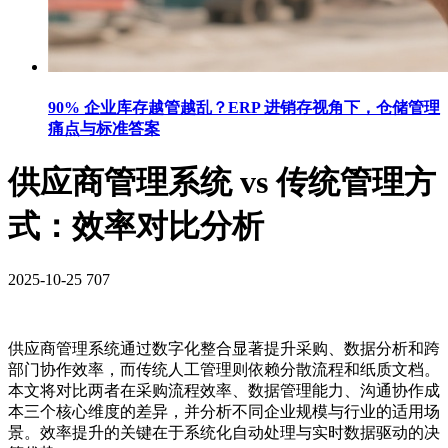
90% 企业库存越管越乱？ERP 进销存视角下，仓储管理
痛点与标准答案
供应商管理系统 vs 传统管理方
式：效率对比分析
2025-10-25
707
供应商管理系统通过数字化整合显著提升采购、数据分析和跨
部门协作效率，而传统人工管理则依赖分散流程和纸质文档。
本文将对比两者在采购流程效率、数据管理能力、沟通协作成
本三个核心维度的差异，并分析不同企业规模与行业的适用场
景。效率提升的关键在于系统化自动处理与实时数据驱动的决