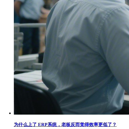
为什么上了 ERP系统，老板反而觉得效率更低了？