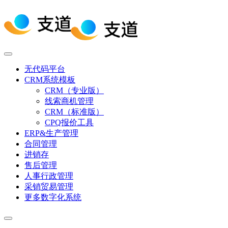
无代码平台
CRM系统模板
CRM（专业版）
线索商机管理
CRM（标准版）
CPQ报价工具
ERP&生产管理
合同管理
进销存
售后管理
人事行政管理
采销贸易管理
更多数字化系统