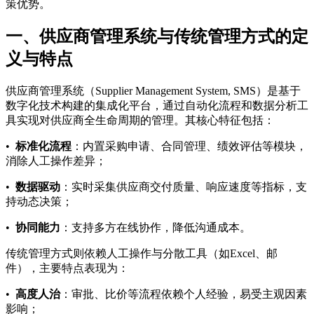
策优势。
一、供应商管理系统与传统管理方式的定
义与特点
供应商管理系统（Supplier Management System, SMS）是基于
数字化技术构建的集成化平台，通过自动化流程和数据分析工
具实现对供应商全生命周期的管理。其核心特征包括：
•
标准化流程
：内置采购申请、合同管理、绩效评估等模块，
消除人工操作差异；
•
数据驱动
：实时采集供应商交付质量、响应速度等指标，支
持动态决策；
•
协同能力
：支持多方在线协作，降低沟通成本。
传统管理方式则依赖人工操作与分散工具（如Excel、邮
件），主要特点表现为：
•
高度人治
：审批、比价等流程依赖个人经验，易受主观因素
影响；