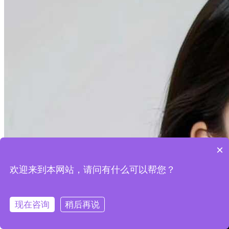
×
欢迎来到本网站，请问有什么可以帮您？
现在咨询
稍后再说