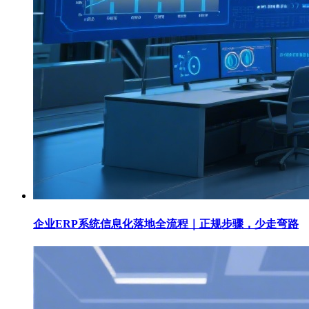
企业ERP系统信息化落地全流程｜正规步骤，少走弯路