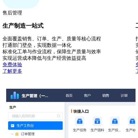
售后管理
生产制造一站式
全面覆盖销售、订单、生产、质量等核心流程
打通部门壁垒，实现数据一体化
标准化工单与作业流程，保障生产质量与效率
实现运营成本降低与生产经营效益提高
免费体验
了解更多