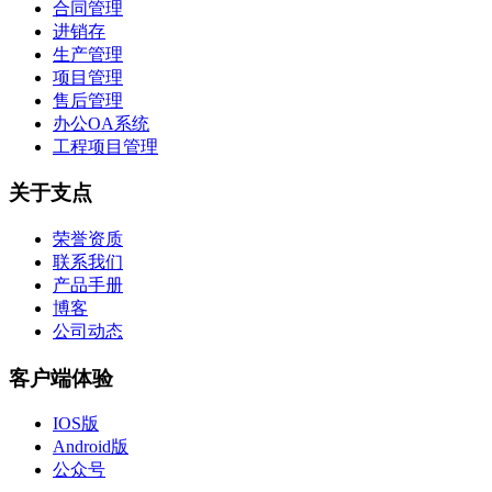
合同管理
进销存
生产管理
项目管理
售后管理
办公OA系统
工程项目管理
关于支点
荣誉资质
联系我们
产品手册
博客
公司动态
客户端体验
IOS版
Android版
公众号