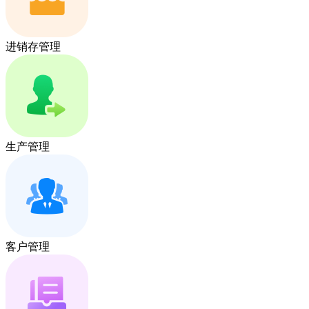
进销存管理
生产管理
客户管理