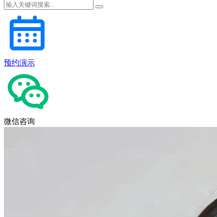
预约演示
微信咨询