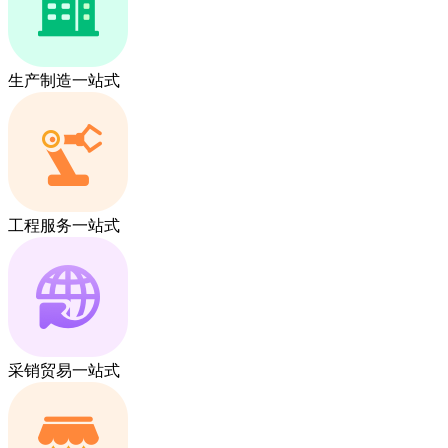
生产制造一站式
工程服务一站式
采销贸易一站式