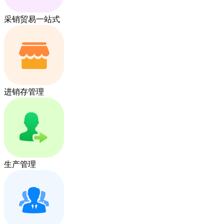
采销贸易一站式
进销存管理
生产管理