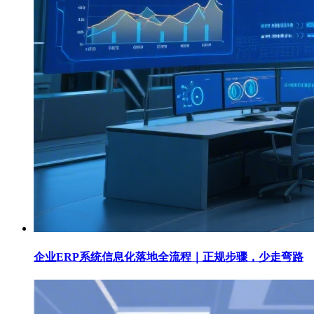
企业ERP系统信息化落地全流程｜正规步骤，少走弯路