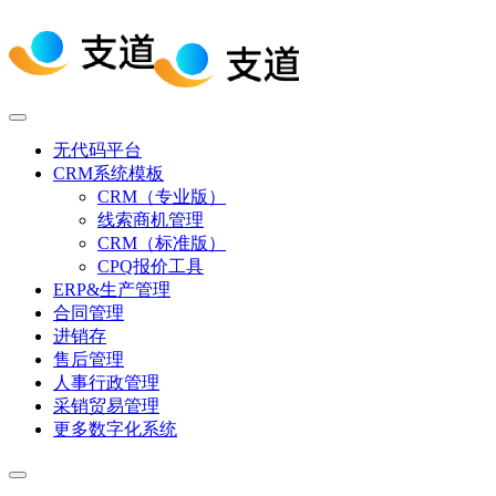
无代码平台
CRM系统模板
CRM（专业版）
线索商机管理
CRM（标准版）
CPQ报价工具
ERP&生产管理
合同管理
进销存
售后管理
人事行政管理
采销贸易管理
更多数字化系统