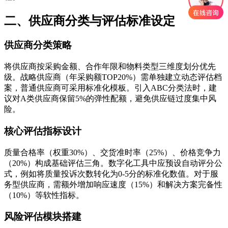
二、供应商分类与评估标准设定
供应商分类策略
将供应商按采购金额、合作年限和物料类型三维度划分优先
级。战略供应商（年采购额TOP20%）需单独建立动态评估档
案，普通供应商可采用标准化模板。引入ABC分类法时，建
议对A类供应商保留5%的弹性配额，避免供应链过度集中风
险。
核心评估指标设计
质量合格率（权重30%）、交货准时率（25%）、价格竞争力
（20%）构成基础评估三角。数字化工具中应预设自动评分公
式，例如将质量投诉次数转化为0-5分的标准化数值。对于服
务型供应商，需额外增加响应速度（15%）和解决方案完备性
（10%）等软性指标。
风险评估模块搭建