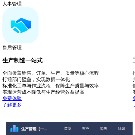
人事管理
售后管理
生产制造一站式
全面覆盖销售、订单、生产、质量等核心流程
打通部门壁垒，实现数据一体化
标准化工单与作业流程，保障生产质量与效率
实现运营成本降低与生产经营效益提高
免费体验
了解更多