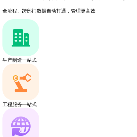
全流程、跨部门数据自动打通，管理更高效
生产制造一站式
工程服务一站式