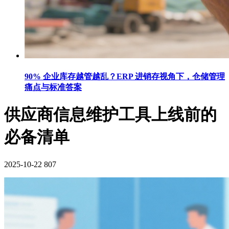
90% 企业库存越管越乱？ERP 进销存视角下，仓储管理
痛点与标准答案
供应商信息维护工具上线前的
必备清单
2025-10-22
807