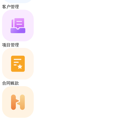
客户管理
项目管理
合同账款