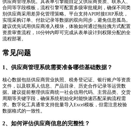
供应商管理系统。其表单引擎能自定义供应商资质、联系人、
合同等字段模板，流程引擎可配置多级审批规则，确保不同类
别供应商采用差异化管理策略。平台支持API对接ERP系统，
实现采购订单、付款记录等数据的双向同步，避免信息孤岛。
建议优先试用供应商准入模块，体验如何通过拖拉拽方式配置
资质审查流程，10分钟内即可完成从表单设计到权限分配的全
流程部署。
常见问题
1、供应商管理系统需要准备哪些基础数据？
核心数据包括供应商营业执照、税务登记证、银行账户等资质
文件，以及联系人信息、产品目录、历史合作记录等运营数
据。建议提前整理供应商统一社会信用代码、主营品类、交货
周期等关键字段，确保系统初始化时能快速匹配采购流程需
求。数字化工具通常支持批量导入Excel模板，但需注意校验
数据格式的一致性。
2、如何评估供应商信息的完整性？