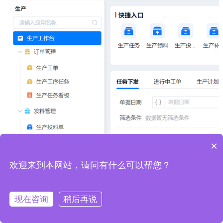
×
欢迎来到本网站，请问有什么可以帮您？
现在咨询
稍后再说