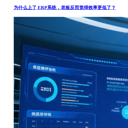
为什么上了 ERP系统，老板反而觉得效率更低了？