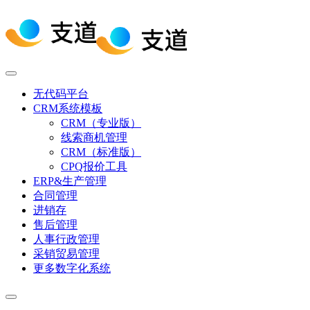
无代码平台
CRM系统模板
CRM（专业版）
线索商机管理
CRM（标准版）
CPQ报价工具
ERP&生产管理
合同管理
进销存
售后管理
人事行政管理
采销贸易管理
更多数字化系统