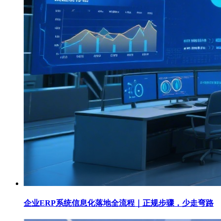
企业ERP系统信息化落地全流程｜正规步骤，少走弯路