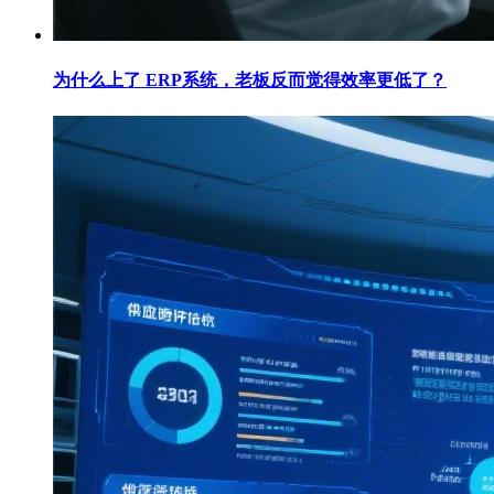
为什么上了 ERP系统，老板反而觉得效率更低了？