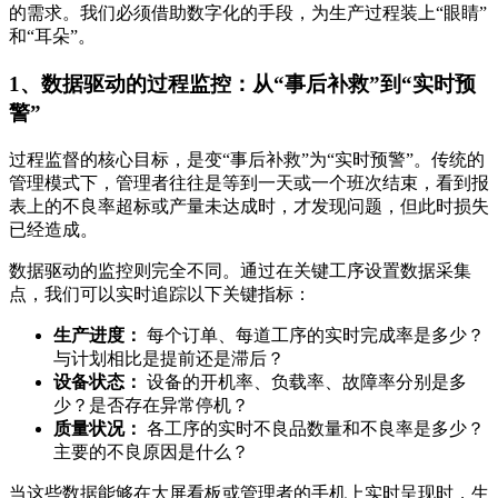
的需求。我们必须借助数字化的手段，为生产过程装上“眼睛”
和“耳朵”。
1、数据驱动的过程监控：从“事后补救”到“实时预
警”
过程监督的核心目标，是变“事后补救”为“实时预警”。传统的
管理模式下，管理者往往是等到一天或一个班次结束，看到报
表上的不良率超标或产量未达成时，才发现问题，但此时损失
已经造成。
数据驱动的监控则完全不同。通过在关键工序设置数据采集
点，我们可以实时追踪以下关键指标：
生产进度：
每个订单、每道工序的实时完成率是多少？
与计划相比是提前还是滞后？
设备状态：
设备的开机率、负载率、故障率分别是多
少？是否存在异常停机？
质量状况：
各工序的实时不良品数量和不良率是多少？
主要的不良原因是什么？
当这些数据能够在大屏看板或管理者的手机上实时呈现时，生