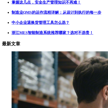
掌握这几点，安全生产管理知识不再难！
制造业QMS的运作流程详解：从设计到执行的每一步
中小企业退换货管理工具怎么选？
浙江MES智能制造系统推荐哪家？选对不选贵！
最新文章