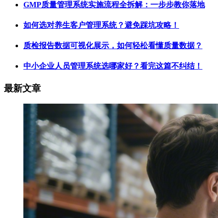
GMP质量管理系统实施流程全拆解：一步步教你落地
如何选对养生客户管理系统？避免踩坑攻略！
质检报告数据可视化展示，如何轻松看懂质量数据？
中小企业人员管理系统选哪家好？看完这篇不纠结！
最新文章