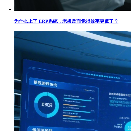
为什么上了 ERP系统，老板反而觉得效率更低了？