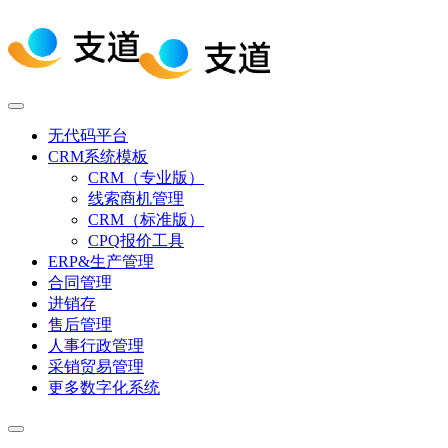
无代码平台
CRM系统模板
CRM（专业版）
线索商机管理
CRM（标准版）
CPQ报价工具
ERP&生产管理
合同管理
进销存
售后管理
人事行政管理
采销贸易管理
更多数字化系统