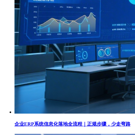
企业ERP系统信息化落地全流程｜正规步骤，少走弯路