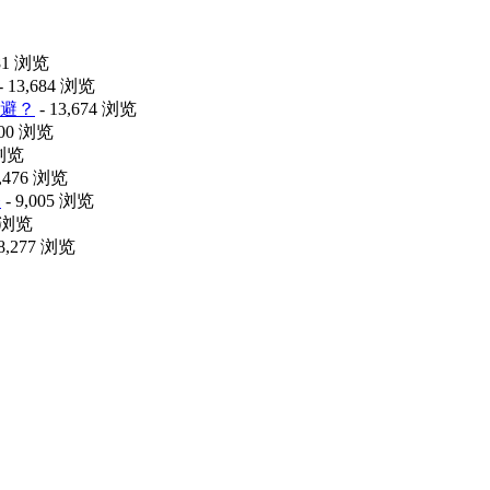
481 浏览
- 13,684 浏览
避？
- 13,674 浏览
100 浏览
 浏览
9,476 浏览
释
- 9,005 浏览
2 浏览
 8,277 浏览