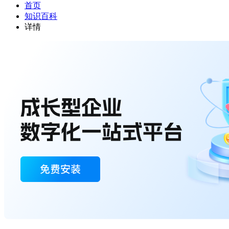
首页
知识百科
详情