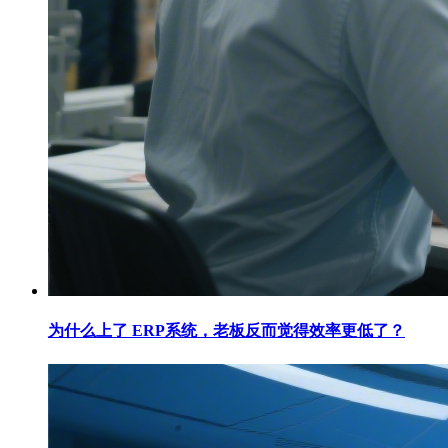
为什么上了 ERP系统，老板反而觉得效率更低了？