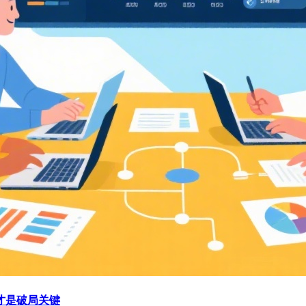
才是破局关键