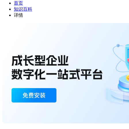
首页
知识百科
详情