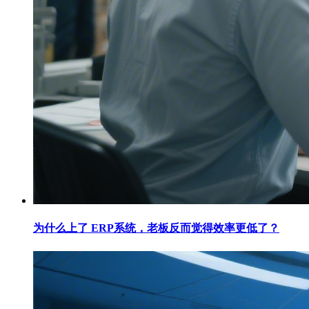
为什么上了 ERP系统，老板反而觉得效率更低了？