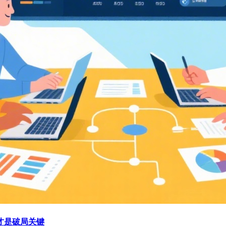
才是破局关键