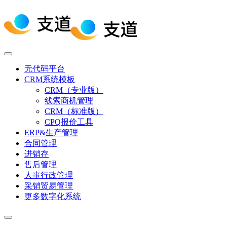
无代码平台
CRM系统模板
CRM（专业版）
线索商机管理
CRM（标准版）
CPQ报价工具
ERP&生产管理
合同管理
进销存
售后管理
人事行政管理
采销贸易管理
更多数字化系统