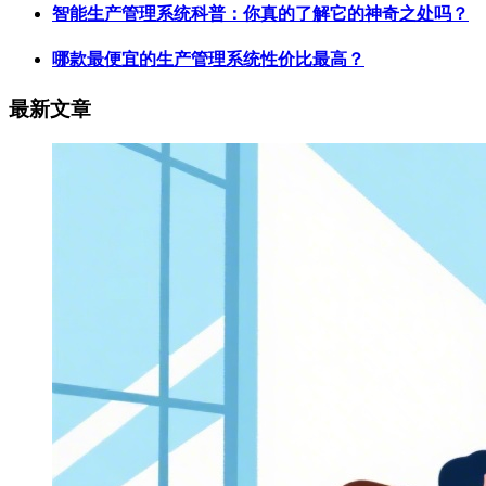
智能生产管理系统科普：你真的了解它的神奇之处吗？
哪款最便宜的生产管理系统性价比最高？
最新文章