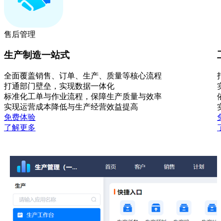
售后管理
生产制造一站式
全面覆盖销售、订单、生产、质量等核心流程
打通部门壁垒，实现数据一体化
标准化工单与作业流程，保障生产质量与效率
实现运营成本降低与生产经营效益提高
免费体验
了解更多