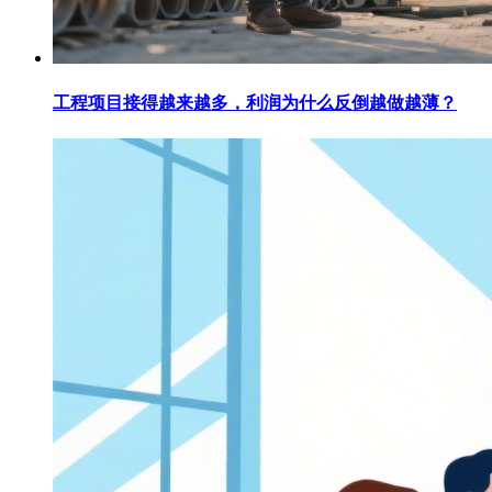
工程项目接得越来越多，利润为什么反倒越做越薄？