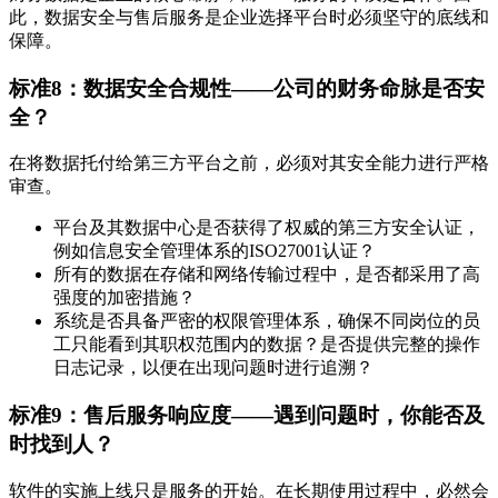
此，数据安全与售后服务是企业选择平台时必须坚守的底线和
保障。
标准8：数据安全合规性——公司的财务命脉是否安
全？
在将数据托付给第三方平台之前，必须对其安全能力进行严格
审查。
平台及其数据中心是否获得了权威的第三方安全认证，
例如信息安全管理体系的ISO27001认证？
所有的数据在存储和网络传输过程中，是否都采用了高
强度的加密措施？
系统是否具备严密的权限管理体系，确保不同岗位的员
工只能看到其职权范围内的数据？是否提供完整的操作
日志记录，以便在出现问题时进行追溯？
标准9：售后服务响应度——遇到问题时，你能否及
时找到人？
软件的实施上线只是服务的开始。在长期使用过程中，必然会