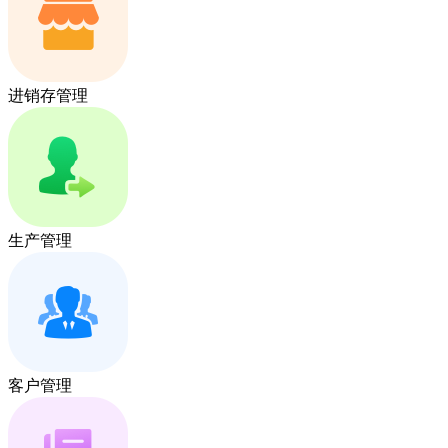
进销存管理
生产管理
客户管理