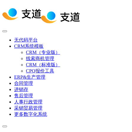
无代码平台
CRM系统模板
CRM（专业版）
线索商机管理
CRM（标准版）
CPQ报价工具
ERP&生产管理
合同管理
进销存
售后管理
人事行政管理
采销贸易管理
更多数字化系统