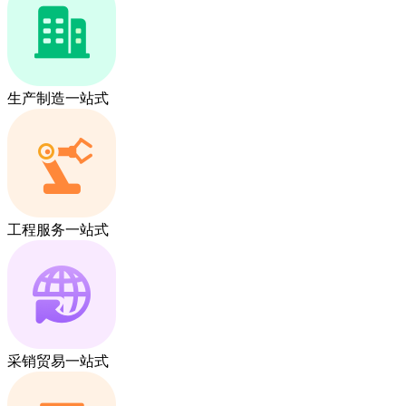
生产制造一站式
工程服务一站式
采销贸易一站式