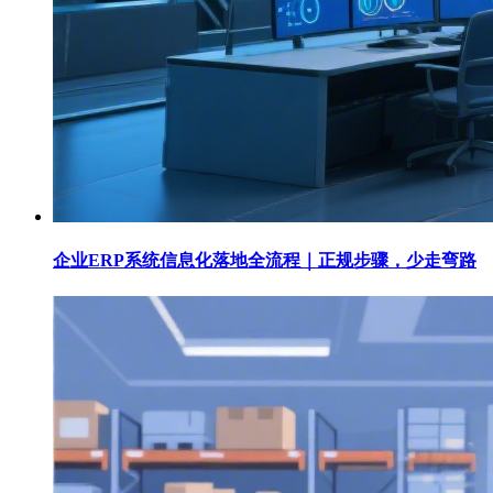
企业ERP系统信息化落地全流程｜正规步骤，少走弯路