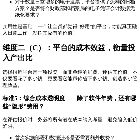
对于数量日益增多的电子发票，平台提供了怎样的归档
方案？是否符合财政部和档案局的电子凭证会计数据无
纸化要求？
实用性是基础，一个让全员都觉得“好用”的平台，才能真正融
入日常工作，发挥其应有的价值。
维度二（C）：平台的成本效益，衡量投
入产出比
选择报销平台是一项投资，而非单纯的消费。评估其价值，不
仅要看花了多少钱，更要看它能帮你省下多少钱、创造多少管
理效益。
标准5：综合成本透明度——除了软件年费，还有哪
些“隐形”费用？
在评估报价时，务必将所有潜在成本纳入考量，避免陷入低价
陷阱。
首次实施部署和数据迁移是否需要额外收费？