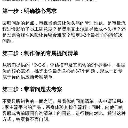
第一步：明确核心需求
回归问题的起点，审视当前最让你头痛的管理难题。是审批流
程过慢影响了员工满意度？是费用支出混乱导致成本失控？还
是发票合规性风险让你寝食难安？锁定1-2个最核心的待解决
问题。
第二步：制作你的专属提问清单
从我们提供的「P-C-S」评估模型及其包含的9个标准中，根据
你的核心需求，挑选出你最为关心的5-7个问题，形成一份专
属于你的供应商考察清单。
第三步：带着问题去考察
不要只听销售的一面之词。带着你的问题清单，去申请试用2-
3家主流平台的产品，亲身体验其操作流程；同时，向他们的
客服或售前顾问咨询清单上的问题，进行横向对比。通过这种
方式，答案将不言自明。