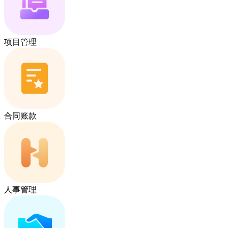
项目管理
合同账款
人事管理