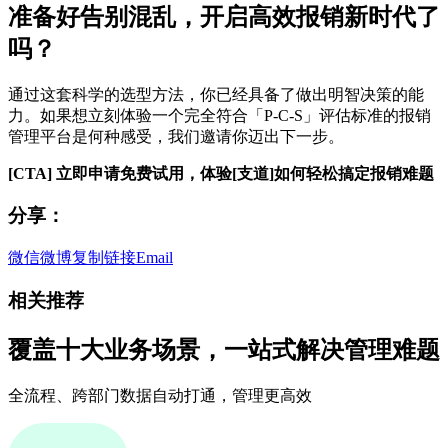
准备好告别混乱，开启高效报销新时代了
吗？
通过这套科学的选型方法，你已经具备了做出明智决策的能
力。如果想立刻体验一个完全符合「P-C-S」评估标准的报销
管理平台是何种感受，我们邀请你迈出下一步。
[CTA] 立即申请免费试用，体验[支道]如何轻松搞定报销难题
分享：
微信
微博
复制链接
Email
相关推荐
覆盖十大业务场景，一站式解决管理难题
全流程、跨部门数据自动打通，管理更高效