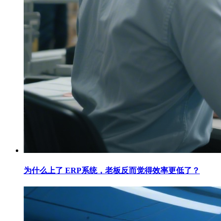
为什么上了 ERP系统，老板反而觉得效率更低了？