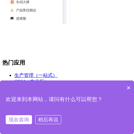
热门应用
生产管理（一站式）
CRM（专业版）
×
项目管理（标准版）
工程管理（轻量版）
欢迎来到本网站，请问有什么可以帮您？
售后管理（标准版）
进销存（标准版）
人事行政（标准版）
现在咨询
稍后再说
解决方案