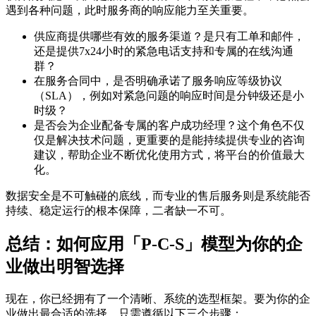
遇到各种问题，此时服务商的响应能力至关重要。
供应商提供哪些有效的服务渠道？是只有工单和邮件，
还是提供7x24小时的紧急电话支持和专属的在线沟通
群？
在服务合同中，是否明确承诺了服务响应等级协议
（SLA），例如对紧急问题的响应时间是分钟级还是小
时级？
是否会为企业配备专属的客户成功经理？这个角色不仅
仅是解决技术问题，更重要的是能持续提供专业的咨询
建议，帮助企业不断优化使用方式，将平台的价值最大
化。
数据安全是不可触碰的底线，而专业的售后服务则是系统能否
持续、稳定运行的根本保障，二者缺一不可。
总结：如何应用「P-C-S」模型为你的企
业做出明智选择
现在，你已经拥有了一个清晰、系统的选型框架。要为你的企
业做出最合适的选择，只需遵循以下三个步骤：