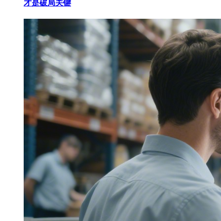
才是破局关键