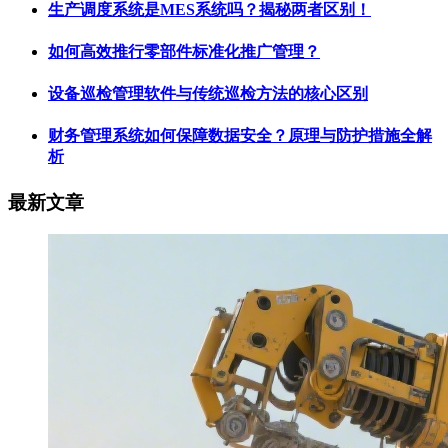
生产调度系统是MES系统吗？揭秘两者区别！
如何高效推行零部件标准化推广管理？
设备巡检管理软件与传统巡检方法的核心区别
财务管理系统如何保障数据安全？原理与防护措施全解
析
最新文章