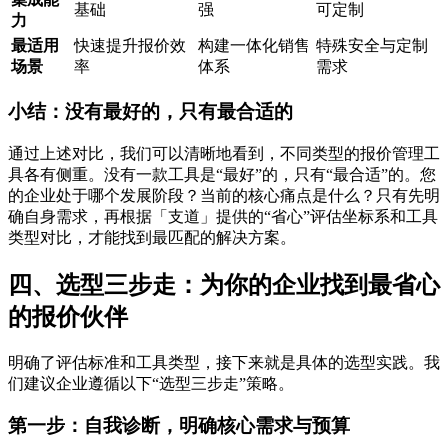
基础
强
可定制
力
最适用
快速提升报价效
构建一体化销售
特殊安全与定制
场景
率
体系
需求
小结：没有最好的，只有最合适的
通过上述对比，我们可以清晰地看到，不同类型的报价管理工
具各有侧重。没有一款工具是“最好”的，只有“最合适”的。您
的企业处于哪个发展阶段？当前的核心痛点是什么？只有先明
确自身需求，再根据「支道」提供的“省心”评估坐标系和工具
类型对比，才能找到最匹配的解决方案。
四、选型三步走：为你的企业找到最省心
的报价伙伴
明确了评估标准和工具类型，接下来就是具体的选型实践。我
们建议企业遵循以下“选型三步走”策略。
第一步：自我诊断，明确核心需求与预算