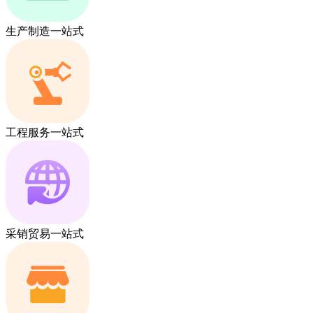
生产制造一站式
工程服务一站式
采销贸易一站式