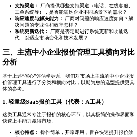
支持渠道：
厂商提供哪些支持渠道（电话、在线客服、
工单系统等），是否能满足企业不同场景下的需求？
响应速度与解决能力：
厂商对问题的响应速度如何？解
决问题的专业性和效率怎样？
系统更新迭代：
厂商是否定期进行系统更新和功能迭
代，以适应市场变化和技术发展？
三、主流中小企业报价管理工具横向对比
分析
基于上述“省心”评估坐标系，我们对市场上主流的中小企业报
价管理工具进行了分类和横向对比，以期为您的选型提供更具
体的参考。
1. 轻量级SaaS报价工具（代表：A工具）
这类工具通常专注于报价的核心环节，以其极简的操作界面和
快速上手能力赢得市场。
核心特点：
操作简单，开箱即用，旨在快速提升报价效