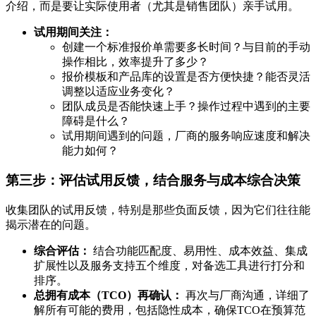
介绍，而是要让实际使用者（尤其是销售团队）亲手试用。
试用期间关注：
创建一个标准报价单需要多长时间？与目前的手动
操作相比，效率提升了多少？
报价模板和产品库的设置是否方便快捷？能否灵活
调整以适应业务变化？
团队成员是否能快速上手？操作过程中遇到的主要
障碍是什么？
试用期间遇到的问题，厂商的服务响应速度和解决
能力如何？
第三步：评估试用反馈，结合服务与成本综合决策
收集团队的试用反馈，特别是那些负面反馈，因为它们往往能
揭示潜在的问题。
综合评估：
结合功能匹配度、易用性、成本效益、集成
扩展性以及服务支持五个维度，对备选工具进行打分和
排序。
总拥有成本（TCO）再确认：
再次与厂商沟通，详细了
解所有可能的费用，包括隐性成本，确保TCO在预算范