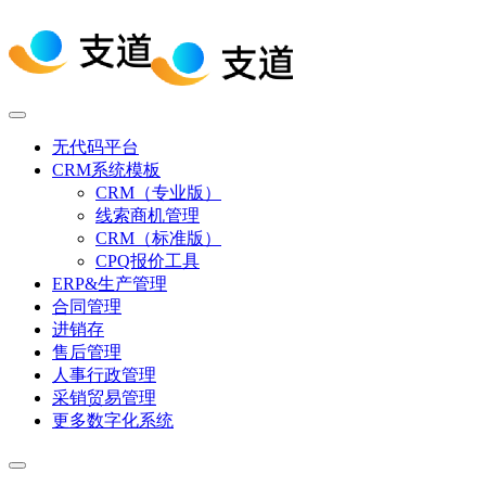
无代码平台
CRM系统模板
CRM（专业版）
线索商机管理
CRM（标准版）
CPQ报价工具
ERP&生产管理
合同管理
进销存
售后管理
人事行政管理
采销贸易管理
更多数字化系统