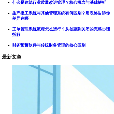
什么是建筑行业质量改进管理？核心概念与基础解析
生产报工系统与其他管理系统有何区别？用表格告诉你
差异在哪
工单管理系统流程怎么运行？从创建到关闭的完整步骤
拆解
财务预警软件与传统财务管理的核心区别
最新文章