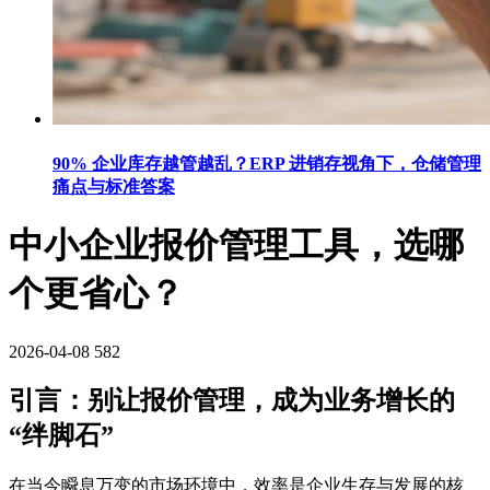
90% 企业库存越管越乱？ERP 进销存视角下，仓储管理
痛点与标准答案
中小企业报价管理工具，选哪
个更省心？
2026-04-08
582
引言：别让报价管理，成为业务增长的
“绊脚石”
在当今瞬息万变的市场环境中，效率是企业生存与发展的核