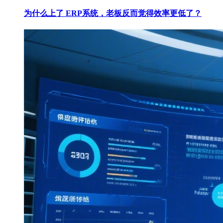
为什么上了 ERP系统，老板反而觉得效率更低了？