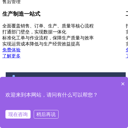
售后管理
生产制造一站式
全面覆盖销售、订单、生产、质量等核心流程
打通部门壁垒，实现数据一体化
标准化工单与作业流程，保障生产质量与效率
实现运营成本降低与生产经营效益提高
免费体验
了解更多
×
欢迎来到本网站，请问有什么可以帮您？
现在咨询
稍后再说