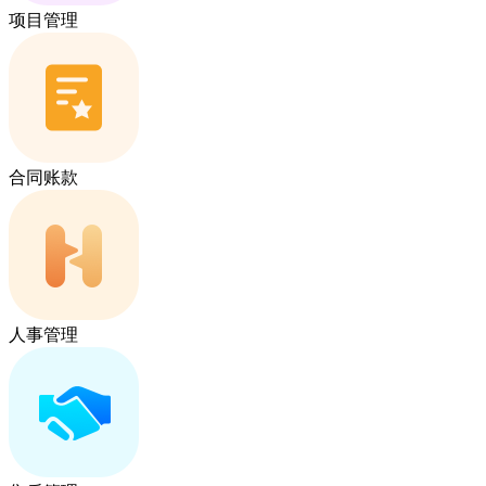
项目管理
合同账款
人事管理