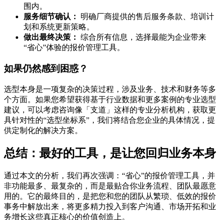
围内。
服务细节确认：
明确厂商提供的售后服务条款、培训计
划和系统更新策略。
做出最终决策：
综合所有信息，选择最能为企业带来
“省心”体验的报价管理工具。
如果仍然感到困惑？
选型本身是一项复杂的决策过程，涉及业务、技术和财务等多
个方面。如果您希望获得基于行业数据和更多案例的专业选型
建议，可以考虑咨询像「支道」这样的专业分析机构，获取更
具针对性的“选型坐标系”，我们将结合您企业的具体情况，提
供定制化的解决方案。
总结：最好的工具，是让您回归业务本身
通过本文的分析，我们再次强调：“省心”的报价管理工具，并
非功能最多、最复杂的，而是最贴合你业务流程、团队最愿意
用的。它的最终目的，是把您和您的团队从繁琐、低效的报价
事务中解放出来，将更多精力投入到客户沟通、市场开拓和业
务增长这些真正核心的价值创造上。