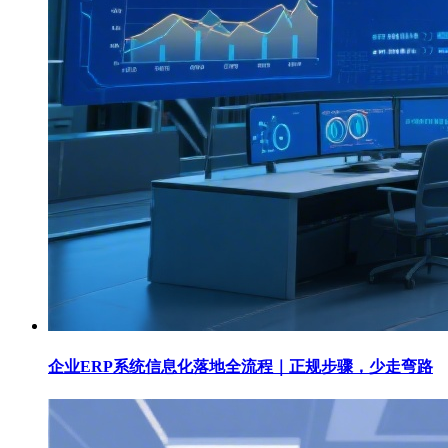
企业ERP系统信息化落地全流程｜正规步骤，少走弯路