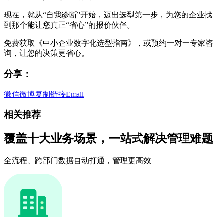
现在，就从“自我诊断”开始，迈出选型第一步，为您的企业找
到那个能让您真正“省心”的报价伙伴。
免费获取《中小企业数字化选型指南》，或预约一对一专家咨
询，让您的决策更省心。
分享：
微信
微博
复制链接
Email
相关推荐
覆盖十大业务场景，一站式解决管理难题
全流程、跨部门数据自动打通，管理更高效