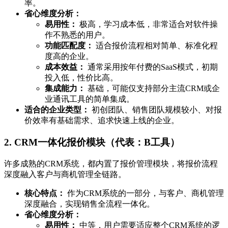
率。
省心维度分析：
易用性：
极高，学习成本低，非常适合对软件操
作不熟悉的用户。
功能匹配度：
适合报价流程相对简单、标准化程
度高的企业。
成本效益：
通常采用按年付费的SaaS模式，初期
投入低，性价比高。
集成能力：
基础，可能仅支持部分主流CRM或企
业通讯工具的简单集成。
适合的企业类型：
初创团队、销售团队规模较小、对报
价效率有基础需求、追求快速上线的企业。
2. CRM一体化报价模块（代表：B工具）
许多成熟的CRM系统，都内置了报价管理模块，将报价流程
深度融入客户与商机管理全链路。
核心特点：
作为CRM系统的一部分，与客户、商机管理
深度融合，实现销售全流程一体化。
省心维度分析：
易用性：
中等，用户需要适应整个CRM系统的逻