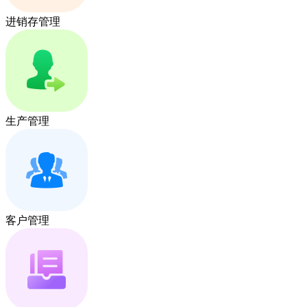
进销存管理
生产管理
客户管理