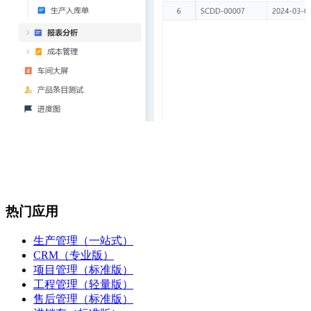
热门应用
生产管理（一站式）
CRM（专业版）
项目管理（标准版）
工程管理（轻量版）
售后管理（标准版）