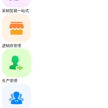
采销贸易一站式
进销存管理
生产管理