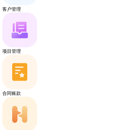
客户管理
项目管理
合同账款