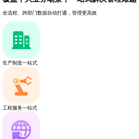
全流程、跨部门数据自动打通，管理更高效
生产制造一站式
工程服务一站式