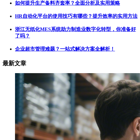
如何提升生产备料齐套率？全面分析及实用策略
HR自动化平台的使用技巧有哪些？提升效率的实用方法
浙江无纸化MES系统助力制造业数字化转型，你准备好
了吗？
企业超市管理难题？一站式解决方案全解析！
最新文章