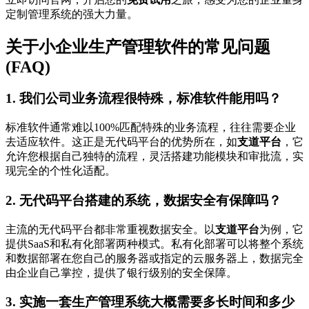
定制管理系统的强大力量。
关于小企业生产管理软件的常见问题
(FAQ)
1. 我们公司业务流程很特殊，标准软件能用吗？
标准软件通常难以100%匹配特殊的业务流程，往往需要企业
去适应软件。这正是无代码平台的优势所在，如
支道平台
，它
允许您根据自己独特的流程，灵活搭建功能模块和审批流，实
现完全的个性化适配。
2. 无代码平台搭建的系统，数据安全有保障吗？
主流的无代码平台都非常重视数据安全。以
支道平台
为例，它
提供SaaS和私有化部署两种模式。私有化部署可以将整个系统
和数据部署在您自己的服务器或指定的云服务器上，数据完全
由企业自己掌控，提供了银行级别的安全保障。
3. 实施一套生产管理系统大概需要多长时间和多少