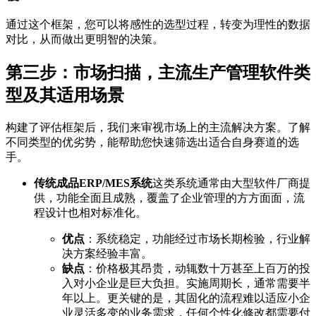
通过这个框架，您可以将感性的选型过程，转变为理性的数据
对比，从而做出更明智的决策。
第三步：市场扫描，主流生产管理软件类
型及其适用场景
构建了评估框架后，我们来审视市场上的主流解决方案。了解
不同类型的优劣势，能帮助您快速筛选出适合自身赛道的选
手。
传统成品ERP/MES系统
这类系统通常由大型软件厂商提
供，功能全面且成熟，覆盖了企业管理的方方面面，流
程设计也相对标准化。
优点
：系统稳定，功能经过市场长期检验，行业解
决方案经验丰富。
缺点
：价格极其昂贵，动辄数十万甚至上百万的投
入对小企业是巨大负担。实施周期长，通常需要半
年以上。更关键的是，其固化的流程难以适应小企
业灵活多变的业务需求，任何个性化修改都需要付