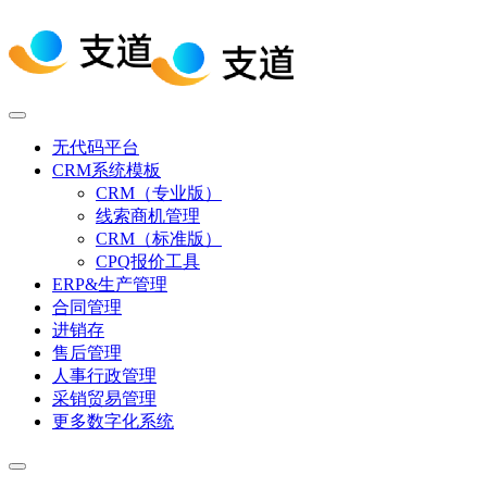
无代码平台
CRM系统模板
CRM（专业版）
线索商机管理
CRM（标准版）
CPQ报价工具
ERP&生产管理
合同管理
进销存
售后管理
人事行政管理
采销贸易管理
更多数字化系统