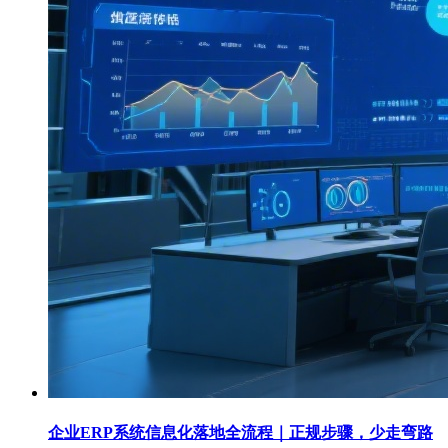
企业ERP系统信息化落地全流程｜正规步骤，少走弯路