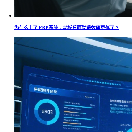
为什么上了 ERP系统，老板反而觉得效率更低了？