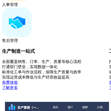
人事管理
售后管理
生产制造一站式
全面覆盖销售、订单、生产、质量等核心流程
打通部门壁垒，实现数据一体化
标准化工单与作业流程，保障生产质量与效率
实现运营成本降低与生产经营效益提高
免费体验
了解更多