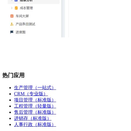
热门应用
生产管理（一站式）
CRM（专业版）
项目管理（标准版）
工程管理（轻量版）
售后管理（标准版）
进销存（标准版）
人事行政（标准版）