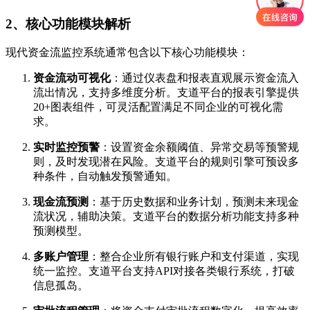
2、核心功能模块解析
现代资金流监控系统通常包含以下核心功能模块：
资金流动可视化
：通过仪表盘和报表直观展示资金流入
流出情况，支持多维度分析。支道平台的报表引擎提供
20+图表组件，可灵活配置满足不同企业的可视化需
求。
实时监控预警
：设置资金余额阈值、异常交易等预警规
则，及时发现潜在风险。支道平台的规则引擎可预设多
种条件，自动触发预警通知。
现金流预测
：基于历史数据和业务计划，预测未来现金
流状况，辅助决策。支道平台的数据分析功能支持多种
预测模型。
多账户管理
：整合企业所有银行账户和支付渠道，实现
统一监控。支道平台支持API对接各类银行系统，打破
信息孤岛。