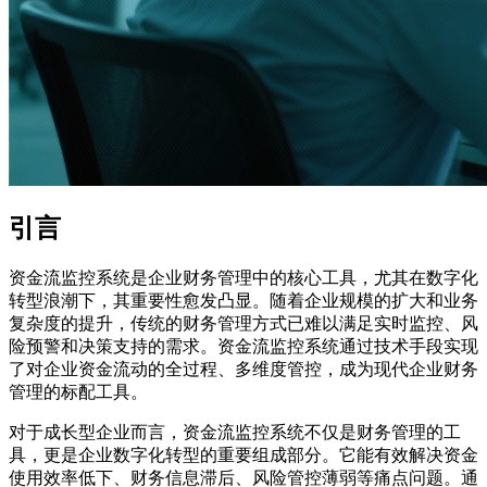
引言
资金流监控系统是企业财务管理中的核心工具，尤其在数字化
转型浪潮下，其重要性愈发凸显。随着企业规模的扩大和业务
复杂度的提升，传统的财务管理方式已难以满足实时监控、风
险预警和决策支持的需求。资金流监控系统通过技术手段实现
了对企业资金流动的全过程、多维度管控，成为现代企业财务
管理的标配工具。
对于成长型企业而言，资金流监控系统不仅是财务管理的工
具，更是企业数字化转型的重要组成部分。它能有效解决资金
使用效率低下、财务信息滞后、风险管控薄弱等痛点问题。通