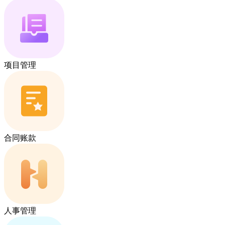
项目管理
合同账款
人事管理