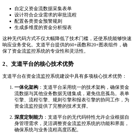
自定义资金流数据采集表单
设计符合企业需求的审批流程
配置各类资金预警规则
生成多维度的资金分析报表
这种无代码方式不仅大幅降低了技术门槛，还使系统能够快速
响应业务变化。支道平台提供的60+函数和20+图表组件，确
保了资金流监控系统的专业性和灵活性。
2、支道平台的核心技术优势
支道平台在资金流监控系统建设中具有多项核心技术优势：
一体化架构
：支道平台采用统一的技术架构，确保资金
流数据与其他业务数据无缝集成，避免信息孤岛。表单
引擎、流程引擎、规则引擎和报表引擎的协同工作，为
资金流监控提供了完整的技术支撑。
深度定制能力
：支道平台的无代码特性允许企业根据自
身管理需求，灵活调整资金流监控系统的功能和界面，
确保系统与业务流程高度匹配。