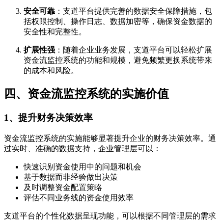
安全可靠
：支道平台提供完善的数据安全保障措施，包
括权限控制、操作日志、数据加密等，确保资金数据的
安全性和完整性。
扩展性强
：随着企业业务发展，支道平台可以轻松扩展
资金流监控系统的功能和规模，避免频繁更换系统带来
的成本和风险。
四、资金流监控系统的实施价值
1、提升财务决策效率
资金流监控系统的实施能够显著提升企业的财务决策效率。通
过实时、准确的数据支持，企业管理层可以：
快速识别资金使用中的问题和机会
基于数据而非经验做出决策
及时调整资金配置策略
评估不同业务线的资金使用效率
支道平台的个性化数据呈现功能，可以根据不同管理层的需求