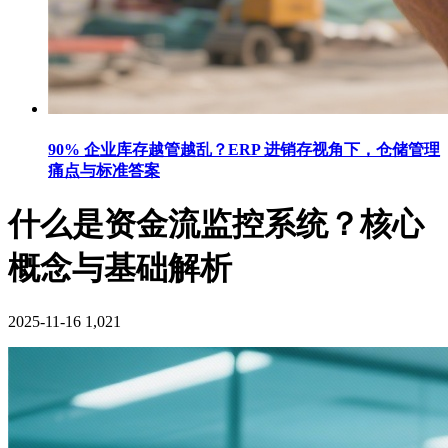
90% 企业库存越管越乱？ERP 进销存视角下，仓储管理
痛点与标准答案
什么是资金流监控系统？核心
概念与基础解析
2025-11-16
1,021