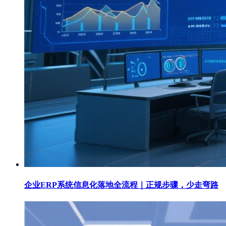
企业ERP系统信息化落地全流程｜正规步骤，少走弯路