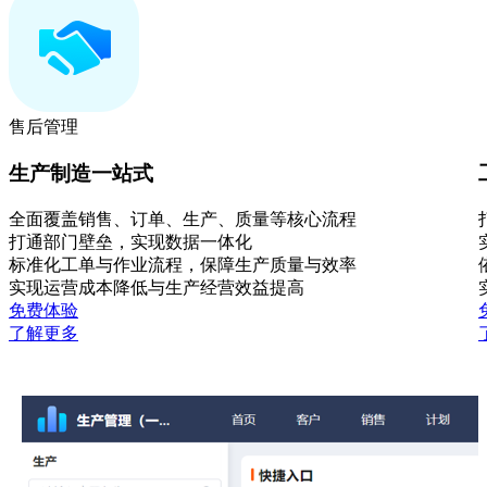
售后管理
生产制造一站式
全面覆盖销售、订单、生产、质量等核心流程
打通部门壁垒，实现数据一体化
标准化工单与作业流程，保障生产质量与效率
实现运营成本降低与生产经营效益提高
免费体验
了解更多