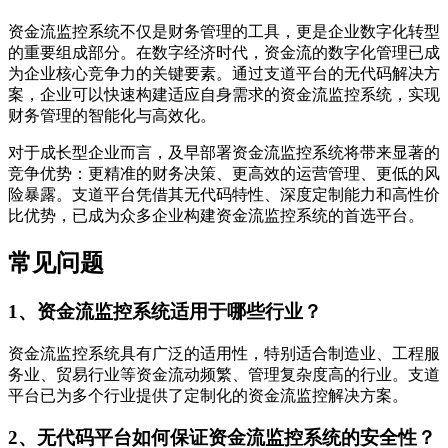
资金流监控系统不仅是财务管理的工具，更是企业数字化转型
的重要组成部分。在数字经济时代，资金流的数字化管理已成
为企业核心竞争力的关键要素。通过支道平台的无代码解决方
案，企业可以快速构建适应自身需求的资金流监控系统，实现
财务管理的智能化与高效化。
对于成长型企业而言，及早部署资金流监控系统将带来显著的
竞争优势：更精准的财务决策、更高效的运营管理、更低的风
险暴露。支道平台凭借其无代码特性、深度定制能力和高性价
比优势，已成为众多企业构建资金流监控系统的首选平台。
常见问题
1、资金流监控系统适用于哪些行业？
资金流监控系统具有广泛的适用性，特别适合制造业、工程服
务业、贸易行业等资金流动频繁、管理复杂度高的行业。支道
平台已为多个行业提供了定制化的资金流监控解决方案。
2、无代码平台如何保证资金流监控系统的安全性？