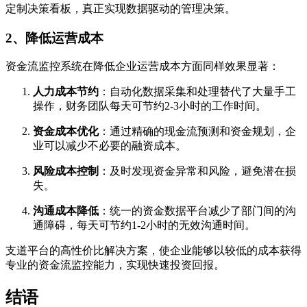
定制决策看板，真正实现数据驱动的管理决策。
2、降低运营成本
资金流监控系统在降低企业运营成本方面同样效果显著：
人力成本节约
：自动化数据采集和处理替代了大量手工
操作，财务团队每天可节约2-3小时的工作时间。
资金成本优化
：通过精确的现金流预测和资金规划，企
业可以减少不必要的融资成本。
风险成本控制
：及时发现资金异常和风险，避免潜在损
失。
沟通成本降低
：统一的资金数据平台减少了部门间的沟
通障碍，每天可节约1-2小时的无效沟通时间。
支道平台的高性价比解决方案，使企业能够以较低的成本获得
专业的资金流监控能力，实现快速投资回报。
结语