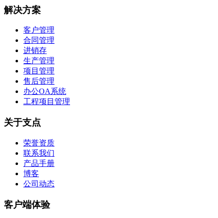
解决方案
客户管理
合同管理
进销存
生产管理
项目管理
售后管理
办公OA系统
工程项目管理
关于支点
荣誉资质
联系我们
产品手册
博客
公司动态
客户端体验