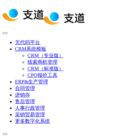
无代码平台
CRM系统模板
CRM（专业版）
线索商机管理
CRM（标准版）
CPQ报价工具
ERP&生产管理
合同管理
进销存
售后管理
人事行政管理
采销贸易管理
更多数字化系统