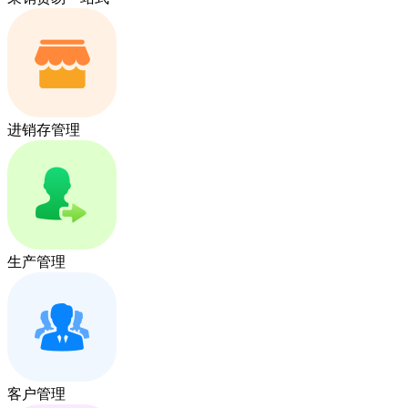
进销存管理
生产管理
客户管理