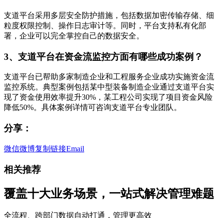
支道平台采用多层安全防护措施，包括数据加密传输存储、细
粒度权限控制、操作日志审计等。同时，平台支持私有化部
署，企业可以完全掌控自己的数据安全。
3、支道平台在资金流监控方面有哪些成功案例？
支道平台已帮助多家制造企业和工程服务企业成功实施资金流
监控系统。典型案例包括某中型装备制造企业通过支道平台实
现了资金使用效率提升30%，某工程公司实现了项目资金风险
降低50%。具体案例详情可咨询支道平台专业团队。
分享：
微信
微博
复制链接
Email
相关推荐
覆盖十大业务场景，一站式解决管理难题
全流程、跨部门数据自动打通，管理更高效