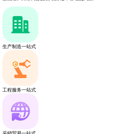
生产制造一站式
工程服务一站式
采销贸易一站式