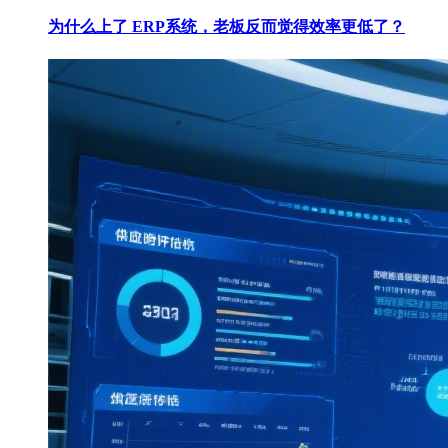
为什么上了 ERP系统，老板反而觉得效率更低了？