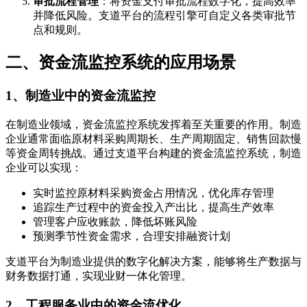
审批流程管理
：将资金支付审批流程数字化，提高效率
并降低风险。支道平台的流程引擎可自定义各类审批节
点和规则。
二、资金流监控系统的应用场景
1、制造业中的资金流监控
在制造业领域，资金流监控系统发挥着至关重要的作用。制造
企业通常面临原材料采购周期长、生产周期固定、销售回款慢
等资金周转挑战。通过支道平台构建的资金流监控系统，制造
企业可以实现：
实时监控原材料采购资金占用情况，优化库存管理
追踪生产过程中的资金投入产出比，提高生产效率
管理客户应收账款，降低坏账风险
预测季节性资金需求，合理安排融资计划
支道平台为制造业提供的数字化解决方案，能够将生产数据与
财务数据打通，实现业财一体化管理。
2、工程服务业中的资金流优化