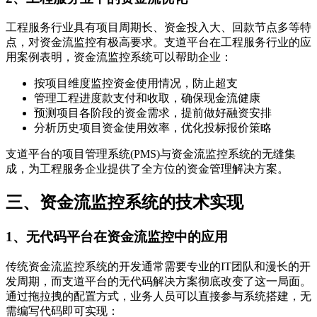
工程服务行业具有项目周期长、资金投入大、回款节点多等特
点，对资金流监控有极高要求。支道平台在工程服务行业的应
用案例表明，资金流监控系统可以帮助企业：
按项目维度监控资金使用情况，防止超支
管理工程进度款支付和收取，确保现金流健康
预测项目各阶段的资金需求，提前做好融资安排
分析历史项目资金使用效率，优化投标报价策略
支道平台的项目管理系统(PMS)与资金流监控系统的无缝集
成，为工程服务企业提供了全方位的资金管理解决方案。
三、资金流监控系统的技术实现
1、无代码平台在资金流监控中的应用
传统资金流监控系统的开发通常需要专业的IT团队和漫长的开
发周期，而支道平台的无代码解决方案彻底改变了这一局面。
通过拖拉拽的配置方式，业务人员可以直接参与系统搭建，无
需编写代码即可实现：