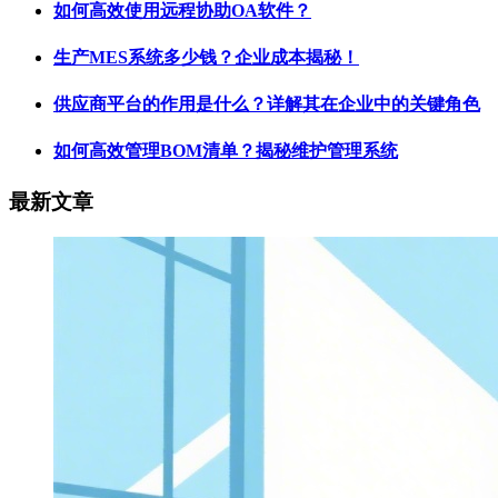
如何高效使用远程协助OA软件？
生产MES系统多少钱？企业成本揭秘！
供应商平台的作用是什么？详解其在企业中的关键角色
如何高效管理BOM清单？揭秘维护管理系统
最新文章