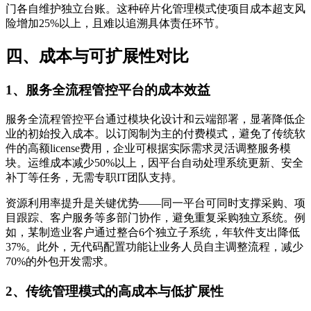
门各自维护独立台账。这种碎片化管理模式使项目成本超支风
险增加25%以上，且难以追溯具体责任环节。
四、成本与可扩展性对比
1、服务全流程管控平台的成本效益
服务全流程管控平台通过模块化设计和云端部署，显著降低企
业的初始投入成本。以订阅制为主的付费模式，避免了传统软
件的高额license费用，企业可根据实际需求灵活调整服务模
块。运维成本减少50%以上，因平台自动处理系统更新、安全
补丁等任务，无需专职IT团队支持。
资源利用率提升是关键优势——同一平台可同时支撑采购、项
目跟踪、客户服务等多部门协作，避免重复采购独立系统。例
如，某制造业客户通过整合6个独立子系统，年软件支出降低
37%。此外，无代码配置功能让业务人员自主调整流程，减少
70%的外包开发需求。
2、传统管理模式的高成本与低扩展性