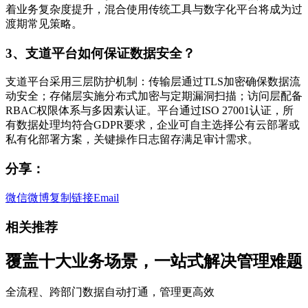
着业务复杂度提升，混合使用传统工具与数字化平台将成为过
渡期常见策略。
3、支道平台如何保证数据安全？
支道平台采用三层防护机制：传输层通过TLS加密确保数据流
动安全；存储层实施分布式加密与定期漏洞扫描；访问层配备
RBAC权限体系与多因素认证。平台通过ISO 27001认证，所
有数据处理均符合GDPR要求，企业可自主选择公有云部署或
私有化部署方案，关键操作日志留存满足审计需求。
分享：
微信
微博
复制链接
Email
相关推荐
覆盖十大业务场景，一站式解决管理难题
全流程、跨部门数据自动打通，管理更高效