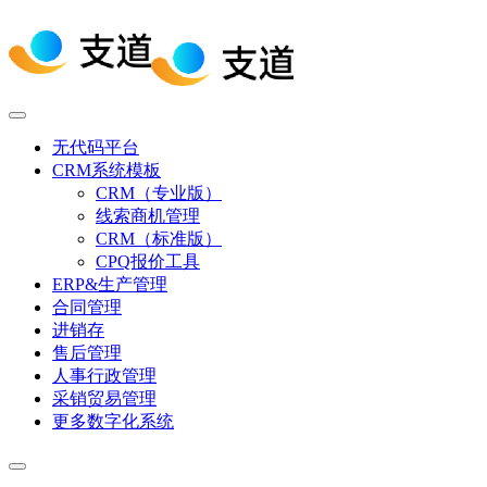
无代码平台
CRM系统模板
CRM（专业版）
线索商机管理
CRM（标准版）
CPQ报价工具
ERP&生产管理
合同管理
进销存
售后管理
人事行政管理
采销贸易管理
更多数字化系统