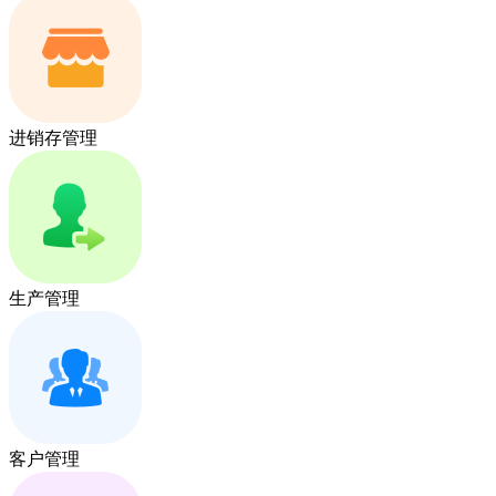
进销存管理
生产管理
客户管理