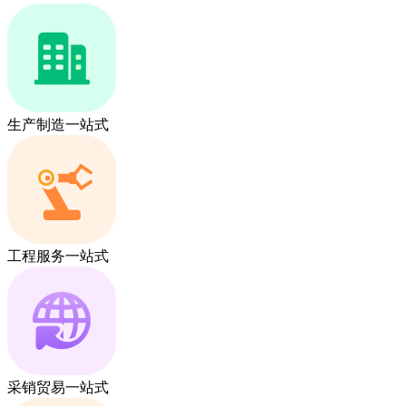
生产制造一站式
工程服务一站式
采销贸易一站式