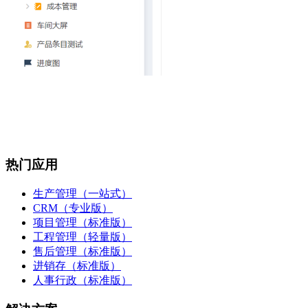
热门应用
生产管理（一站式）
CRM（专业版）
项目管理（标准版）
工程管理（轻量版）
售后管理（标准版）
进销存（标准版）
人事行政（标准版）