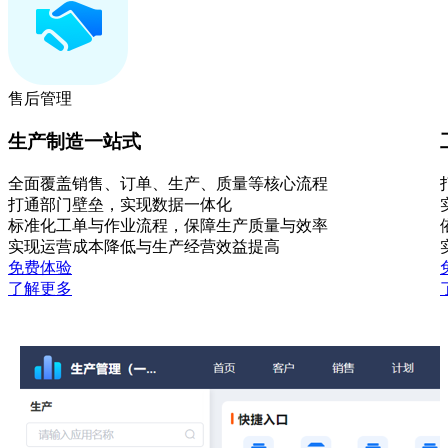
售后管理
生产制造一站式
全面覆盖销售、订单、生产、质量等核心流程
打通部门壁垒，实现数据一体化
标准化工单与作业流程，保障生产质量与效率
实现运营成本降低与生产经营效益提高
免费体验
了解更多