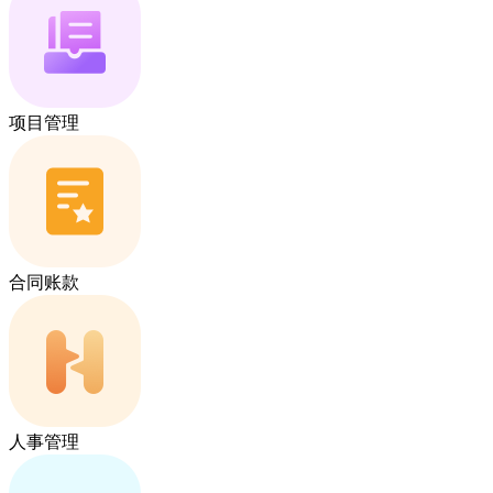
项目管理
合同账款
人事管理