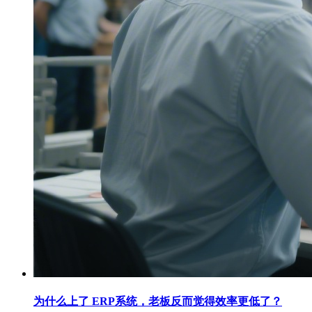
为什么上了 ERP系统，老板反而觉得效率更低了？