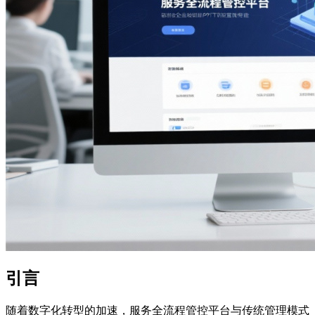
引言
随着数字化转型的加速，服务全流程管控平台与传统管理模式