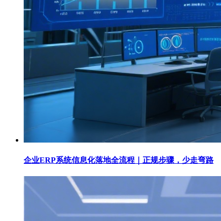
企业ERP系统信息化落地全流程｜正规步骤，少走弯路