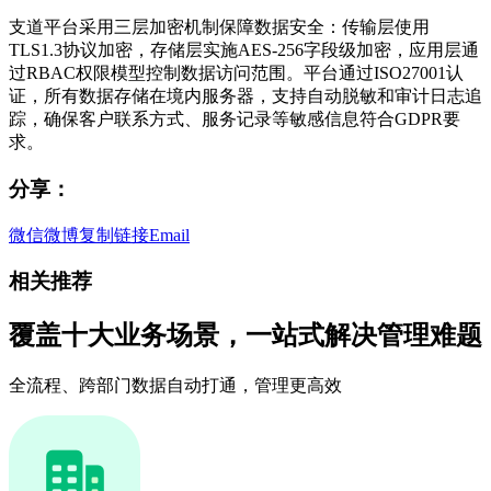
支道平台采用三层加密机制保障数据安全：传输层使用
TLS1.3协议加密，存储层实施AES-256字段级加密，应用层通
过RBAC权限模型控制数据访问范围。平台通过ISO27001认
证，所有数据存储在境内服务器，支持自动脱敏和审计日志追
踪，确保客户联系方式、服务记录等敏感信息符合GDPR要
求。
分享：
微信
微博
复制链接
Email
相关推荐
覆盖十大业务场景，一站式解决管理难题
全流程、跨部门数据自动打通，管理更高效