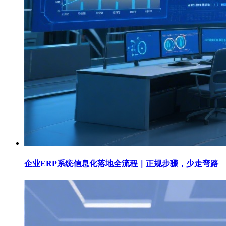
企业ERP系统信息化落地全流程｜正规步骤，少走弯路