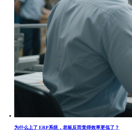
为什么上了 ERP系统，老板反而觉得效率更低了？