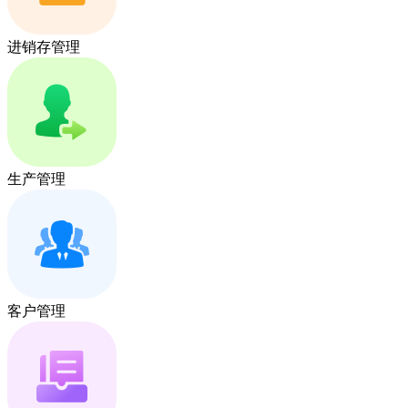
进销存管理
生产管理
客户管理