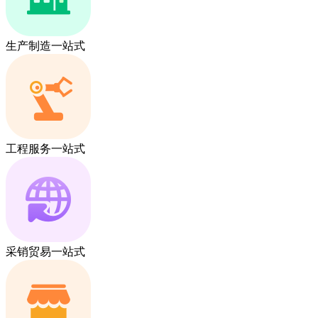
生产制造一站式
工程服务一站式
采销贸易一站式