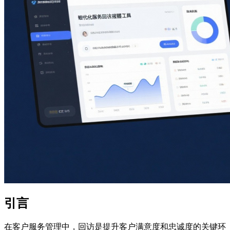
引言
在客户服务管理中，回访是提升客户满意度和忠诚度的关键环