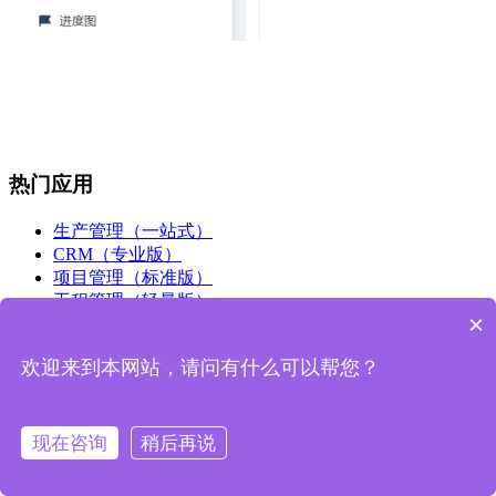
热门应用
生产管理（一站式）
CRM（专业版）
项目管理（标准版）
工程管理（轻量版）
×
售后管理（标准版）
进销存（标准版）
欢迎来到本网站，请问有什么可以帮您？
人事行政（标准版）
解决方案
现在咨询
稍后再说
客户管理
合同管理