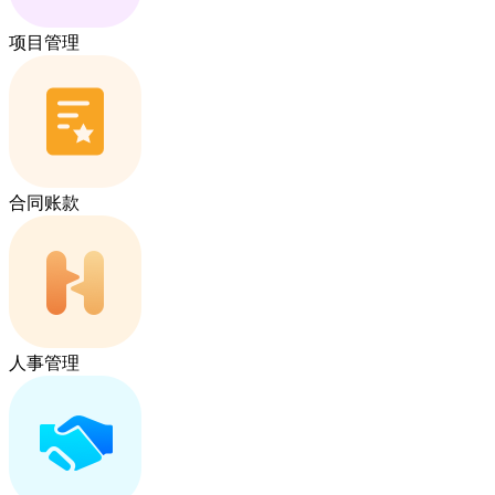
项目管理
合同账款
人事管理