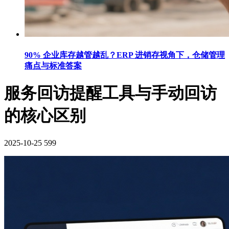
90% 企业库存越管越乱？ERP 进销存视角下，仓储管理
痛点与标准答案
服务回访提醒工具与手动回访
的核心区别
2025-10-25
599