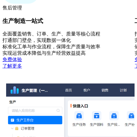
售后管理
生产制造一站式
全面覆盖销售、订单、生产、质量等核心流程
打通部门壁垒，实现数据一体化
标准化工单与作业流程，保障生产质量与效率
实现运营成本降低与生产经营效益提高
免费体验
了解更多