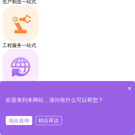
生产制造一站式
工程服务一站式
×
采销贸易一站式
欢迎来到本网站，请问有什么可以帮您？
现在咨询
稍后再说
进销存管理