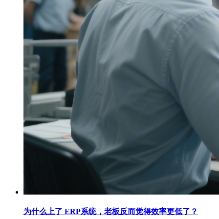
为什么上了 ERP系统，老板反而觉得效率更低了？