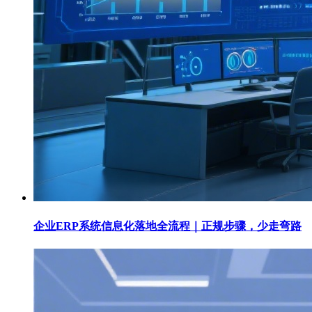
企业ERP系统信息化落地全流程｜正规步骤，少走弯路