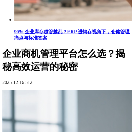
90% 企业库存越管越乱？ERP 进销存视角下，仓储管理
痛点与标准答案
企业商机管理平台怎么选？揭
秘高效运营的秘密
2025-12-16
512