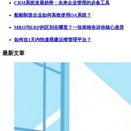
CRM系统发展趋势：未来企业管理的必备工具
船舶制造企业如何高效使用OA系统？
MRO与ERP的区别在哪里？一张表格告诉你核心差异
如何在1天内快速搭建运维管理平台？
最新文章