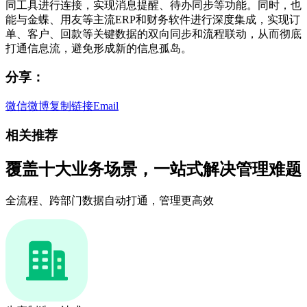
同工具进行连接，实现消息提醒、待办同步等功能。同时，也
能与金蝶、用友等主流ERP和财务软件进行深度集成，实现订
单、客户、回款等关键数据的双向同步和流程联动，从而彻底
打通信息流，避免形成新的信息孤岛。
分享：
微信
微博
复制链接
Email
相关推荐
覆盖十大业务场景，一站式解决管理难题
全流程、跨部门数据自动打通，管理更高效