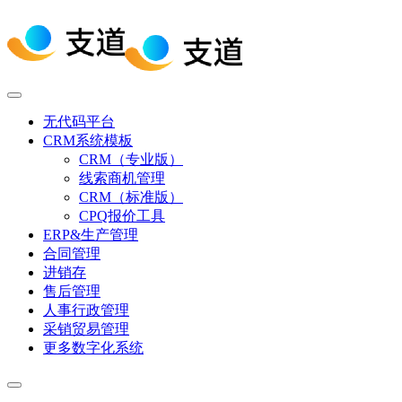
无代码平台
CRM系统模板
CRM（专业版）
线索商机管理
CRM（标准版）
CPQ报价工具
ERP&生产管理
合同管理
进销存
售后管理
人事行政管理
采销贸易管理
更多数字化系统