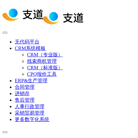
无代码平台
CRM系统模板
CRM（专业版）
线索商机管理
CRM（标准版）
CPQ报价工具
ERP&生产管理
合同管理
进销存
售后管理
人事行政管理
采销贸易管理
更多数字化系统