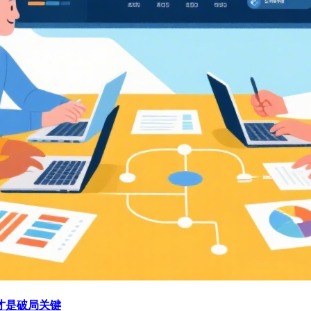
才是破局关键