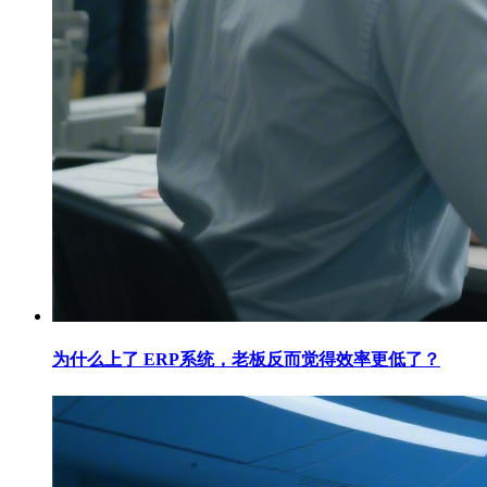
为什么上了 ERP系统，老板反而觉得效率更低了？