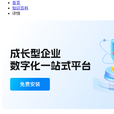
首页
知识百科
详情