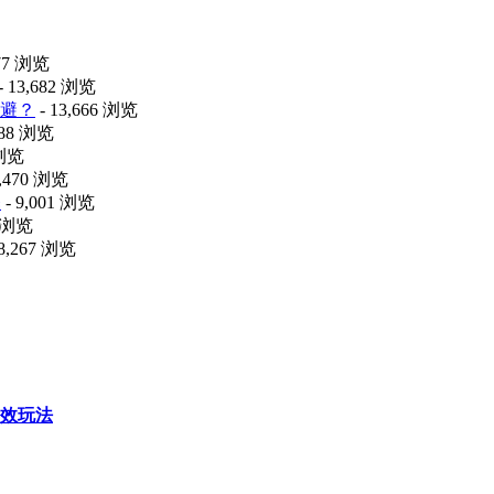
477 浏览
- 13,682 浏览
避？
- 13,666 浏览
088 浏览
 浏览
9,470 浏览
释
- 9,001 浏览
0 浏览
 8,267 浏览
效玩法