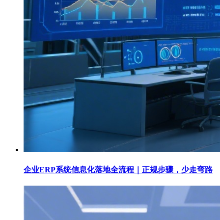
企业ERP系统信息化落地全流程｜正规步骤，少走弯路