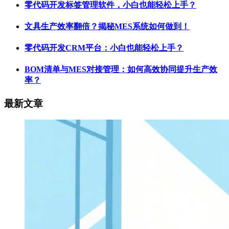
零代码开发标签管理软件，小白也能轻松上手？
文具生产效率翻倍？揭秘MES系统如何做到！
零代码开发CRM平台：小白也能轻松上手？
BOM清单与MES对接管理：如何高效协同提升生产效
率？
最新文章