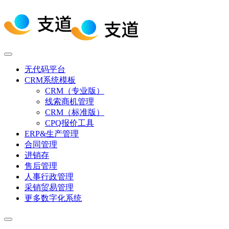
无代码平台
CRM系统模板
CRM（专业版）
线索商机管理
CRM（标准版）
CPQ报价工具
ERP&生产管理
合同管理
进销存
售后管理
人事行政管理
采销贸易管理
更多数字化系统