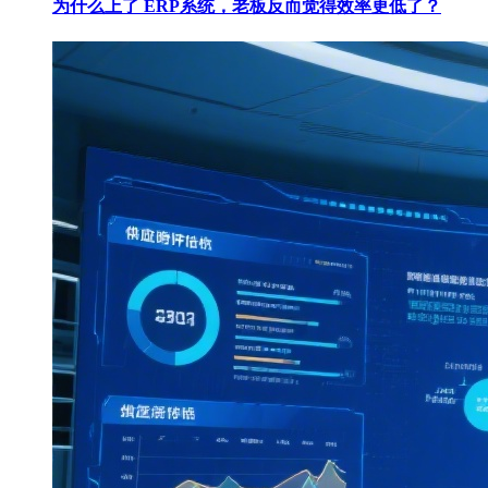
为什么上了 ERP系统，老板反而觉得效率更低了？