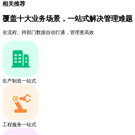
相关推荐
覆盖十大业务场景，一站式解决管理难题
全流程、跨部门数据自动打通，管理更高效
生产制造一站式
工程服务一站式