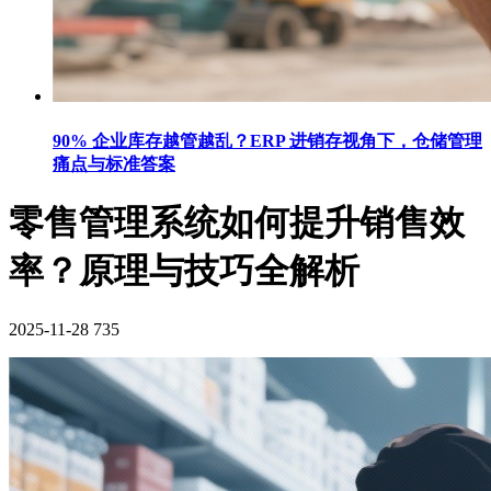
90% 企业库存越管越乱？ERP 进销存视角下，仓储管理
痛点与标准答案
零售管理系统如何提升销售效
率？原理与技巧全解析
2025-11-28
735