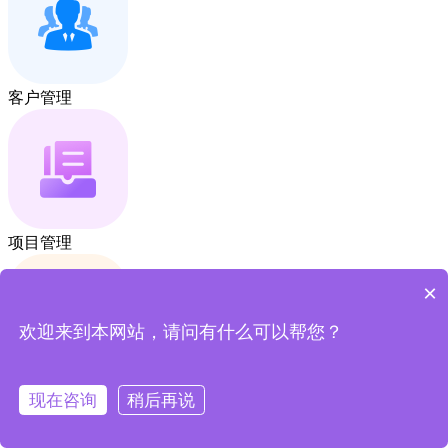
客户管理
项目管理
×
欢迎来到本网站，请问有什么可以帮您？
合同账款
现在咨询
稍后再说