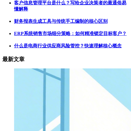
客户信息管理平台是什么？写给企业决策者的最通俗易
懂解释
财务报表生成工具与传统手工编制的核心区别
ERP系统销售市场细分策略：如何精准锁定目标客户？
什么是电商行业供应商风险管控？快速理解核心概念
最新文章