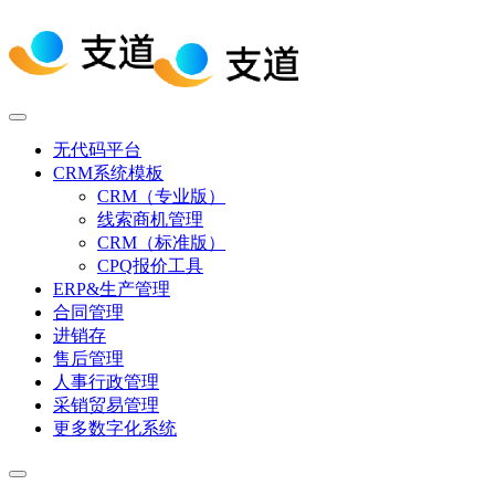
无代码平台
CRM系统模板
CRM（专业版）
线索商机管理
CRM（标准版）
CPQ报价工具
ERP&生产管理
合同管理
进销存
售后管理
人事行政管理
采销贸易管理
更多数字化系统