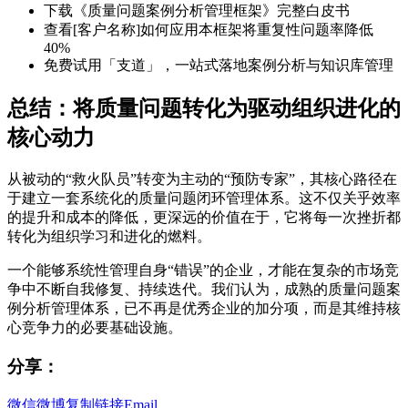
下载《质量问题案例分析管理框架》完整白皮书
查看[客户名称]如何应用本框架将重复性问题率降低
40%
免费试用「支道」，一站式落地案例分析与知识库管理
总结：将质量问题转化为驱动组织进化的
核心动力
从被动的“救火队员”转变为主动的“预防专家”，其核心路径在
于建立一套系统化的质量问题闭环管理体系。这不仅关乎效率
的提升和成本的降低，更深远的价值在于，它将每一次挫折都
转化为组织学习和进化的燃料。
一个能够系统性管理自身“错误”的企业，才能在复杂的市场竞
争中不断自我修复、持续迭代。我们认为，成熟的质量问题案
例分析管理体系，已不再是优秀企业的加分项，而是其维持核
心竞争力的必要基础设施。
分享：
微信
微博
复制链接
Email