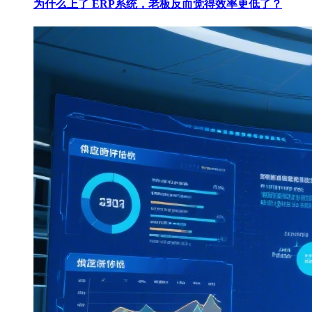
为什么上了 ERP系统，老板反而觉得效率更低了？