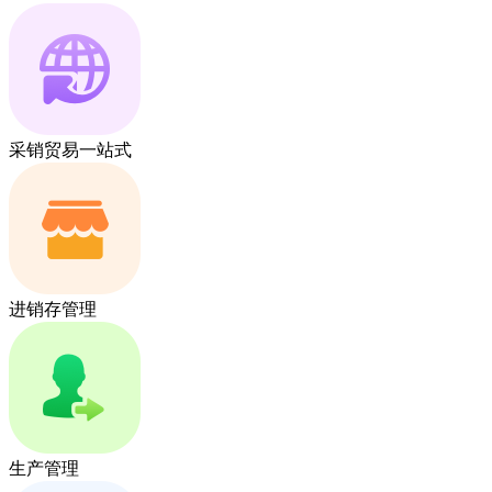
采销贸易一站式
进销存管理
生产管理