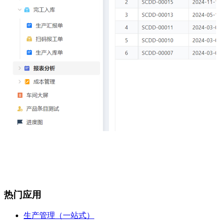
热门应用
生产管理（一站式）