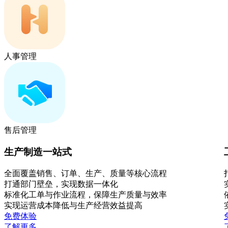
人事管理
售后管理
生产制造一站式
全面覆盖销售、订单、生产、质量等核心流程
打通部门壁垒，实现数据一体化
标准化工单与作业流程，保障生产质量与效率
实现运营成本降低与生产经营效益提高
免费体验
了解更多