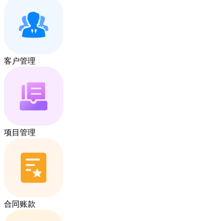
客户管理
项目管理
合同账款