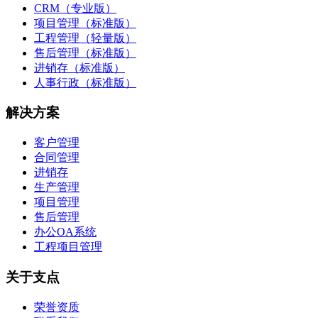
CRM（专业版）
项目管理（标准版）
工程管理（轻量版）
售后管理（标准版）
进销存（标准版）
人事行政（标准版）
解决方案
客户管理
合同管理
进销存
生产管理
项目管理
售后管理
办公OA系统
工程项目管理
关于支点
荣誉资质