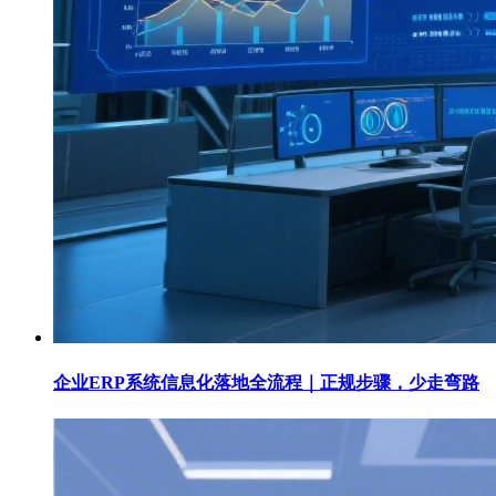
企业ERP系统信息化落地全流程｜正规步骤，少走弯路