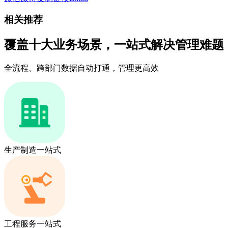
相关推荐
覆盖十大业务场景，一站式解决管理难题
全流程、跨部门数据自动打通，管理更高效
生产制造一站式
工程服务一站式