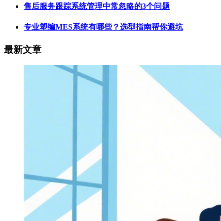
售后服务跟踪系统管理中常忽略的3个问题
专业塑编MES系统有哪些？选型指南帮你避坑
最新文章