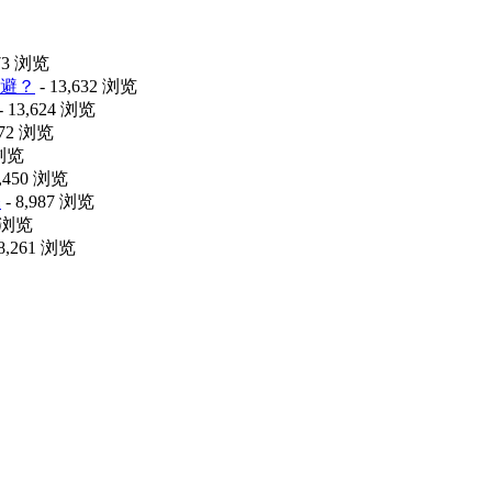
473 浏览
避？
- 13,632 浏览
- 13,624 浏览
072 浏览
 浏览
9,450 浏览
释
- 8,987 浏览
6 浏览
 8,261 浏览