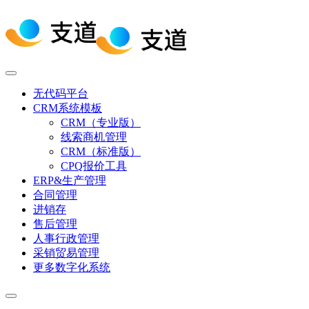
无代码平台
CRM系统模板
CRM（专业版）
线索商机管理
CRM（标准版）
CPQ报价工具
ERP&生产管理
合同管理
进销存
售后管理
人事行政管理
采销贸易管理
更多数字化系统