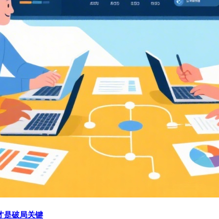
才是破局关键