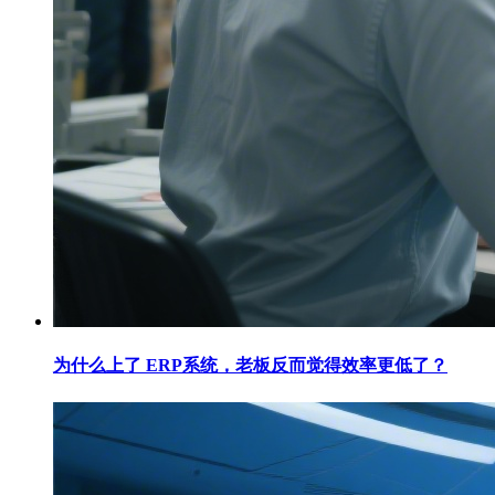
为什么上了 ERP系统，老板反而觉得效率更低了？