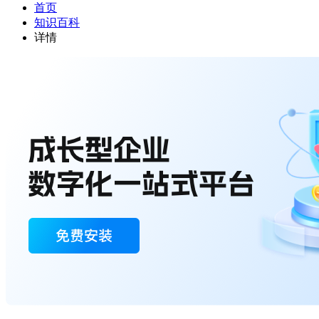
首页
知识百科
详情